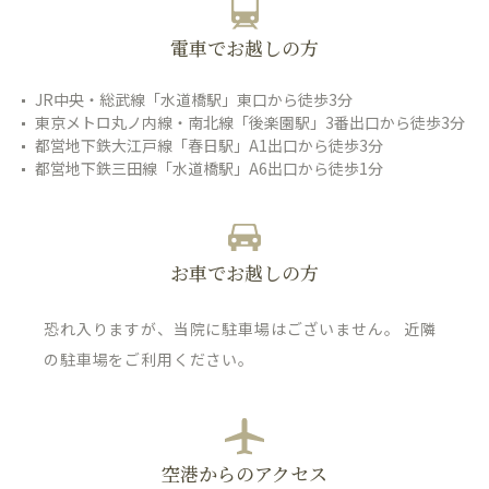
電車でお越しの方
JR中央・総武線「水道橋駅」東口から徒歩3分
東京メトロ丸ノ内線・南北線「後楽園駅」3番出口から徒歩3分
都営地下鉄大江戸線「春日駅」A1出口から徒歩3分
都営地下鉄三田線「水道橋駅」A6出口から徒歩1分
お車でお越しの方
恐れ入りますが、当院に駐車場はございません。 近隣
の駐車場をご利用ください。
空港からのアクセス