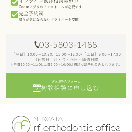
オンライン初診相談実施中
Zoomアプリのインストールが必要です
完全予約制
周りが気にならないプライベート空間
03-5803-1488
［平日］10:00～13:30、15:00～18:30/［土日］9:00～17:30
［休診日］月・金・祝日・隔週日曜
※平日10:00～11:00/土日9:00～10:00は初診相談予約のみとなります。
WEB申込フォーム
初診相談に申し込む