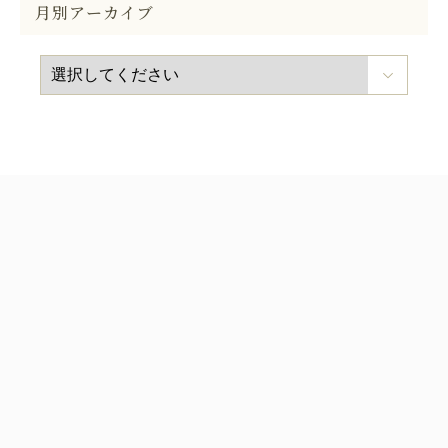
月別アーカイブ