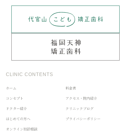
CLINIC CONTENTS
ホーム
料金表
コンセプト
アクセス・院内紹介
ドクター紹介
クリニックブログ
はじめての方へ
プライバシーポリシー
オンライン初診相談