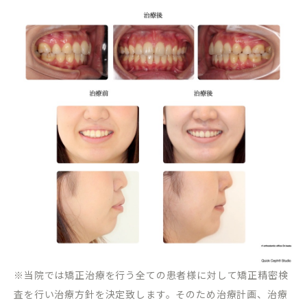
※当院では矯正治療を行う全ての患者様に対して矯正精密検
査を行い治療方針を決定致します。そのため治療計画、治療