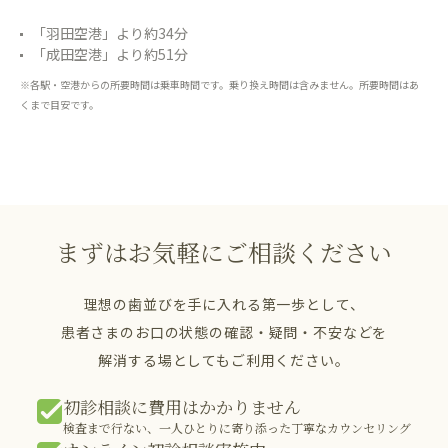
「羽田空港」より約34分
「成田空港」より約51分
※各駅・空港からの所要時間は乗車時間です。乗り換え時間は含みません。所要時間はあ
くまで目安です。
まずはお気軽にご相談ください
理想の歯並びを手に入れる第一歩として、
患者さまのお口の状態の確認・疑問・不安などを
解消する場としてもご利用ください。
初診相談に費用はかかりません
検査まで行ない、一人ひとりに寄り添った丁寧なカウンセリング