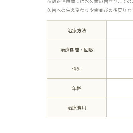
※矯正治療費には永久歯の歯並びまでの
久歯への生え変わりや歯並びの後戻りな
治療方法
治療期間・回数
性別
年齢
治療費用