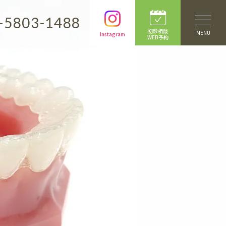
-5803-1488
初診相談
MENU
Instagram
WEB予約