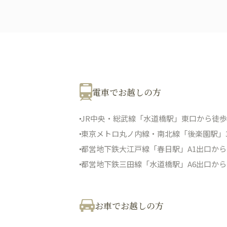
電車でお越しの方
JR中央・総武線「水道橋駅」東口から徒歩
東京メトロ丸ノ内線・南北線「後楽園駅」
都営地下鉄大江戸線「春日駅」A1出口から
都営地下鉄三田線「水道橋駅」A6出口から
お車でお越しの方