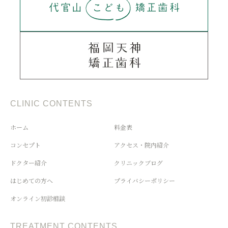
CLINIC CONTENTS
ホーム
料金表
コンセプト
アクセス・院内紹介
ドクター紹介
クリニックブログ
はじめての方へ
プライバシーポリシー
オンライン初診相談
TREATMENT CONTENTS