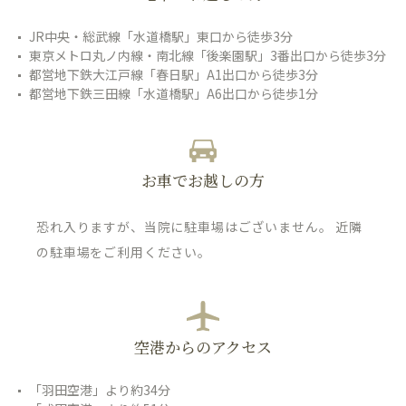
JR中央・総武線「水道橋駅」東口から徒歩3分
東京メトロ丸ノ内線・南北線「後楽園駅」3番出口から徒歩3分
都営地下鉄大江戸線「春日駅」A1出口から徒歩3分
都営地下鉄三田線「水道橋駅」A6出口から徒歩1分
お車でお越しの方
恐れ入りますが、当院に駐車場はございません。 近隣
の駐車場をご利用ください。
空港からのアクセス
「羽田空港」より約34分