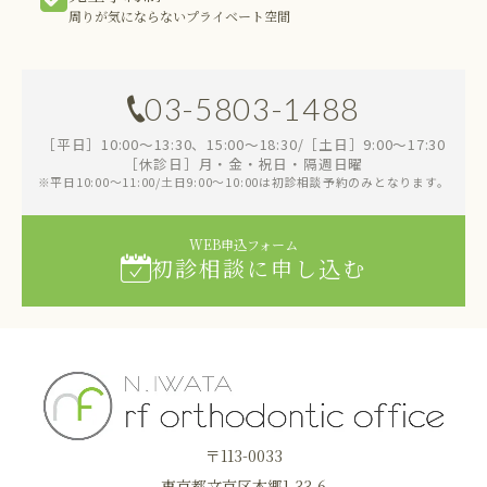
周りが気にならないプライベート空間
03-5803-1488
［平日］10:00～13:30、15:00～18:30/［土日］9:00～17:30
［休診日］月・金・祝日・隔週日曜
※平日10:00～11:00/土日9:00～10:00は初診相談予約のみとなります。
WEB申込フォーム
初診相談に申し込む
〒113-0033
東京都文京区本郷1-33-6