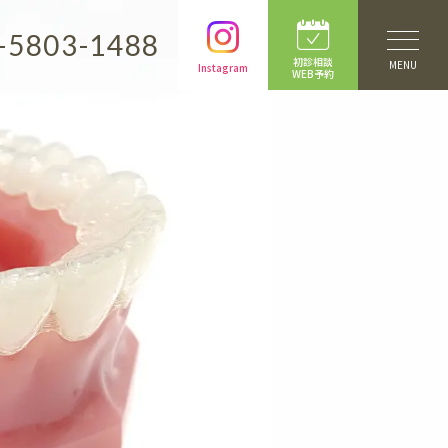
-5803-1488
初診相談
MENU
Instagram
WEB予約