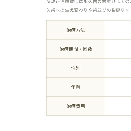
※矯正治療費には永久歯の歯並びまでの
久歯への生え変わりや歯並びの後戻りな
治療方法
治療期間・回数
性別
年齢
治療費用