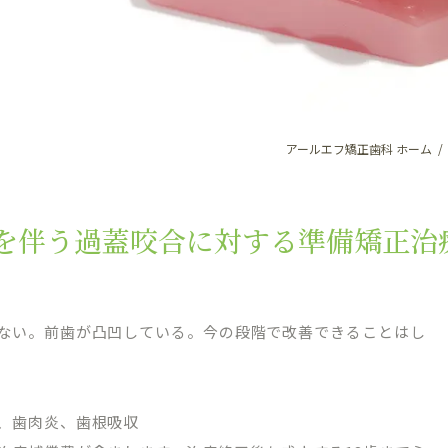
アールエフ矯正歯科 ホーム
を伴う過蓋咬合に対する準備矯正治
ない。前歯が凸凹している。今の段階で改善できることはし
、歯肉炎、歯根吸収