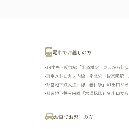
電車でお越しの方
JR中央・総武線「水道橋駅」東口から徒歩
東京メトロ丸ノ内線・南北線「後楽園駅」
都営地下鉄大江戸線「春日駅」A1出口から
都営地下鉄三田線「水道橋駅」A6出口から
お車でお越しの方