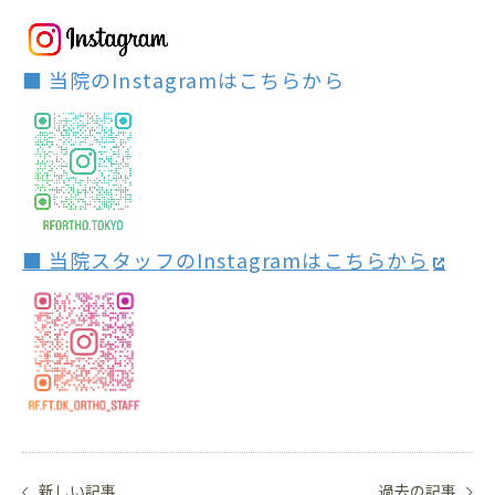
■ 当院のInstagramはこちらから
■ 当院スタッフのInstagramはこちらから
新しい記事
過去の記事