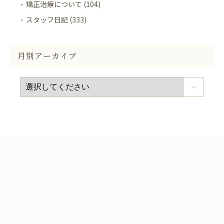
矯正治療について (104)
スタッフ日記 (333)
月別アーカイブ