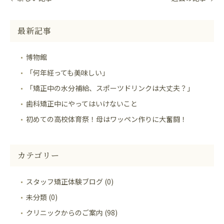
最新記事
博物館
「何年経っても美味しい」
「矯正中の水分補給、スポーツドリンクは大丈夫？」
歯科矯正中にやってはいけないこと
初めての高校体育祭！母はワッペン作りに大奮闘！
カテゴリー
スタッフ矯正体験ブログ (0)
未分類 (0)
クリニックからのご案内 (98)