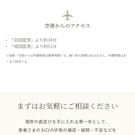
空港からのアクセス
「羽田空港」より約34分
「成田空港」より約51分
※各駅・空港からの所要時間は乗車時間です。乗り換え時間は含みません。所要時間はあ
くまで目安です。
まずはお気軽にご相談ください
理想の歯並びを手に入れる第一歩として、
患者さまのお口の状態の確認・疑問・不安などを