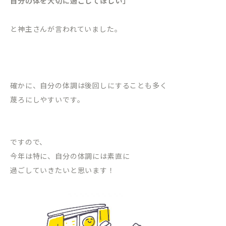
自分の体を大切に過ごしてほしい」
と神主さんが言われていました。
確かに、自分の体調は後回しにすることも多く
蔑ろにしやすいです。
ですので、
今年は特に、自分の体調には素直に
過ごしていきたいと思います！