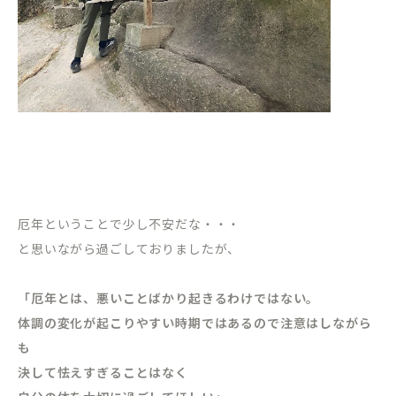
厄年ということで少し不安だな・・・
と思いながら過ごしておりましたが、
「厄年とは、悪いことばかり起きるわけではない。
体調の変化が起こりやすい時期ではあるので注意はしながら
も
決して怯えすぎることはなく