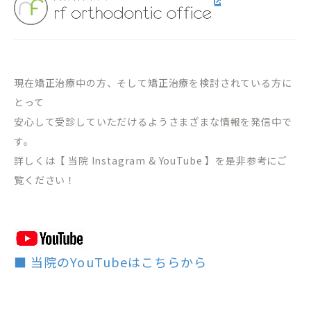
現在矯正治療中の方、そして矯正治療を検討されている方に
とって
安心して受診していただけるようさまざまな情報を発信中で
す。
詳しくは【 当院 Instagram & YouTube 】を是非参考にご
覧ください！
■ 当院のYouTubeはこちらから