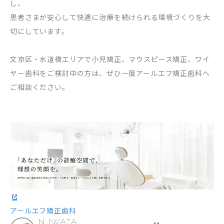
し、
患者さまが安心して快適に治療を続けられる環境づくりを大
切にしています。
文京区・水道橋エリアで小児矯正、マウスピース矯正、ワイ
ヤー歯科をご検討中の方は、ぜひ一度アールエフ矯正歯科へ
ご相談ください。
アールエフ矯正歯科