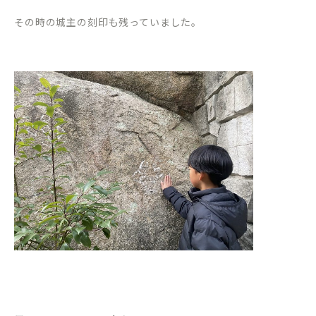
その時の城主の刻印も残っていました。