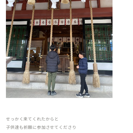
せっかく来てくれたからと
子供達も祈願に参加させてくださり