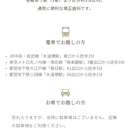
各最寄り駅（3駅）より徒歩約3分以内。
通院に便利な矯正歯科です。
電車でお越しの方
JR中央・総武線「水道橋駅」東口から徒歩3分
東京メトロ丸ノ内線・南北線「後楽園駅」3番出口から徒歩3分
都営地下鉄大江戸線「春日駅」A1出口から徒歩3分
都営地下鉄三田線「水道橋駅」A6出口から徒歩1分
お車でお越しの方
恐れ入りますが、当院に駐車場はございません。 近隣
の駐車場をご利用ください。