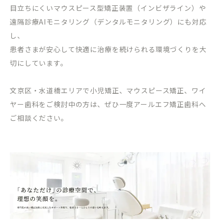
目立ちにくいマウスピース型矯正装置（インビザライン）や
遠隔診療
AI
モニタリング（デンタルモニタリング）にも対応
し、
患者さまが安心して快適に治療を続けられる環境づくりを大
切にしています。
文京区・水道橋エリアで小児矯正、マウスピース矯正、ワイ
ヤー歯科をご検討中の方は、ぜひ一度アールエフ矯正歯科へ
ご相談ください。