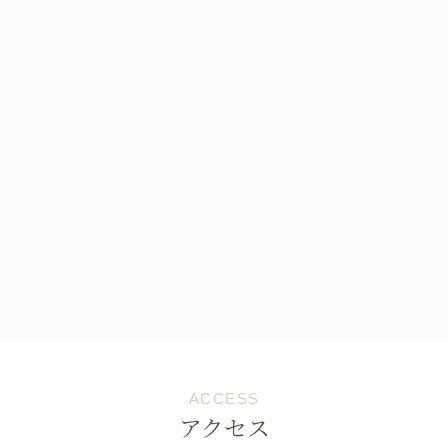
ACCESS
アクセス