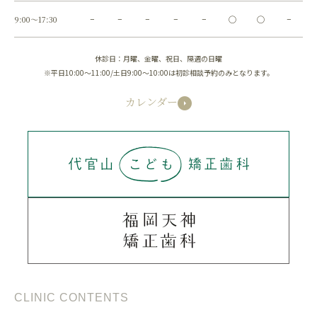
9:00～17:30
−
−
−
−
−
◯
◯
−
休診日：月曜、金曜、祝日、隔週の日曜
※平日10:00～11:00/土日9:00～10:00は初診相談予約のみとなります。
カレンダー
CLINIC CONTENTS