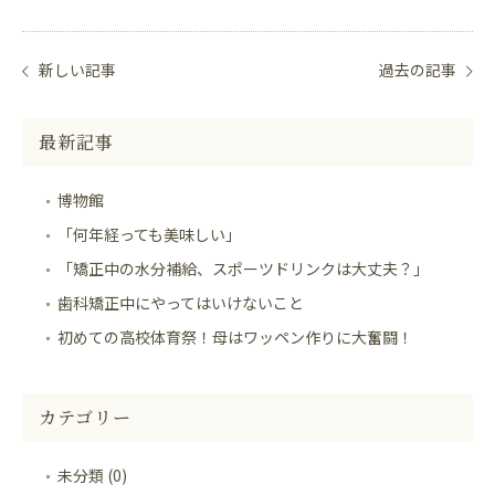
新しい記事
過去の記事
最新記事
博物館
「何年経っても美味しい」
「矯正中の水分補給、スポーツドリンクは大丈夫？」
歯科矯正中にやってはいけないこと
初めての高校体育祭！母はワッペン作りに大奮闘！
カテゴリー
未分類 (0)