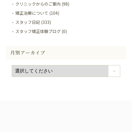
クリニックからのご案内 (98)
矯正治療について (104)
スタッフ日記 (333)
スタッフ矯正体験ブログ (0)
月別アーカイブ