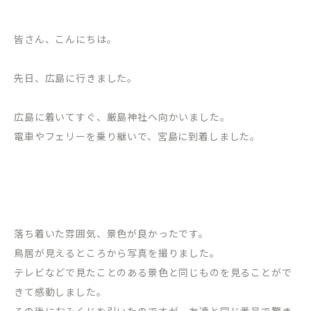
皆さん、こんにちは。
先日、広島に行きました。
広島に着いてすぐ、厳島神社へ向かいました。
電車やフェリーを乗り継いで、宮島に到着しました。
落ち着いた雰囲気、景色が良かったです。
鳥居が見えるところから写真を撮りました。
テレビなどで見たことのある景色と同じものを見ることがで
きて感動しました。