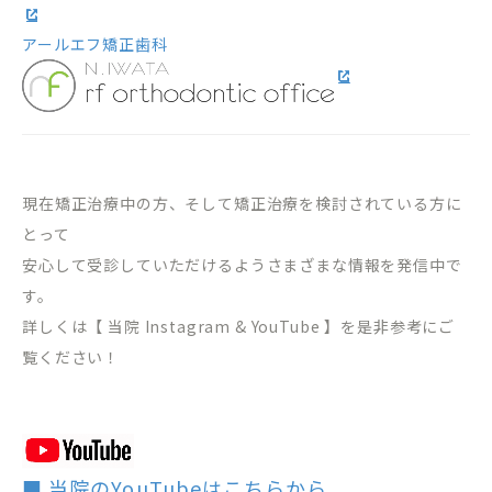
アールエフ矯正歯科
現在矯正治療中の方、そして矯正治療を検討されている方に
とって
安心して受診していただけるようさまざまな情報を発信中で
す。
詳しくは【 当院 Instagram & YouTube 】を是非参考にご
覧ください！
■ 当院のYouTubeはこちらから