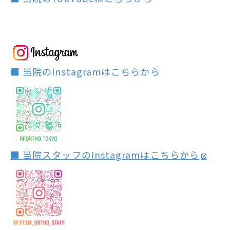
■ 当院のInstagramはこちらから
■ 当院スタッフのInstagramはこちらから