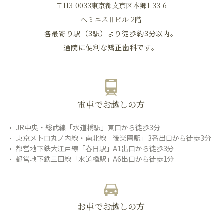
〒113-0033東京都文京区本郷1-33-6
へミニスⅡビル 2階
各最寄り駅（3駅）より徒歩約3分以内。
通院に便利な矯正歯科です。
電車でお越しの方
JR中央・総武線「水道橋駅」東口から徒歩3分
東京メトロ丸ノ内線・南北線「後楽園駅」3番出口から徒歩3分
都営地下鉄大江戸線「春日駅」A1出口から徒歩3分
都営地下鉄三田線「水道橋駅」A6出口から徒歩1分
お車でお越しの方