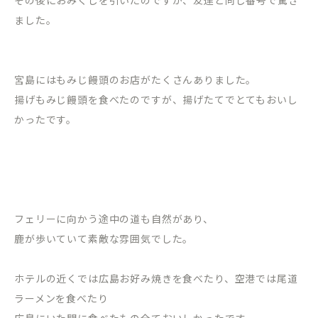
その後におみくじを引いたのですが、友達と同じ番号で驚き
ました。
宮島にはもみじ饅頭のお店がたくさんありました。
揚げもみじ饅頭を食べたのですが、揚げたてでとてもおいし
かったです。
フェリーに向かう途中の道も自然があり、
鹿が歩いていて素敵な雰囲気でした。
ホテルの近くでは広島お好み焼きを食べたり、空港では尾道
ラーメンを食べたり