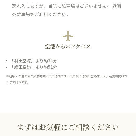
恐れ入りますが、当院に駐車場はございません。 近隣
の駐車場をご利用ください。
空港からのアクセス
「羽田空港」より約34分
「成田空港」より約51分
※各駅・空港からの所要時間は乗車時間です。乗り換え時間は含みません。所要時間はあ
くまで目安です。
まずはお気軽にご相談ください