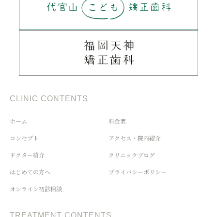
CLINIC CONTENTS
ホーム
料金表
コンセプト
アクセス・院内紹介
ドクター紹介
クリニックブログ
はじめての方へ
プライバシーポリシー
オンライン初診相談
TREATMENT CONTENTS