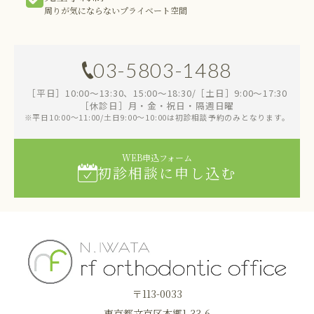
周りが気にならないプライベート空間
03-5803-1488
［平日］10:00～13:30、15:00～18:30/［土日］9:00～17:30
［休診日］月・金・祝日・隔週日曜
※平日10:00～11:00/土日9:00～10:00は初診相談予約のみとなります。
WEB申込フォーム
初診相談に申し込む
〒113-0033
東京都文京区本郷1-33-6