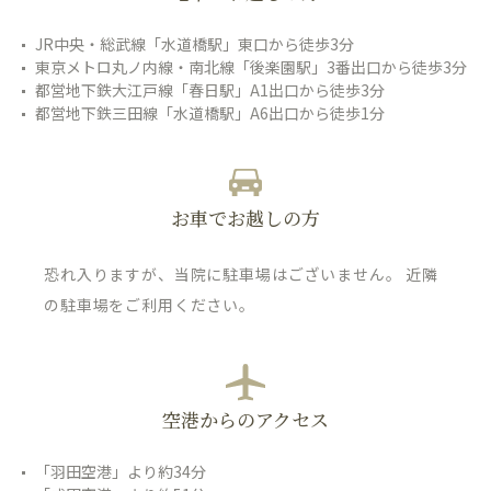
JR中央・総武線「水道橋駅」東口から徒歩3分
東京メトロ丸ノ内線・南北線「後楽園駅」3番出口から徒歩3分
都営地下鉄大江戸線「春日駅」A1出口から徒歩3分
都営地下鉄三田線「水道橋駅」A6出口から徒歩1分
お車でお越しの方
恐れ入りますが、当院に駐車場はございません。 近隣
の駐車場をご利用ください。
空港からのアクセス
「羽田空港」より約34分