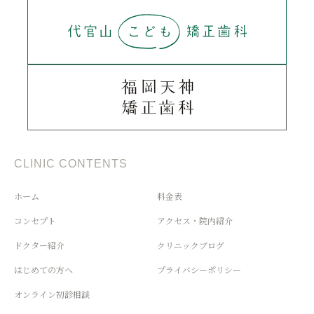
CLINIC CONTENTS
ホーム
料金表
コンセプト
アクセス・院内紹介
ドクター紹介
クリニックブログ
はじめての方へ
プライバシーポリシー
オンライン初診相談