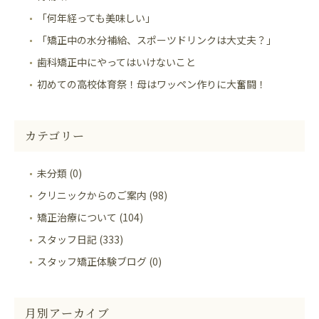
「何年経っても美味しい」
「矯正中の水分補給、スポーツドリンクは大丈夫？」
歯科矯正中にやってはいけないこと
初めての高校体育祭！母はワッペン作りに大奮闘！
カテゴリー
未分類 (0)
クリニックからのご案内 (98)
矯正治療について (104)
スタッフ日記 (333)
スタッフ矯正体験ブログ (0)
月別アーカイブ