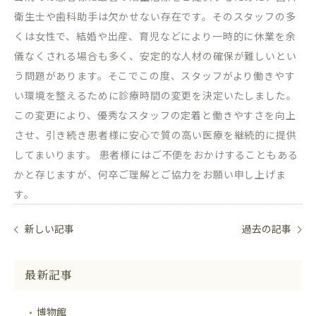
衛生士や歯科助手は欠かせない存在です。そのスタッフの多
くは女性で、結婚や出産、育児などにより一時的に休業を余
儀なくされる場合も多く、安定的な人材の確保が難しいとい
う問題があります。そこでこの度、スタッフがより働きやす
い環境を整えるために診療時間の変更を決定いたしました。
この変更により、優秀なスタッフの定着と働きやすさを向上
させ、引き続き患者様に安心で質の高い医療を継続的に提供
してまいります。 患者様にはご不便をおかけすることもある
かと存じますが、何卒ご理解とご協力をお願い申し上げま
す。
新しい記事
過去の記事
最新記事
博物館