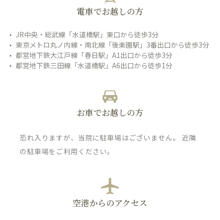
電車でお越しの方
JR中央・総武線「水道橋駅」東口から徒歩3分
東京メトロ丸ノ内線・南北線「後楽園駅」3番出口から徒歩3分
都営地下鉄大江戸線「春日駅」A1出口から徒歩3分
都営地下鉄三田線「水道橋駅」A6出口から徒歩1分
お車でお越しの方
恐れ入りますが、当院に駐車場はございません。 近隣
の駐車場をご利用ください。
空港からのアクセス