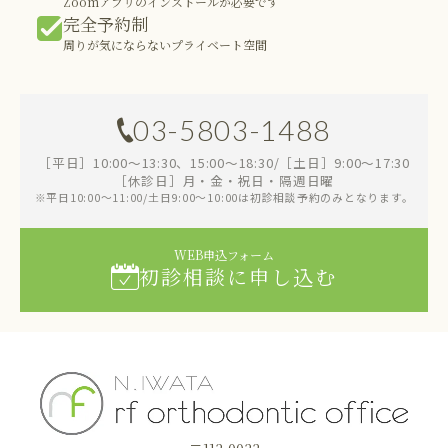
Zoomアプリのインストールが必要です
完全予約制
周りが気にならないプライベート空間
03-5803-1488
［平日］10:00～13:30、15:00～18:30/［土日］9:00～17:30
［休診日］月・金・祝日・隔週日曜
※平日10:00～11:00/土日9:00～10:00は初診相談予約のみとなります。
WEB申込フォーム
初診相談に申し込む