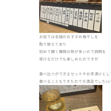
お店では全国のおすすめ梅干しを
取り揃えてあり
初めて聞く種類の物が多いので説明を
受けるだけでも楽しめたのですが
食べ比べができるセットやお茶漬けとし
食べることもできたので大満足でした(o^