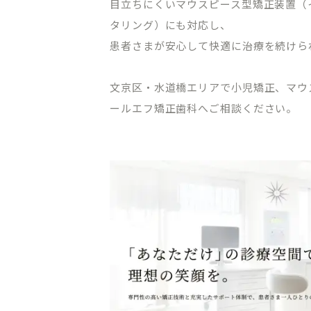
目立ちにくいマウスピース型矯正装置（
タリング）にも対応し、
患者さまが安心して快適に治療を続けら
文京区・水道橋エリアで小児矯正、マウ
ールエフ矯正歯科へご相談ください。