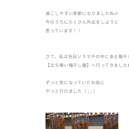
過ごしやすい季節になりましたね🎶
今のうちにたくさん外出をしようと
思っています！！
さて、私は先日ソラマチの中にある梅干
【立ち喰い梅干し屋】へ行ってきました
ずっと気になっていたお店に
やっと行けました（ ; ; ）