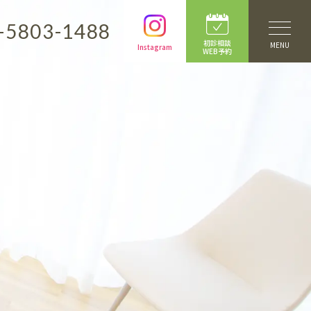
-5803-1488
初診相談
MENU
Instagram
WEB予約