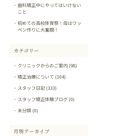
歯科矯正中にやってはいけない
こと
初めての高校体育祭！母はワッ
ペン作りに大奮闘！
カテゴリー
クリニックからのご案内 (98)
矯正治療について (104)
スタッフ日記 (333)
スタッフ矯正体験ブログ (0)
未分類 (0)
月別アーカイブ