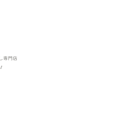
し専門店
