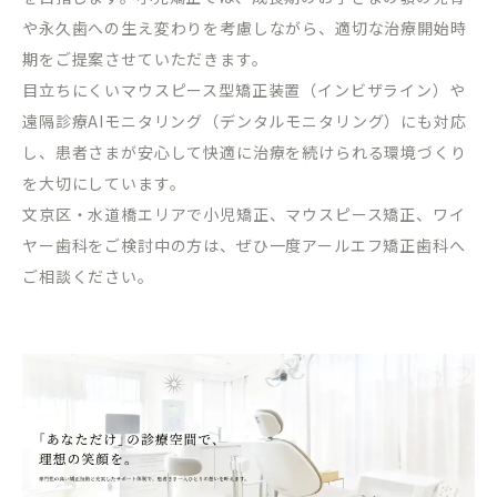
や永久歯への生え変わりを考慮しながら、適切な治療開始時
期をご提案させていただきます。
目立ちにくいマウスピース型矯正装置（インビザライン）や
遠隔診療
AI
モニタリング（デンタルモニタリング）にも対応
し、患者さまが安心して快適に治療を続けられる環境づくり
を大切にしています。
文京区・水道橋エリアで小児矯正、マウスピース矯正、ワイ
ヤー歯科をご検討中の方は、ぜひ一度アールエフ矯正歯科へ
ご相談ください。