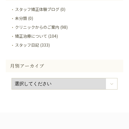
スタッフ矯正体験ブログ (0)
未分類 (0)
クリニックからのご案内 (98)
矯正治療について (104)
スタッフ日記 (333)
月別アーカイブ