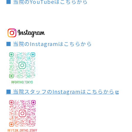
■ 当院のYouTubeはこちらから
■ 当院のInstagramはこちらから
■ 当院スタッフのInstagramはこちらから