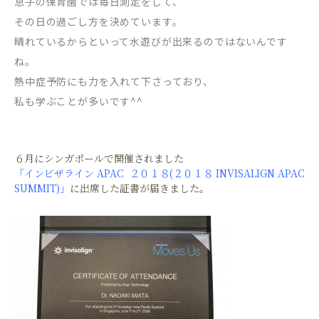
息子の保育園では毎日測定をして、
その日の過ごし方を決めています。
晴れているからといって水遊びが出来るのではないんです
ね。
熱中症予防にも力を入れて下さっており、
私も学ぶことが多いです^^
６月にシンガポールで開催されました
「インビザライン APAC ２０１８(２０１８ INVISALIGN APAC
SUMMIT)」
に出席した証書が届きました。