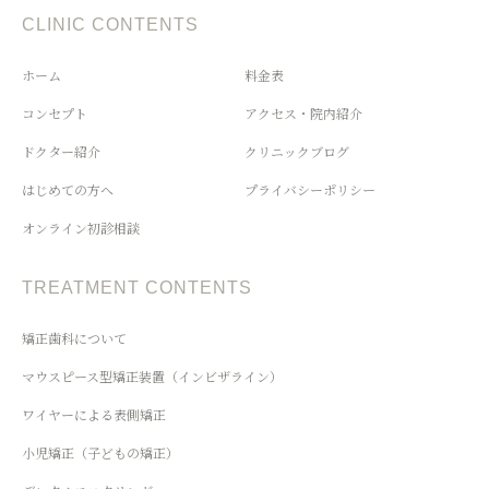
CLINIC CONTENTS
ホーム
料金表
コンセプト
アクセス・院内紹介
ドクター紹介
クリニックブログ
はじめての方へ
プライバシーポリシー
オンライン初診相談
TREATMENT CONTENTS
矯正歯科について
マウスピース型矯正装置（インビザライン）
ワイヤーによる表側矯正
小児矯正（子どもの矯正）