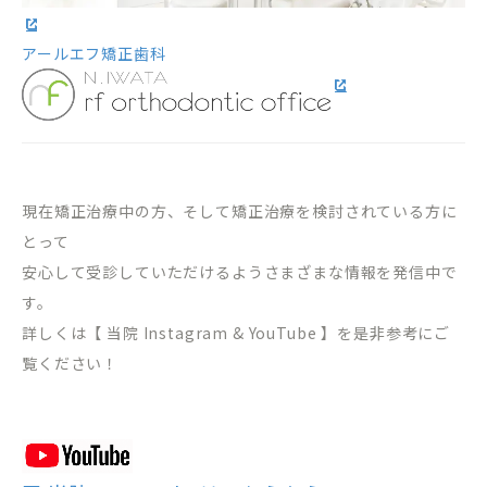
アールエフ矯正歯科
現在矯正治療中の方、そして矯正治療を検討されている方に
とって
安心して受診していただけるようさまざまな情報を発信中で
す。
詳しくは【 当院 Instagram & YouTube 】を是非参考にご
覧ください！