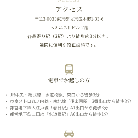
ACCESS
アクセス
〒113-0033東京都文京区本郷1-33-6
へミニスⅡビル 2階
各最寄り駅（3駅）より徒歩約3分以内。
通院に便利な矯正歯科です。
電車でお越しの方
JR中央・総武線「水道橋駅」東口から徒歩3分
東京メトロ丸ノ内線・南北線「後楽園駅」3番出口から徒歩3分
都営地下鉄大江戸線「春日駅」A1出口から徒歩3分
都営地下鉄三田線「水道橋駅」A6出口から徒歩1分