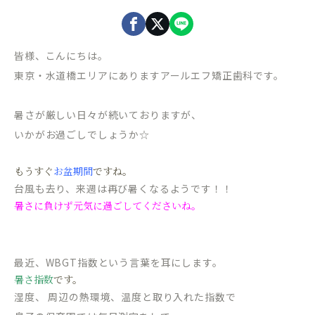
皆様、こんにちは。
東京・水道橋エリアにありますアールエフ矯正歯科です。
暑さが厳しい日々が続いておりますが、
いかがお過ごしでしょうか☆
もうすぐ
お盆期間
ですね。
台風も去り、来週は再び暑くなるようです！！
暑さに負けず元気に過ごしてくださいね。
最近、WBGT指数という言葉を耳にします。
暑さ指数
です。
湿度、 周辺の熱環境、温度と取り入れた指数で