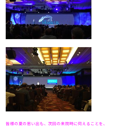
皆様の夏の思い出も、次回の来院時に伺えることを、