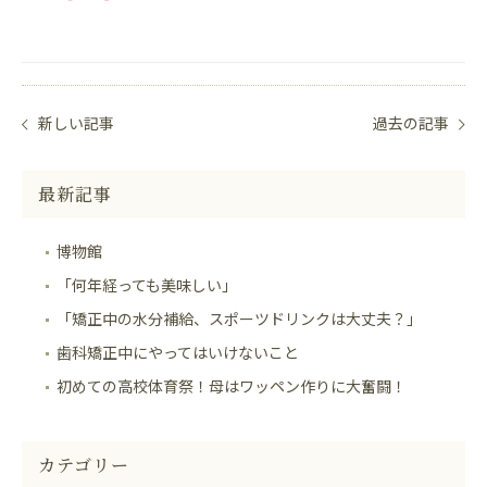
新しい記事
過去の記事
最新記事
博物館
「何年経っても美味しい」
「矯正中の水分補給、スポーツドリンクは大丈夫？」
歯科矯正中にやってはいけないこと
初めての高校体育祭！母はワッペン作りに大奮闘！
カテゴリー