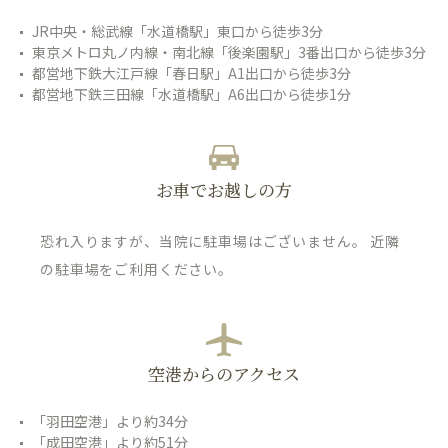
JR中央・総武線「水道橋駅」東口から徒歩3分
東京メトロ丸ノ内線・南北線「後楽園駅」3番出口から徒歩3分
都営地下鉄大江戸線「春日駅」A1出口から徒歩3分
都営地下鉄三田線「水道橋駅」A6出口から徒歩1分
お車でお越しの方
恐れ入りますが、当院に駐車場はございません。 近隣
の駐車場をご利用ください。
空港からのアクセス
「羽田空港」より約34分
「成田空港」より約51分