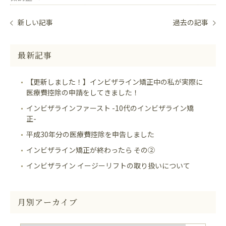
新しい記事
過去の記事
最新記事
【更新しました！】インビザライン矯正中の私が実際に
医療費控除の申請をしてきました！
インビザラインファースト -10代のインビザライン矯
正-
平成30年分の医療費控除を申告しました
インビザライン矯正が終わったら その②
インビザライン イージーリフトの取り扱いについて
月別アーカイブ