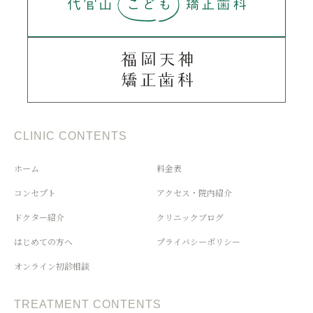
CLINIC CONTENTS
ホーム
料金表
コンセプト
アクセス・院内紹介
ドクター紹介
クリニックブログ
はじめての方へ
プライバシーポリシー
オンライン初診相談
TREATMENT CONTENTS