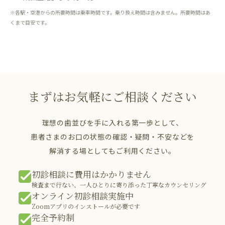
※各駅・空港からの所要時間は乗車時間です。乗り換え時間は含みません。所要時間はあ
くまで目安です。
まずはお気軽にご相談ください
理想の歯並びを手に入れる第一歩として、
患者さまのお口の状態の確認・疑問・不安などを
解消する場としてもご利用ください。
初診相談に費用はかかりません
検査まで行ない、一人ひとりに寄り添った丁寧なカウンセリング
オンライン初診相談実施中
Zoomアプリのインストールが必要です
完全予約制