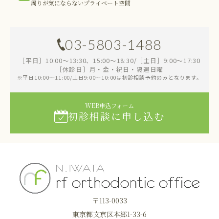
周りが気にならないプライベート空間
03-5803-1488
［平日］10:00～13:30、15:00～18:30/［土日］9:00～17:30
［休診日］月・金・祝日・隔週日曜
※平日10:00～11:00/土日9:00～10:00は初診相談予約のみとなります。
WEB申込フォーム
初診相談に申し込む
〒113-0033
東京都文京区本郷1-33-6