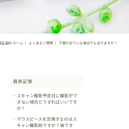
矯正歯科 ホーム
よくあるご質問
下顎が出ている場合でも治りますか？
最新記事
スキャン撮影予定日に撮影がで
きない場合どうすればいいです
か？
マウスピースを交換するのはス
キャン撮影前ですか？後です