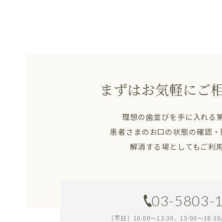
まずはお気軽にご
理想の歯並びを手に入れる
患者さまのお口の状態の確認・
解消する場としてもご利
03-5803-
［平日］10:00～13:30、15:00～18:3