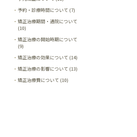
予約・診療時間について (7)
矯正治療期間・通院について
(10)
矯正治療の開始時期について
(9)
矯正治療の効果について (14)
矯正治療の影響について (13)
矯正治療費について (10)