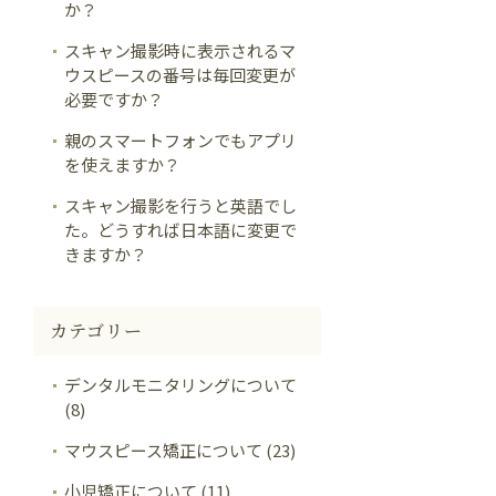
か？
スキャン撮影時に表示されるマ
ウスピースの番号は毎回変更が
必要ですか？
親のスマートフォンでもアプリ
を使えますか？
スキャン撮影を行うと英語でし
た。どうすれば日本語に変更で
きますか？
カテゴリー
デンタルモニタリングについて
(8)
マウスピース矯正について (23)
小児矯正について (11)