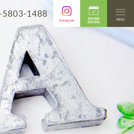
-5803-1488
初診相談
MENU
Instagram
WEB予約