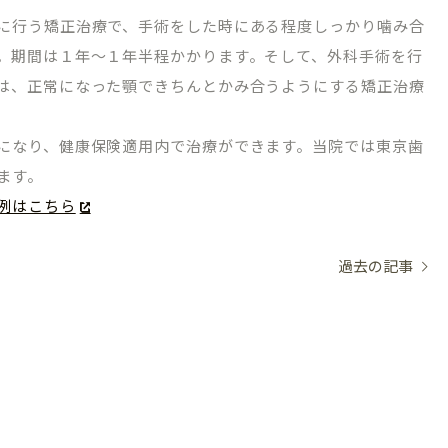
に行う矯正治療で、手術をした時にある程度しっかり噛み合
。期間は１年～１年半程かかります。そして、外科手術を行
は、正常になった顎できちんとかみ合うようにする矯正治療
になり、健康保険適用内で治療ができます。当院では東京歯
ます。
例はこちら
過去の記事