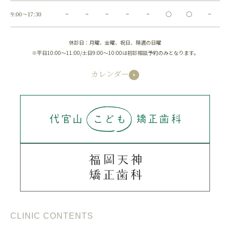
9:00～17:30
−
−
−
−
−
◯
◯
−
休診日：月曜、金曜、祝日、隔週の日曜
※平日10:00～11:00/土日9:00～10:00は初診相談予約のみとなります。
カレンダー
CLINIC CONTENTS