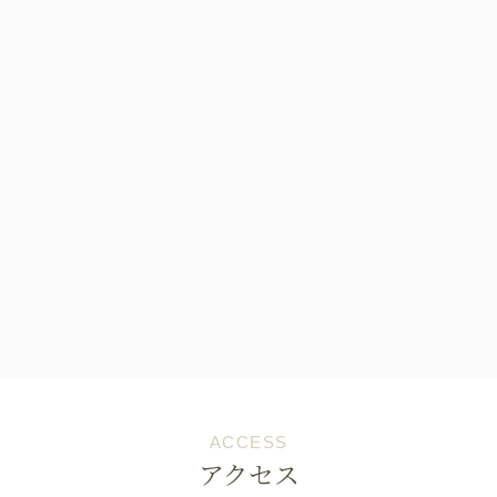
ACCESS
アクセス