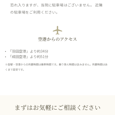
恐れ入りますが、当院に駐車場はございません。 近隣
の駐車場をご利用ください。
空港からのアクセス
「羽田空港」より約34分
「成田空港」より約51分
※各駅・空港からの所要時間は乗車時間です。乗り換え時間は含みません。所要時間はあ
くまで目安です。
まずはお気軽にご相談ください