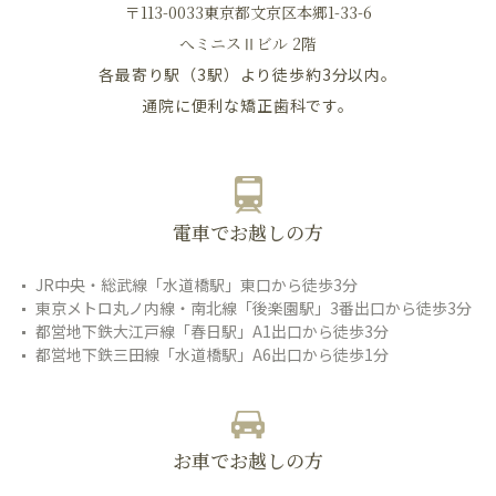
〒113-0033東京都文京区本郷1-33-6
へミニスⅡビル 2階
各最寄り駅（3駅）より徒歩約3分以内。
通院に便利な矯正歯科です。
電車でお越しの方
JR中央・総武線「水道橋駅」東口から徒歩3分
東京メトロ丸ノ内線・南北線「後楽園駅」3番出口から徒歩3分
都営地下鉄大江戸線「春日駅」A1出口から徒歩3分
都営地下鉄三田線「水道橋駅」A6出口から徒歩1分
お車でお越しの方