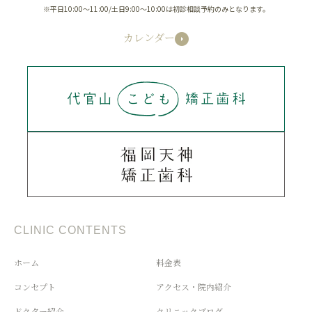
※平日10:00～11:00/土日9:00～10:00は初診相談予約のみとなります。
カレンダー
CLINIC CONTENTS
ホーム
料金表
コンセプト
アクセス・院内紹介
ドクター紹介
クリニックブログ