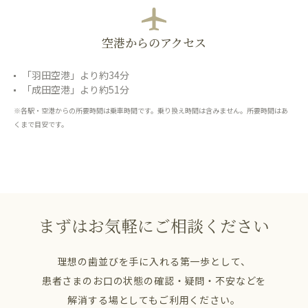
空港からのアクセス
「羽田空港」より約34分
「成田空港」より約51分
※各駅・空港からの所要時間は乗車時間です。乗り換え時間は含みません。所要時間はあ
くまで目安です。
まずはお気軽にご相談ください
理想の歯並びを手に入れる第一歩として、
患者さまのお口の状態の確認・疑問・不安などを
解消する場としてもご利用ください。