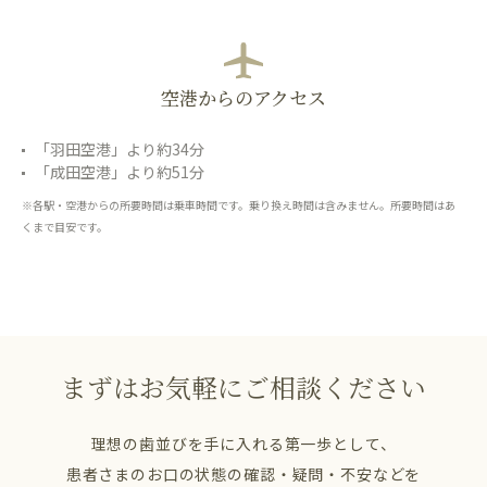
空港からのアクセス
「羽田空港」より約34分
「成田空港」より約51分
※各駅・空港からの所要時間は乗車時間です。乗り換え時間は含みません。所要時間はあ
くまで目安です。
まずはお気軽にご相談ください
理想の歯並びを手に入れる第一歩として、
患者さまのお口の状態の確認・疑問・不安などを