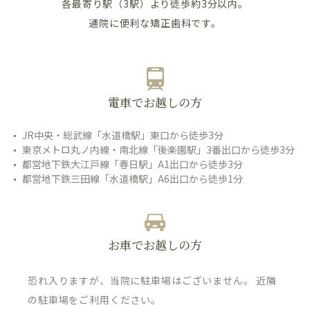
各最寄り駅（3駅）より徒歩約3分以内。
通院に便利な矯正歯科です。
電車でお越しの方
JR中央・総武線「水道橋駅」東口から徒歩3分
東京メトロ丸ノ内線・南北線「後楽園駅」3番出口から徒歩3分
都営地下鉄大江戸線「春日駅」A1出口から徒歩3分
都営地下鉄三田線「水道橋駅」A6出口から徒歩1分
お車でお越しの方
恐れ入りますが、当院に駐車場はございません。 近隣
の駐車場をご利用ください。