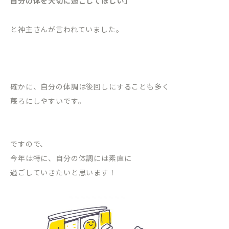
自分の体を大切に過ごしてほしい」
と神主さんが言われていました。
確かに、自分の体調は後回しにすることも多く
蔑ろにしやすいです。
ですので、
今年は特に、自分の体調には素直に
過ごしていきたいと思います！