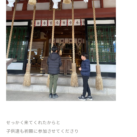
せっかく来てくれたからと
子供達も祈願に参加させてくださり