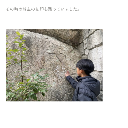
その時の城主の刻印も残っていました。