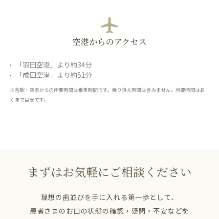
空港からのアクセス
「羽田空港」より約34分
「成田空港」より約51分
※各駅・空港からの所要時間は乗車時間です。乗り換え時間は含みません。所要時間はあ
くまで目安です。
まずはお気軽にご相談ください
理想の歯並びを手に入れる第一歩として、
患者さまのお口の状態の確認・疑問・不安などを