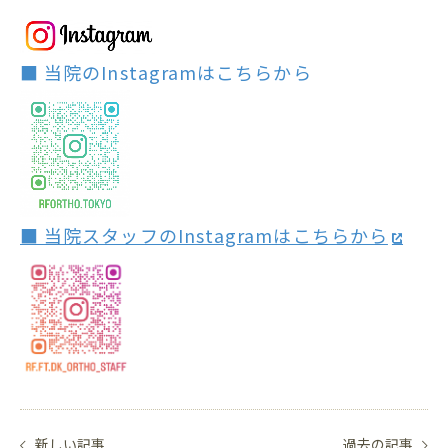
■ 当院のInstagramはこちらから
■ 当院スタッフのInstagramはこちらから
新しい記事
過去の記事