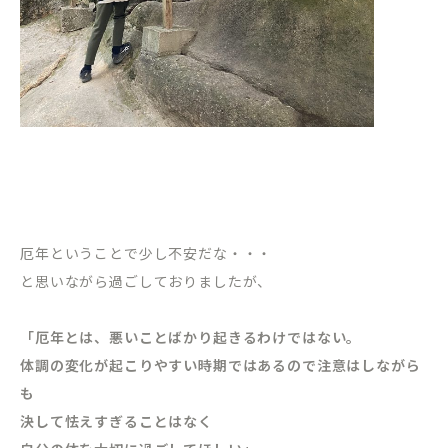
厄年ということで少し不安だな・・・
と思いながら過ごしておりましたが、
「厄年とは、悪いことばかり起きるわけではない。
体調の変化が起こりやすい時期ではあるので注意はしながら
も
決して怯えすぎることはなく