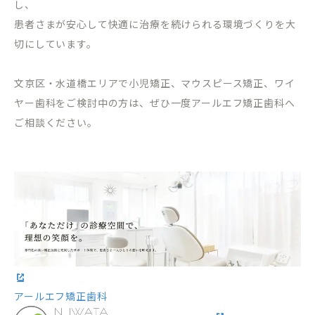
し、
患者さまが安心して快適に治療を続けられる環境づくりを大
切にしています。
文京区・水道橋エリアで小児矯正、マウスピース矯正、ワイ
ヤー歯科をご検討中の方は、ぜひ一度アールエフ矯正歯科へ
ご相談ください。
アールエフ矯正歯科