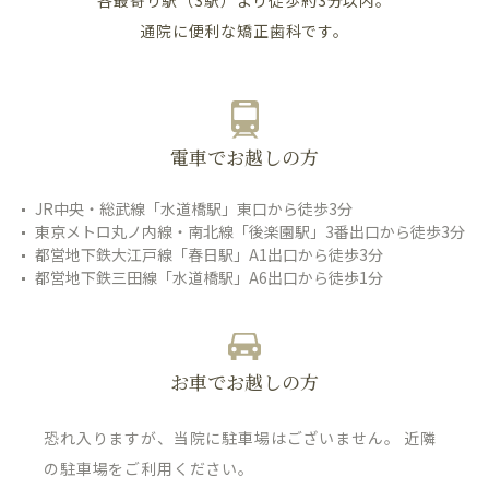
各最寄り駅（3駅）より徒歩約3分以内。
通院に便利な矯正歯科です。
電車でお越しの方
JR中央・総武線「水道橋駅」東口から徒歩3分
東京メトロ丸ノ内線・南北線「後楽園駅」3番出口から徒歩3分
都営地下鉄大江戸線「春日駅」A1出口から徒歩3分
都営地下鉄三田線「水道橋駅」A6出口から徒歩1分
お車でお越しの方
恐れ入りますが、当院に駐車場はございません。 近隣
の駐車場をご利用ください。