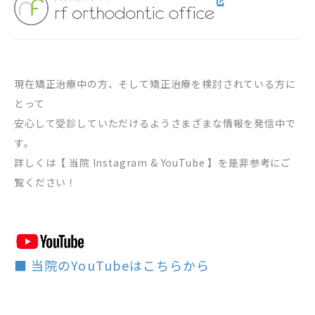
現在矯正治療中の方、そして矯正治療を検討されている方に
とって
安心して受診していただけるようさまざまな情報を発信中で
す。
詳しくは【 当院 Instagram & YouTube 】を是非参考にご
覧ください！
■ 当院のYouTubeはこちらから