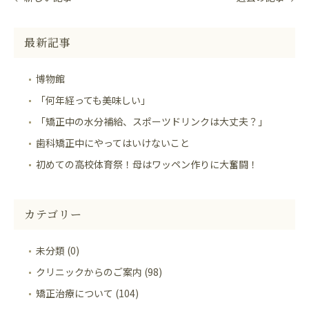
最新記事
博物館
「何年経っても美味しい」
「矯正中の水分補給、スポーツドリンクは大丈夫？」
歯科矯正中にやってはいけないこと
初めての高校体育祭！母はワッペン作りに大奮闘！
カテゴリー
未分類 (0)
クリニックからのご案内 (98)
矯正治療について (104)