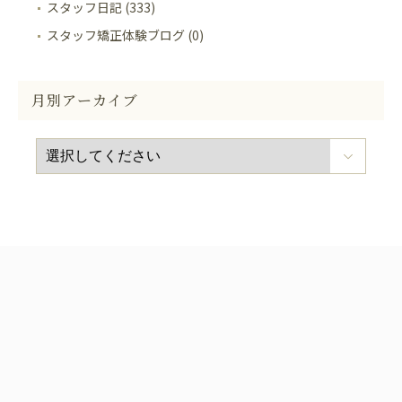
スタッフ日記 (333)
スタッフ矯正体験ブログ (0)
月別アーカイブ