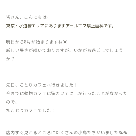
皆さん、こんにちは。
東京・水道橋エリアにありますアールエフ矯正歯科です。
明日から8月が始まりますね☀️
厳しい暑さが続いておりますが、いかがお過ごしでしょう
か？
先日、ことりカフェへ行きました！
今までに動物カフェは猫カフェにしか行ったことがなかった
ので、
初ことりカフェでした！
店内すぐ見えるところにたくさんの小鳥たちがいました🦜🦜