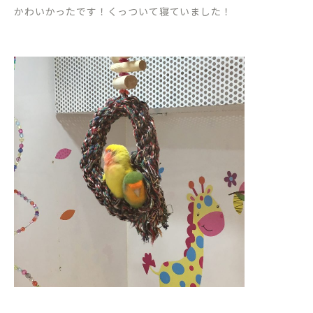
かわいかったです！くっついて寝ていました！