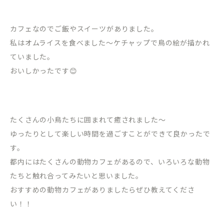
カフェなのでご飯やスイーツがありました。
私はオムライスを食べました〜ケチャップで鳥の絵が描かれ
ていました。
おいしかったです😊
たくさんの小鳥たちに囲まれて癒されました〜
ゆったりとして楽しい時間を過ごすことができて良かったで
す。
都内にはたくさんの動物カフェがあるので、いろいろな動物
たちと触れ合ってみたいと思いました。
おすすめの動物カフェがありましたらぜひ教えてくださ
い！！