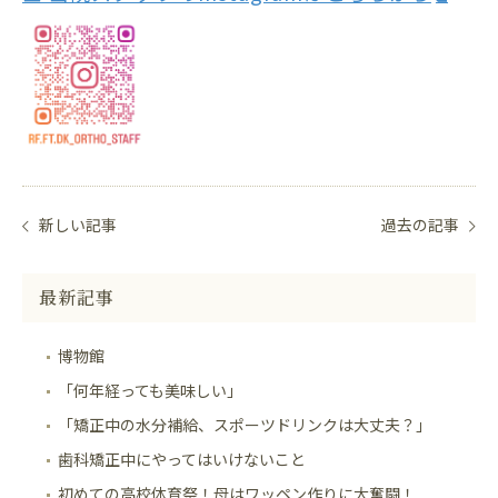
新しい記事
過去の記事
最新記事
博物館
「何年経っても美味しい」
「矯正中の水分補給、スポーツドリンクは大丈夫？」
歯科矯正中にやってはいけないこと
初めての高校体育祭！母はワッペン作りに大奮闘！