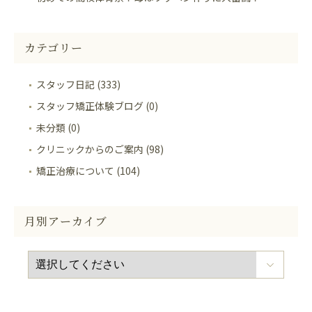
カテゴリー
スタッフ日記 (333)
スタッフ矯正体験ブログ (0)
未分類 (0)
クリニックからのご案内 (98)
矯正治療について (104)
月別アーカイブ