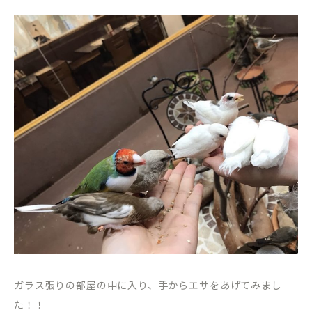
ガラス張りの部屋の中に入り、手からエサをあげてみまし
た！！