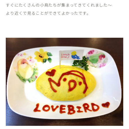
すぐにたくさんの小鳥たちが集まってきてくれました〜
より近くで見ることができてよかったです。