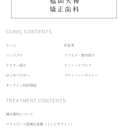
CLINIC CONTENTS
ホーム
料金表
コンセプト
アクセス・院内紹介
ドクター紹介
クリニックブログ
はじめての方へ
プライバシーポリシー
オンライン初診相談
TREATMENT CONTENTS
矯正歯科について
マウスピース型矯正装置（インビザライン）