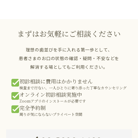
まずはお気軽にご相談ください
理想の歯並びを手に入れる第一歩として、
患者さまのお口の状態の確認・疑問・不安などを
解消する場としてもご利用ください。
初診相談に費用はかかりません
検査まで行ない、一人ひとりに寄り添った丁寧なカウンセリング
オンライン初診相談実施中
Zoomアプリのインストールが必要です
完全予約制
周りが気にならないプライベート空間