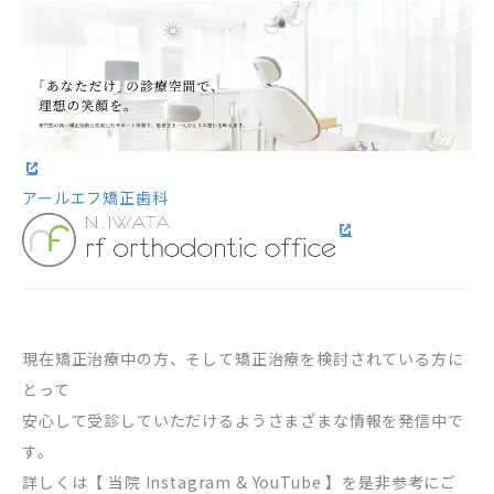
アールエフ矯正歯科
現在矯正治療中の方、そして矯正治療を検討されている方に
とって
安心して受診していただけるようさまざまな情報を発信中で
す。
詳しくは【 当院 Instagram & YouTube 】を是非参考にご