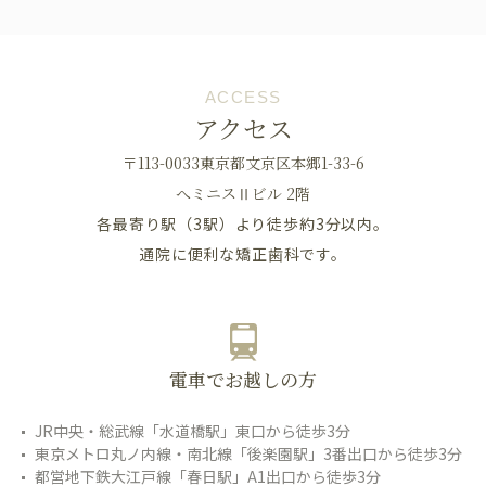
ACCESS
アクセス
〒113-0033東京都文京区本郷1-33-6
へミニスⅡビル 2階
各最寄り駅（3駅）より徒歩約3分以内。
通院に便利な矯正歯科です。
電車でお越しの方
JR中央・総武線「水道橋駅」東口から徒歩3分
東京メトロ丸ノ内線・南北線「後楽園駅」3番出口から徒歩3分
都営地下鉄大江戸線「春日駅」A1出口から徒歩3分