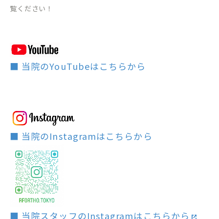
覧ください！
■ 当院のYouTubeはこちらから
■ 当院のInstagramはこちらから
■ 当院スタッフのInstagramはこちらから