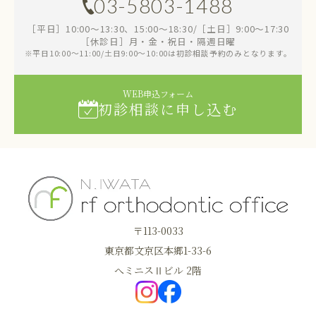
03-5803-1488
［平日］10:00～13:30、15:00～18:30/［土日］9:00～17:30
［休診日］月・金・祝日・隔週日曜
※平日10:00～11:00/土日9:00～10:00は初診相談予約のみとなります。
WEB申込フォーム
初診相談に申し込む
〒113-0033
東京都文京区本郷1-33-6
へミニスⅡビル 2階