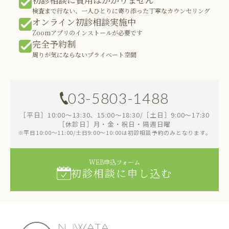
検査まで行ない、一人ひとりに寄り添った丁寧なカウンセリング
オンライン初診相談実施中
Zoomアプリのインストールが必要です
完全予約制
周りが気にならないプライベート空間
03-5803-1488
［平日］10:00～13:30、15:00～18:30/［土日］9:00～17:30
［休診日］月・金・祝日・隔週日曜
※平日10:00～11:00/土日9:00～10:00は初診相談予約のみとなります。
WEB申込フォーム
初診相談に申し込む