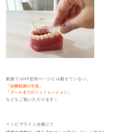
動画ではHP症例ページには載せていない、
「治療経過の写真」
「ゴールまでのシュミレーション」
などもご覧いただけます！
インビザライン治療にて