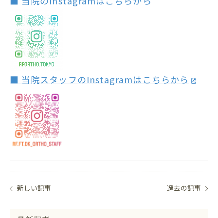
■ 当院のInstagramはこちらから
■ 当院スタッフのInstagramはこちらから
新しい記事
過去の記事