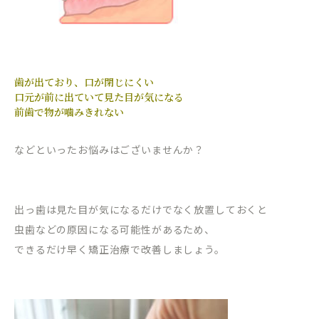
歯が出ており、口が閉じにくい
口元が前に出ていて見た目が気になる
前歯で物が噛みきれない
などといったお悩みはございませんか？
出っ歯は見た目が気になるだけでなく放置しておくと
虫歯などの原因になる可能性があるため、
できるだけ早く矯正治療で改善しましょう。