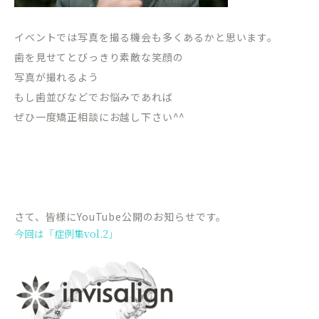
イベントでは写真を撮る機会も多くあるかと思います。
歯を見せてとびっきり素敵な笑顔の
写真が撮れるよう
もし歯並びなどでお悩みであれば
ぜひ一度矯正相談にお越し下さい^^
さて、皆様にYouTube公開のお知らせです。
今回は「症例集vol.2」