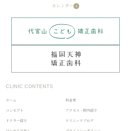
カレンダー
CLINIC CONTENTS
ホーム
料金表
コンセプト
アクセス・院内紹介
ドクター紹介
クリニックブログ
はじめての方へ
プライバシーポリシー