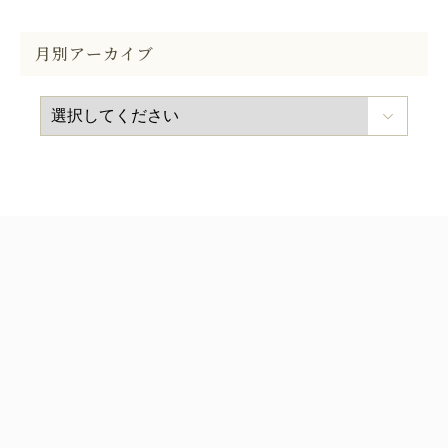
月別アーカイブ