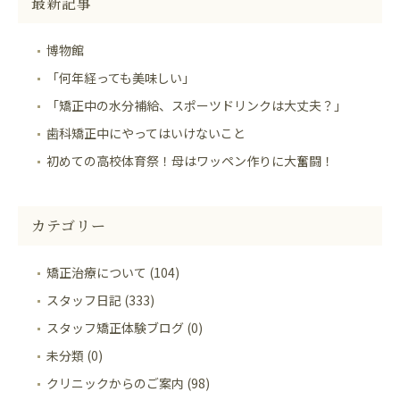
最新記事
博物館
「何年経っても美味しい」
「矯正中の水分補給、スポーツドリンクは大丈夫？」
歯科矯正中にやってはいけないこと
初めての高校体育祭！母はワッペン作りに大奮闘！
カテゴリー
矯正治療について (104)
スタッフ日記 (333)
スタッフ矯正体験ブログ (0)
未分類 (0)
クリニックからのご案内 (98)