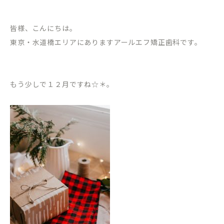
皆様、こんにちは。
東京・水道橋エリアにありますアールエフ矯正歯科です。
もう少しで１２月ですね☆＊。