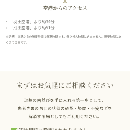
空港からのアクセス
「羽田空港」より約34分
「成田空港」より約51分
※各駅・空港からの所要時間は乗車時間です。乗り換え時間は含みません。所要時間はあ
くまで目安です。
まずはお気軽にご相談ください
理想の歯並びを手に入れる第一歩として、
患者さまのお口の状態の確認・疑問・不安などを
解消する場としてもご利用ください。
初診相談に費用はかかりません