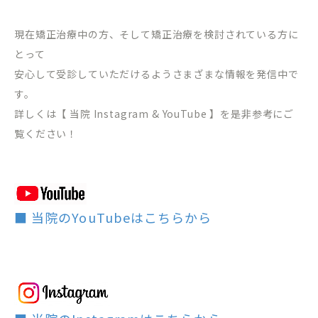
現在矯正治療中の方、そして矯正治療を検討されている方に
とって
安心して受診していただけるようさまざまな情報を発信中で
す。
詳しくは【 当院 Instagram & YouTube 】を是非参考にご
覧ください！
■ 当院のYouTubeはこちらから