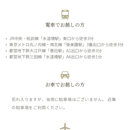
電車でお越しの方
JR中央・総武線「水道橋駅」東口から徒歩3分
東京メトロ丸ノ内線・南北線「後楽園駅」3番出口から徒歩3分
都営地下鉄大江戸線「春日駅」A1出口から徒歩3分
都営地下鉄三田線「水道橋駅」A6出口から徒歩1分
お車でお越しの方
恐れ入りますが、当院に駐車場はございません。 近隣
の駐車場をご利用ください。