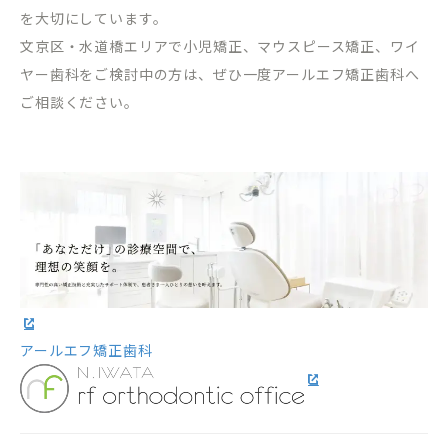
を大切にしています。
文京区・水道橋エリアで小児矯正、マウスピース矯正、ワイ
ヤー歯科をご検討中の方は、ぜひ一度アールエフ矯正歯科へ
ご相談ください。
アールエフ矯正歯科