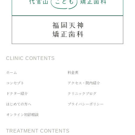
CLINIC CONTENTS
ホーム
料金表
コンセプト
アクセス・院内紹介
ドクター紹介
クリニックブログ
はじめての方へ
プライバシーポリシー
オンライン初診相談
TREATMENT CONTENTS