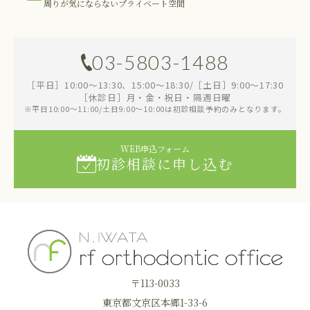
周りが気にならないプライベート空間
03-5803-1488
［平日］10:00～13:30、15:00～18:30/［土日］9:00～17:30
［休診日］月・金・祝日・隔週日曜
※平日10:00～11:00/土日9:00～10:00は初診相談予約のみとなります。
WEB申込フォーム
初診相談に申し込む
〒113-0033
東京都文京区本郷1-33-6