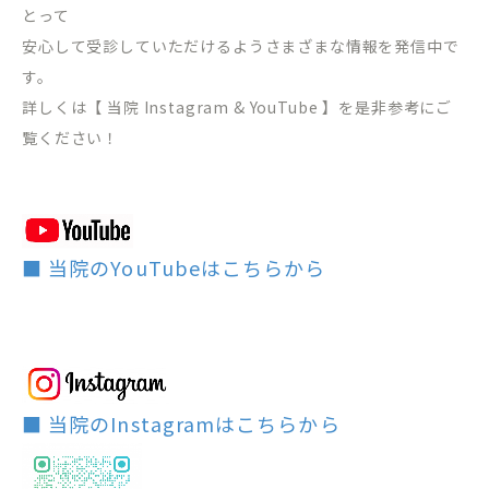
とって
安心して受診していただけるようさまざまな情報を発信中で
す。
詳しくは【 当院 Instagram & YouTube 】を是非参考にご
覧ください！
■ 当院のYouTubeはこちらから
■ 当院のInstagramはこちらから