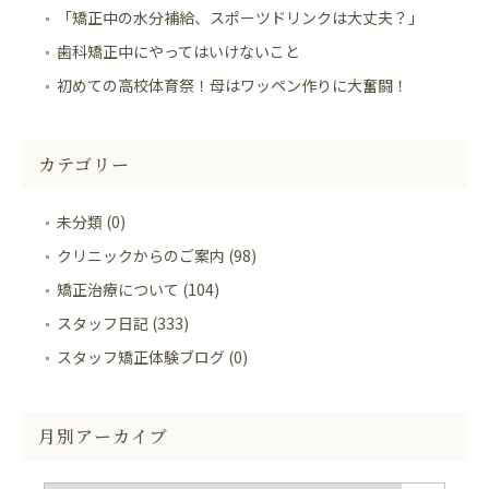
「矯正中の水分補給、スポーツドリンクは大丈夫？」
歯科矯正中にやってはいけないこと
初めての高校体育祭！母はワッペン作りに大奮闘！
カテゴリー
未分類 (0)
クリニックからのご案内 (98)
矯正治療について (104)
スタッフ日記 (333)
スタッフ矯正体験ブログ (0)
月別アーカイブ