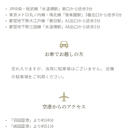
JR中央・総武線「水道橋駅」東口から徒歩3分
東京メトロ丸ノ内線・南北線「後楽園駅」3番出口から徒歩3分
都営地下鉄大江戸線「春日駅」A1出口から徒歩3分
都営地下鉄三田線「水道橋駅」A6出口から徒歩1分
お車でお越しの方
恐れ入りますが、当院に駐車場はございません。 近隣
の駐車場をご利用ください。
空港からのアクセス
「羽田空港」より約34分
「成田空港」より約51分