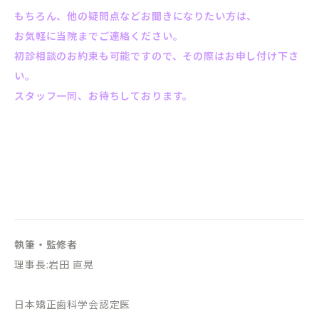
もちろん、他の疑問点など
お聞きになりたい方は、
お気軽に当院までご連絡ください。
初診相談のお約束も可能ですので、その際はお申し付け下さ
い。
スタッフ一同、お待ちしております。
執筆・監修者
理事長:岩田 直晃
日本矯正歯科学会認定医