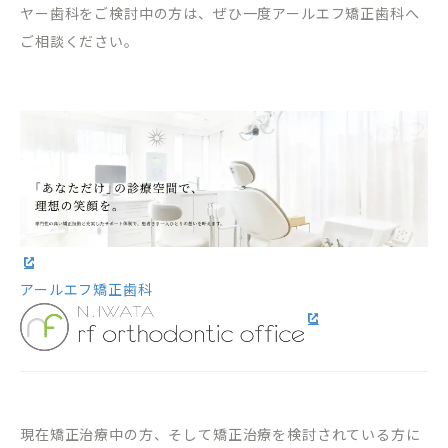
ヤー歯科をご検討中の方は、ぜひ一度アールエフ矯正歯科へ
ご相談ください。
アールエフ矯正歯科
現在矯正治療中の方、そして矯正治療を検討されている方に