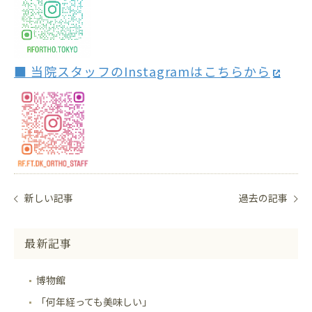
■ 当院スタッフのInstagramはこちらから
新しい記事
過去の記事
最新記事
博物館
「何年経っても美味しい」