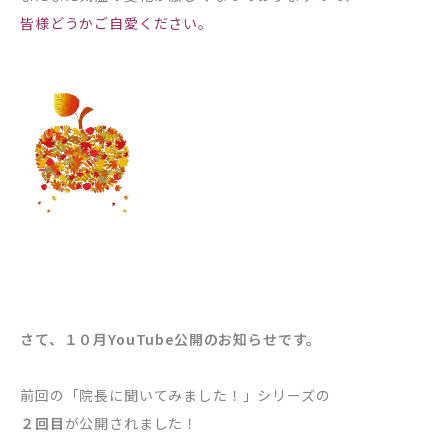
皆様どうかご自愛ください。
さて、１０月YouTube公開のお知らせです。
前回の「院長に聞いてみました！」シリーズの
２回目
が公開されました！