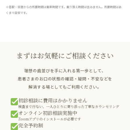
※各駅・空港からの所要時間は乗車時間です。乗り換え時間は含みません。所要時間はあ
くまで目安です。
まずはお気軽にご相談ください
理想の歯並びを手に入れる第一歩として、
患者さまのお口の状態の確認・疑問・不安などを
解消する場としてもご利用ください。
初診相談に費用はかかりません
検査まで行ない、一人ひとりに寄り添った丁寧なカウンセリング
オンライン初診相談実施中
Zoomアプリのインストールが必要です
完全予約制