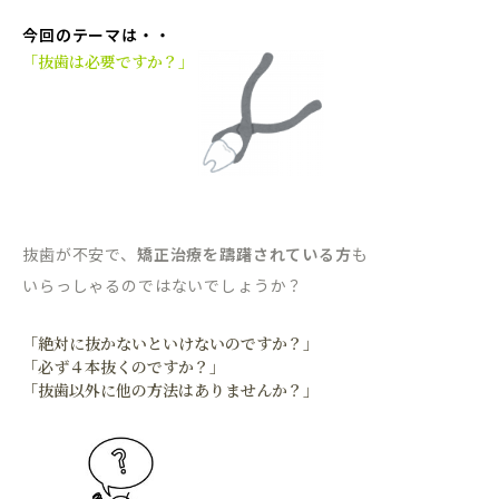
今回のテーマは・・
「
抜歯は必要ですか？」
抜歯が不安で、
矯正治療を躊躇されている方
も
いらっしゃるのではないでしょうか？
「絶対に抜かないといけないのですか？」
「必ず４本抜くのですか？」
「抜歯以外に他の方法はありませんか？」