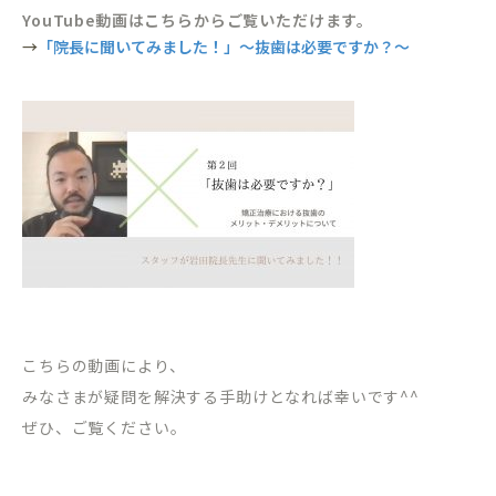
YouTube動画はこちらからご覧いただけます。
→
「院長に聞いてみました！」〜抜歯は必要ですか？〜
こちらの動画により、
みなさまが疑問を解決する手助けとなれば幸いです^^
ぜひ、ご覧ください。