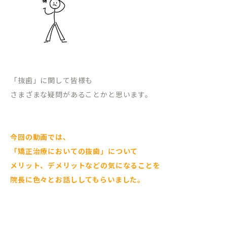
「抜歯」に関して皆様も
さまざまな疑問があることかと思います。
今回の動画では、
「矯正治療においての抜歯」について
メリット、デメリットなどの
気になることを
院長に色々とお話ししてもらいました。