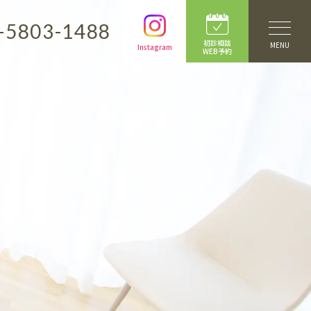
-5803-1488
初診相談
MENU
Instagram
WEB予約