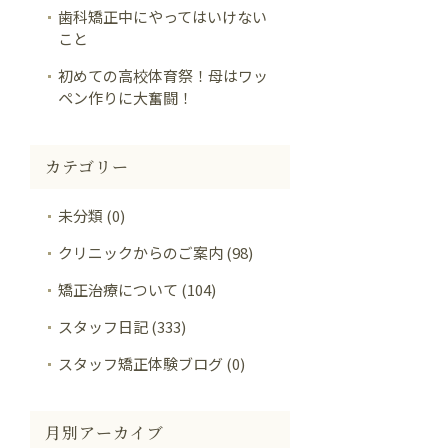
歯科矯正中にやってはいけない
こと
初めての高校体育祭！母はワッ
ペン作りに大奮闘！
カテゴリー
未分類 (0)
クリニックからのご案内 (98)
矯正治療について (104)
スタッフ日記 (333)
スタッフ矯正体験ブログ (0)
月別アーカイブ