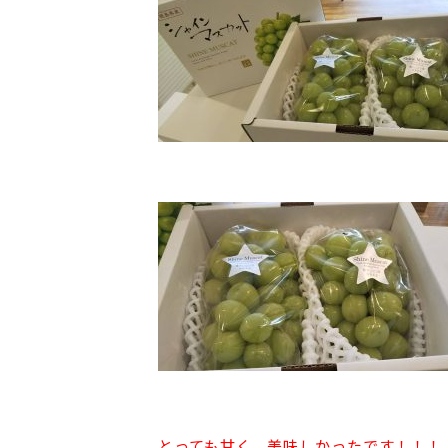
とっても甘く、美味しかったです！！！