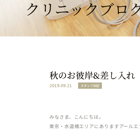
クリニックブロ
秋のお彼岸&差し入れ
2019.09.21
スタッフ日記
みなさま、こんにちは。
東京・水道橋エリアにありますアールエ