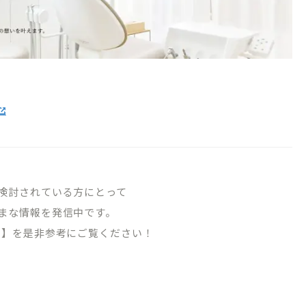
検討されている方にとって
まな情報を発信中です。
Tube 】を是非参考にご覧ください！