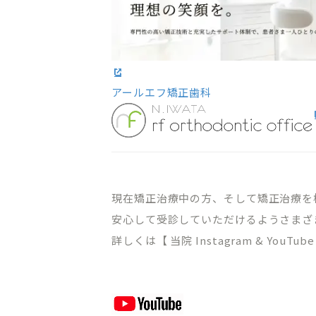
アールエフ矯正歯科
現在矯正治療中の方、そして矯正治療を
安心して受診していただけるようさまざ
詳しくは【 当院 Instagram & You