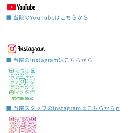
■ 当院のYouTubeはこちらから
■ 当院のInstagramはこちらから
■ 当院スタッフのInstagramはこちらから