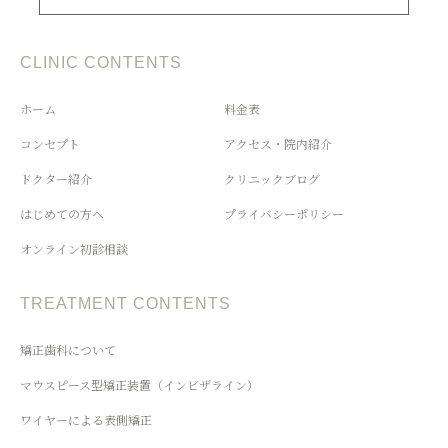
CLINIC CONTENTS
ホーム
料金表
コンセプト
アクセス・院内紹介
ドクター紹介
クリニックブログ
はじめての方へ
プライバシーポリシー
オンライン初診相談
TREATMENT CONTENTS
矯正歯科について
マウスピース型矯正装置（インビザライン）
ワイヤーによる表側矯正