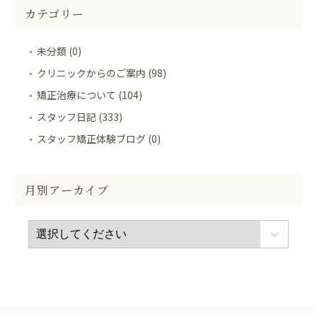
カテゴリー
未分類 (0)
クリニックからのご案内 (98)
矯正治療について (104)
スタッフ日記 (333)
スタッフ矯正体験ブログ (0)
月別アーカイブ