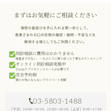
まずはお気軽にご相談ください
理想の歯並びを手に入れる第一歩として、
患者さまのお口の状態の確認・疑問・不安などを
解消する場としてもご利用ください。
初診相談に費用はかかりません
検査まで行ない、一人ひとりに寄り添った丁寧なカウンセリング
オンライン初診相談実施中
Zoomアプリのインストールが必要です
完全予約制
周りが気にならないプライベート空間
03-5803-1488
［平日］10:00～13:30、15:00～18:30/［土日］9:00～17:30