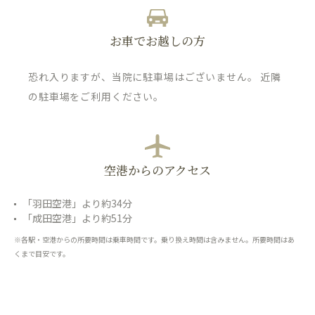
お車でお越しの方
恐れ入りますが、当院に駐車場はございません。 近隣
の駐車場をご利用ください。
空港からのアクセス
「羽田空港」より約34分
「成田空港」より約51分
※各駅・空港からの所要時間は乗車時間です。乗り換え時間は含みません。所要時間はあ
くまで目安です。