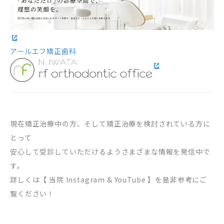
アールエフ矯正歯科
現在矯正治療中の方、そして矯正治療を検討されている方に
とって
安心して受診していただけるようさまざまな情報を発信中で
す。
詳しくは【 当院 Instagram & YouTube 】を是非参考にご
覧ください！