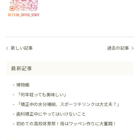
新しい記事
過去の記事
最新記事
博物館
「何年経っても美味しい」
「矯正中の水分補給、スポーツドリンクは大丈夫？」
歯科矯正中にやってはいけないこと
初めての高校体育祭！母はワッペン作りに大奮闘！