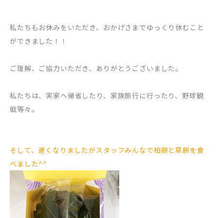
私たちもお休みをいただき、おかげさまでゆっくり休むこと
ができました！！
ご理解、ご協力いただき、ありがとうございました。
私たちは、実家へ帰省したり、家族旅行に行ったり、野球観
戦等々。
そして、遅くなりましたがスタッフみんなで柏餅と草餅を食
べました^^