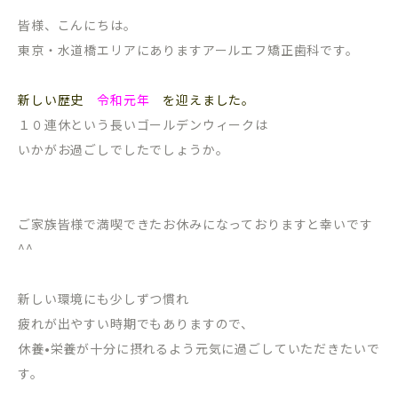
皆様、こんにちは。
東京・水道橋エリアにありますアールエフ矯正歯科です。
新しい歴史
令和元年
を迎えました。
１０連休という長いゴールデンウィークは
いかがお過ごしでしたでしょうか。
ご家族皆様で満喫できたお休みになっておりますと幸いです
^^
新しい環境にも少しずつ慣れ
疲れが出やすい時期でもありますので、
休養•栄養が十分に摂れるよう元気に過ごしていただきたいで
す。