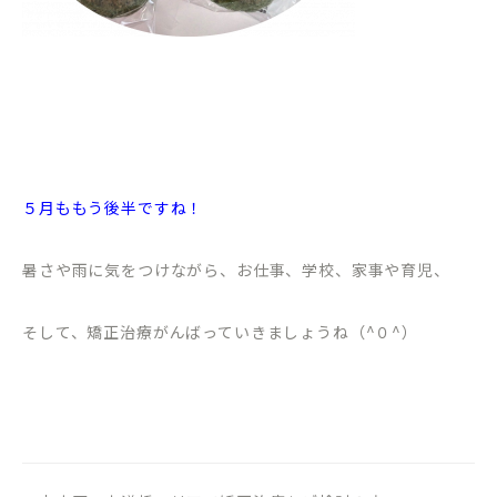
５月ももう後半ですね！
暑さや雨に気をつけながら、お仕事、学校、家事や育児、
そして、矯正治療がんばっていきましょうね（^０^）