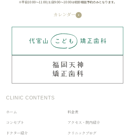
※平日10:00～11:00/土日9:00～10:00は初診相談予約のみとなります。
カレンダー
CLINIC CONTENTS
ホーム
料金表
コンセプト
アクセス・院内紹介
ドクター紹介
クリニックブログ