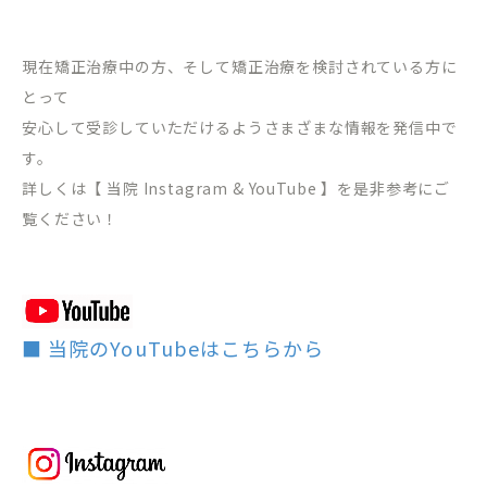
現在矯正治療中の方、そして矯正治療を検討されている方に
とって
安心して受診していただけるようさまざまな情報を発信中で
す。
詳しくは【 当院 Instagram & YouTube 】を是非参考にご
覧ください！
■ 当院のYouTubeはこちらから