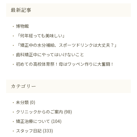
最新記事
博物館
「何年経っても美味しい」
「矯正中の水分補給、スポーツドリンクは大丈夫？」
歯科矯正中にやってはいけないこと
初めての高校体育祭！母はワッペン作りに大奮闘！
カテゴリー
未分類 (0)
クリニックからのご案内 (98)
矯正治療について (104)
スタッフ日記 (333)