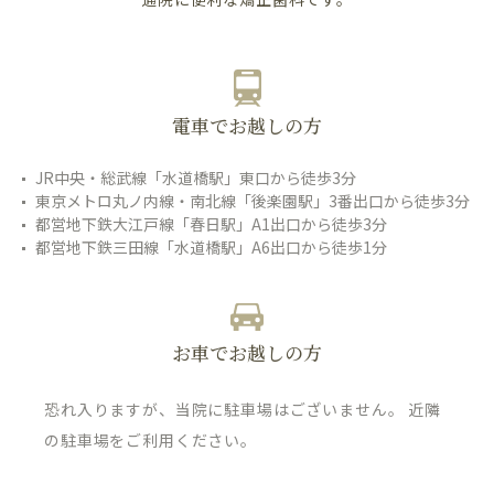
電車でお越しの方
JR中央・総武線「水道橋駅」東口から徒歩3分
東京メトロ丸ノ内線・南北線「後楽園駅」3番出口から徒歩3分
都営地下鉄大江戸線「春日駅」A1出口から徒歩3分
都営地下鉄三田線「水道橋駅」A6出口から徒歩1分
お車でお越しの方
恐れ入りますが、当院に駐車場はございません。 近隣
の駐車場をご利用ください。