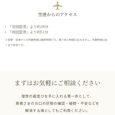
空港からのアクセス
「羽田空港」より約34分
「成田空港」より約51分
※各駅・空港からの所要時間は乗車時間です。乗り換え時間は含みません。所要時間はあ
くまで目安です。
まずはお気軽にご相談ください
理想の歯並びを手に入れる第一歩として、
患者さまのお口の状態の確認・疑問・不安などを
解消する場としてもご利用ください。