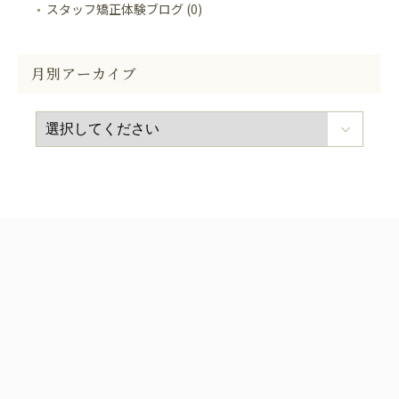
スタッフ矯正体験ブログ (0)
月別アーカイブ