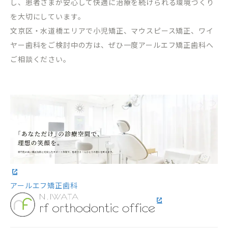
し、患者さまが安心して快適に治療を続けられる環境づくり
を大切にしています。
文京区・水道橋エリアで小児矯正、マウスピース矯正、ワイ
ヤー歯科をご検討中の方は、ぜひ一度アールエフ矯正歯科へ
ご相談ください。
アールエフ矯正歯科