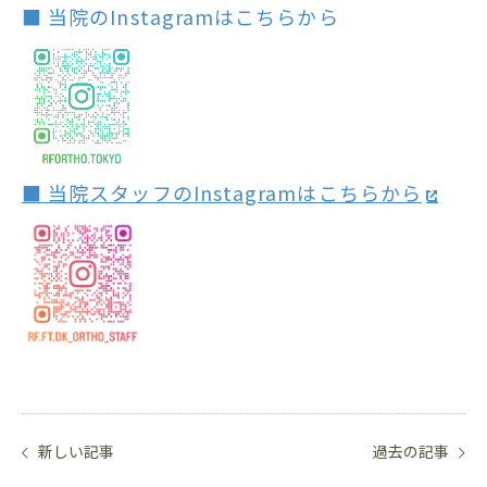
■ 当院のInstagramはこちらから
■ 当院スタッフのInstagramはこちらから
新しい記事
過去の記事