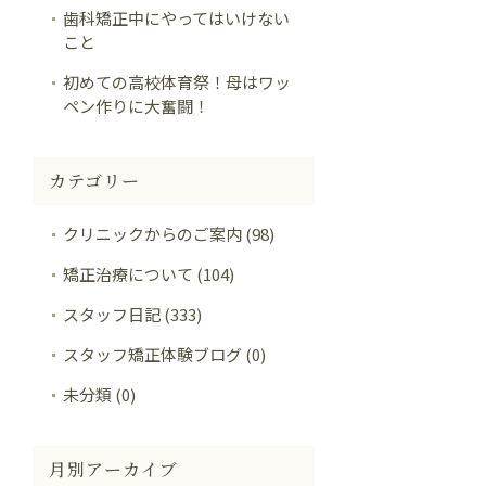
歯科矯正中にやってはいけない
こと
初めての高校体育祭！母はワッ
ペン作りに大奮闘！
カテゴリー
クリニックからのご案内 (98)
矯正治療について (104)
スタッフ日記 (333)
スタッフ矯正体験ブログ (0)
未分類 (0)
月別アーカイブ