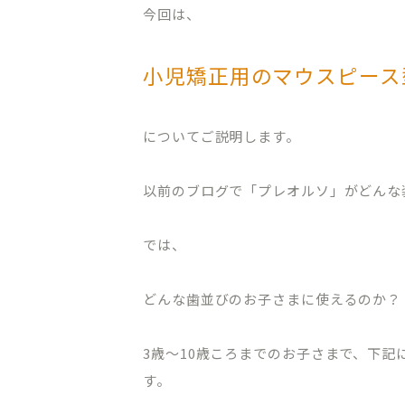
今回は、
小児矯正用のマウスピース
についてご説明します。
以前のブログで「プレオルソ」がどんな
では、
どんな歯並びのお子さまに使えるのか？
3歳〜10歳ころまでのお子さまで、下
す。