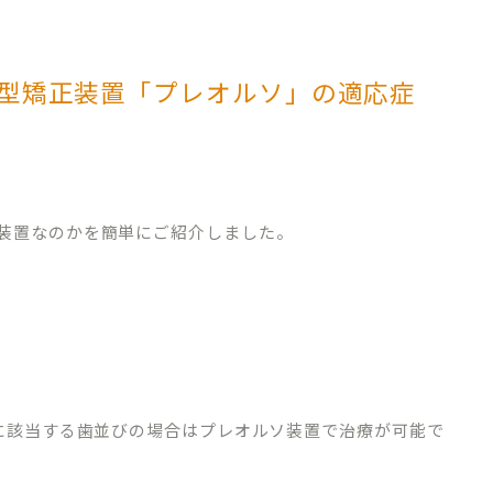
型矯正装置「プレオルソ」の適応症
装置なのかを簡単にご紹介しました。
記に該当する歯並びの場合はプレオルソ装置で治療が可能で