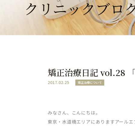
クリニックブロ
矯正治療日記 vol.
2017.02.25
矯正治療について
みなさん、こんにちは。
東京・水道橋エリアにありますアールエ