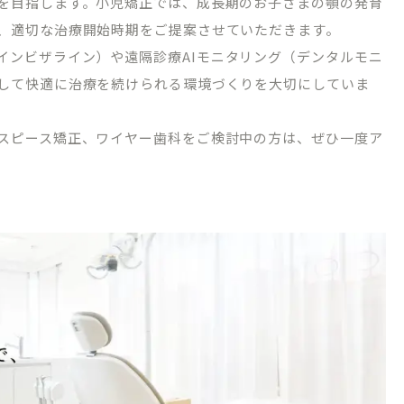
を目指します。小児矯正では、成長期のお子さまの顎の発育
、適切な治療開始時期をご提案させていただきます。
インビザライン）や遠隔診療
AI
モニタリング（デンタルモニ
して快適に治療を続けられる環境づくりを大切にしていま
スピース矯正、ワイヤー歯科をご検討中の方は、ぜひ一度ア