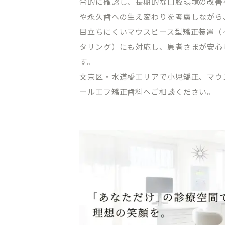
合的に確認し、長期的な口腔環境の改善
や永久歯への生え変わりを考慮しながら
目立ちにくいマウスピース型矯正装置（
タリング）にも対応し、患者さまが安心
す。
文京区・水道橋エリアで小児矯正、マウ
ールエフ矯正歯科へご相談ください。