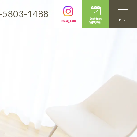
-5803-1488
初診相談
MENU
Instagram
WEB予約