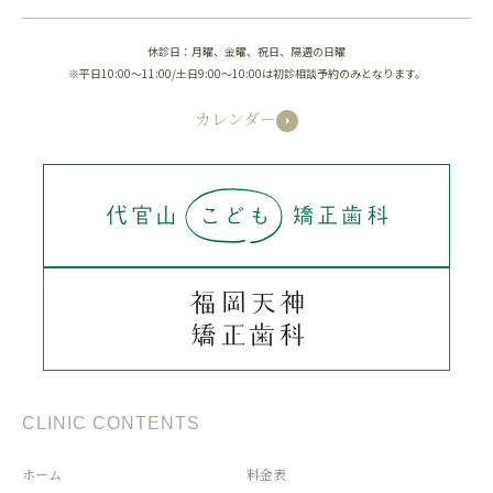
休診日：月曜、金曜、祝日、隔週の日曜
※平日10:00～11:00/土日9:00～10:00は初診相談予約のみとなります。
カレンダー
CLINIC CONTENTS
ホーム
料金表