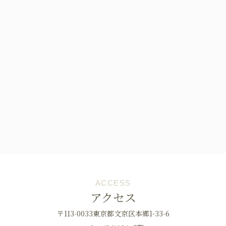
ACCESS
アクセス
〒113-0033東京都文京区本郷1-33-6