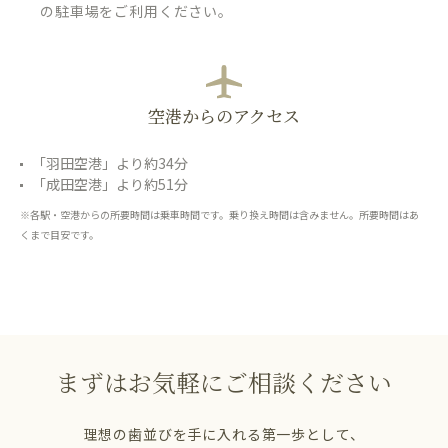
の駐車場をご利用ください。
空港からのアクセス
「羽田空港」より約34分
「成田空港」より約51分
※各駅・空港からの所要時間は乗車時間です。乗り換え時間は含みません。所要時間はあ
くまで目安です。
まずはお気軽にご相談ください
理想の歯並びを手に入れる第一歩として、