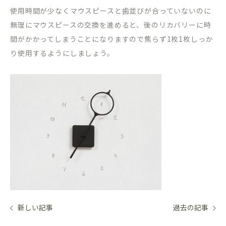
使用時間が少なくマウスピースと歯並びが合っていないのに
無理にマウスピースの交換を進めると、後のリカバリーに時
間がかかってしまうことになりますので焦らず1枚1枚しっか
り使用するようにしましょう。
新しい記事
過去の記事