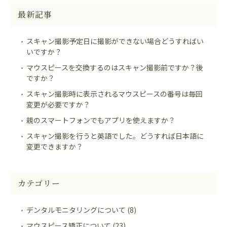
最新記事
スキャン撮影予定日に撮影ができない場合どうすればい
いですか？
マウスピースを交換するのはスキャン撮影前ですか？後
ですか？
スキャン撮影時に表示されるマウスピースの番号は毎回
変更が必要ですか？
親のスマートフォンでもアプリを使えますか？
スキャン撮影を行うと英語でした。どうすれば日本語に
変更できますか？
カテゴリー
デンタルモニタリングについて (8)
マウスピース矯正について (23)