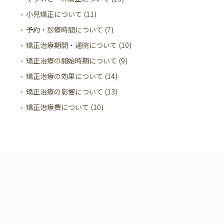
小児矯正について (11)
予約・診療時間について (7)
矯正治療期間・通院について (10)
矯正治療の開始時期について (9)
矯正治療の効果について (14)
矯正治療の影響について (13)
矯正治療費について (10)