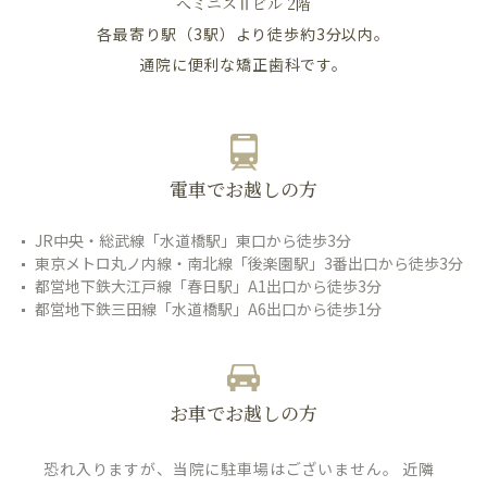
へミニスⅡビル 2階
各最寄り駅（3駅）より徒歩約3分以内。
通院に便利な矯正歯科です。
電車でお越しの方
JR中央・総武線「水道橋駅」東口から徒歩3分
東京メトロ丸ノ内線・南北線「後楽園駅」3番出口から徒歩3分
都営地下鉄大江戸線「春日駅」A1出口から徒歩3分
都営地下鉄三田線「水道橋駅」A6出口から徒歩1分
お車でお越しの方
恐れ入りますが、当院に駐車場はございません。 近隣