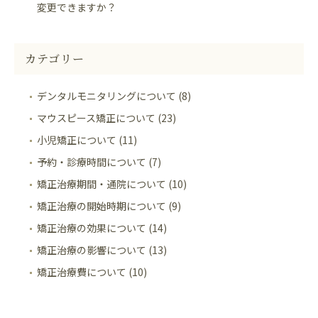
変更できますか？
カテゴリー
デンタルモニタリングについて (8)
マウスピース矯正について (23)
小児矯正について (11)
予約・診療時間について (7)
矯正治療期間・通院について (10)
矯正治療の開始時期について (9)
矯正治療の効果について (14)
矯正治療の影響について (13)
矯正治療費について (10)