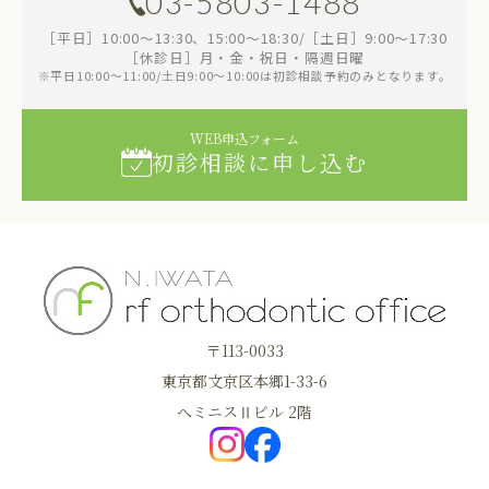
03-5803-1488
［平日］10:00～13:30、15:00～18:30/［土日］9:00～17:30
［休診日］月・金・祝日・隔週日曜
※平日10:00～11:00/土日9:00～10:00は初診相談予約のみとなります。
WEB申込フォーム
初診相談に申し込む
〒113-0033
東京都文京区本郷1-33-6
へミニスⅡビル 2階