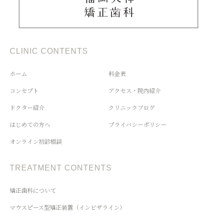
CLINIC CONTENTS
ホーム
料金表
コンセプト
アクセス・院内紹介
ドクター紹介
クリニックブログ
はじめての方へ
プライバシーポリシー
オンライン初診相談
TREATMENT CONTENTS
矯正歯科について
マウスピース型矯正装置（インビザライン）