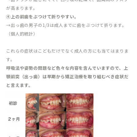
が高まります。
④上の前歯をぶつけて折りやすい。
→出っ歯の男子の1/3は成人までに歯をぶつけて折ります。
（個人的統計）
これらの症状はこどもだけでなく成人の方にも当てはまりま
す。
呼吸法や姿勢の問題など色々な内容を含んでいますので、上
顎前突（出っ歯）は早期から矯正治療を取り組むべき症状だ
と言えます。