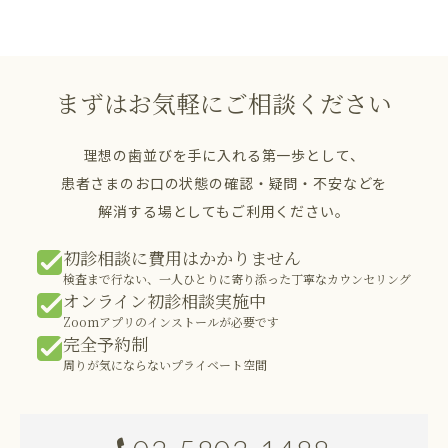
まずはお気軽にご相談ください
理想の歯並びを手に入れる第一歩として、
患者さまのお口の状態の確認・疑問・不安などを
解消する場としてもご利用ください。
初診相談に費用はかかりません
検査まで行ない、一人ひとりに寄り添った丁寧なカウンセリング
オンライン初診相談実施中
Zoomアプリのインストールが必要です
完全予約制
周りが気にならないプライベート空間