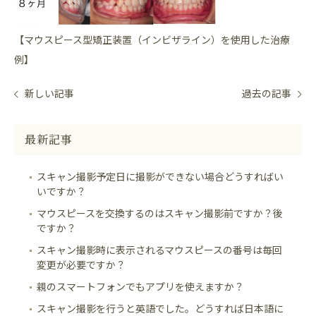
【マウスピース型矯正装置（インビザライン）を使用した治療
例】
新しい記事
過去の記事
最新記事
スキャン撮影予定日に撮影ができない場合どうすればい
いですか？
マウスピースを交換するのはスキャン撮影前ですか？後
ですか？
スキャン撮影時に表示されるマウスピースの番号は毎回
変更が必要ですか？
親のスマートフォンでもアプリを使えますか？
スキャン撮影を行うと英語でした。どうすれば日本語に