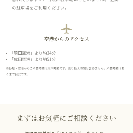
の駐車場をご利用ください。
空港からのアクセス
「羽田空港」より約34分
「成田空港」より約51分
※各駅・空港からの所要時間は乗車時間です。乗り換え時間は含みません。所要時間はあ
くまで目安です。
まずはお気軽にご相談ください