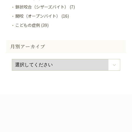
鋏状咬合（シザーズバイト） (7)
開咬（オープンバイト） (16)
こどもの症例 (39)
月別アーカイブ