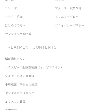
コンセプト
アクセス・院内紹介
ドクター紹介
クリニックブログ
はじめての方へ
プライバシーポリシー
オンライン初診相談
TREATMENT CONTENTS
矯正歯科について
マウスピース型矯正装置（インビザライン）
ワイヤーによる表側矯正
小児矯正（子どもの矯正）
デンタルモニタリング
よくあるご質問