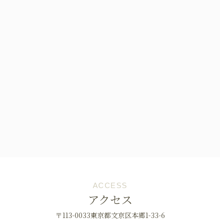
ACCESS
アクセス
〒113-0033東京都文京区本郷1-33-6