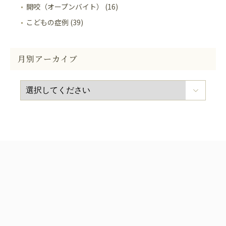
開咬（オープンバイト） (16)
こどもの症例 (39)
月別アーカイブ