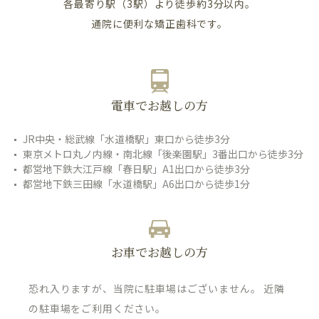
各最寄り駅（3駅）より徒歩約3分以内。
通院に便利な矯正歯科です。
電車でお越しの方
JR中央・総武線「水道橋駅」東口から徒歩3分
東京メトロ丸ノ内線・南北線「後楽園駅」3番出口から徒歩3分
都営地下鉄大江戸線「春日駅」A1出口から徒歩3分
都営地下鉄三田線「水道橋駅」A6出口から徒歩1分
お車でお越しの方
恐れ入りますが、当院に駐車場はございません。 近隣
の駐車場をご利用ください。