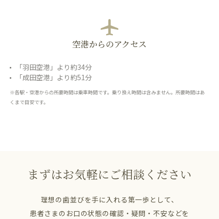
空港からのアクセス
「羽田空港」より約34分
「成田空港」より約51分
※各駅・空港からの所要時間は乗車時間です。乗り換え時間は含みません。所要時間はあ
くまで目安です。
まずはお気軽にご相談ください
理想の歯並びを手に入れる第一歩として、
患者さまのお口の状態の確認・疑問・不安などを