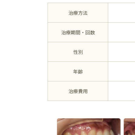
治療方法
治療期間・回数
性別
年齢
治療費用