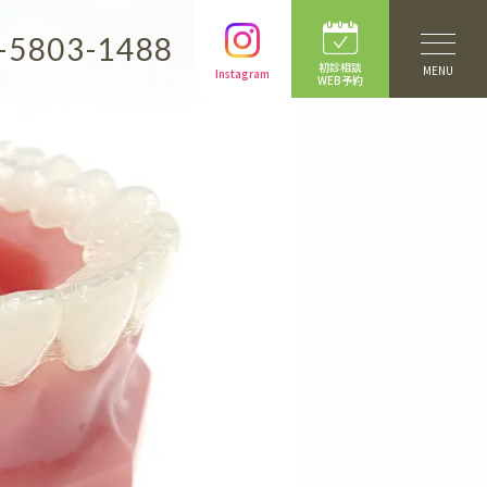
-5803-1488
初診相談
MENU
Instagram
WEB予約