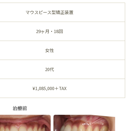
マウスピース型矯正装置
29ヶ月・18回
女性
20代
¥1,085,000＋TAX