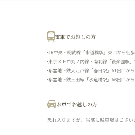
電車でお越しの方
JR中央・総武線「水道橋駅」東口から徒歩
東京メトロ丸ノ内線・南北線「後楽園駅」
都営地下鉄大江戸線「春日駅」A1出口から
都営地下鉄三田線「水道橋駅」A6出口から
お車でお越しの方
恐れ入りますが、当院に駐車場はござい