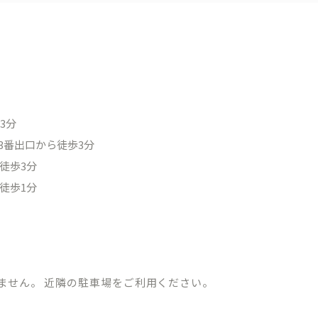
3分
3番出口から徒歩3分
徒歩3分
徒歩1分
ません。 近隣の駐車場をご利用ください。