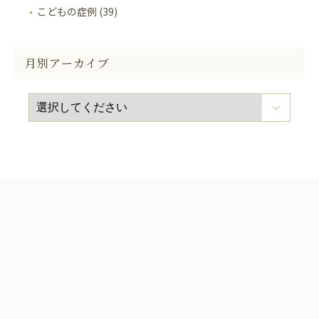
こどもの症例 (39)
月別アーカイブ