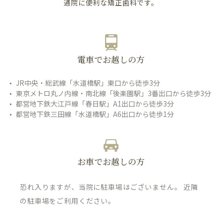
通院に便利な矯正歯科です。
電車でお越しの方
JR中央・総武線「水道橋駅」東口から徒歩3分
東京メトロ丸ノ内線・南北線「後楽園駅」3番出口から徒歩3分
都営地下鉄大江戸線「春日駅」A1出口から徒歩3分
都営地下鉄三田線「水道橋駅」A6出口から徒歩1分
お車でお越しの方
恐れ入りますが、当院に駐車場はございません。 近隣
の駐車場をご利用ください。