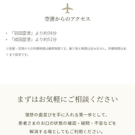
空港からのアクセス
「羽田空港」より約34分
「成田空港」より約51分
※各駅・空港からの所要時間は乗車時間です。乗り換え時間は含みません。所要時間はあ
くまで目安です。
まずはお気軽にご相談ください
理想の歯並びを手に入れる第一歩として、
患者さまのお口の状態の確認・疑問・不安などを
解消する場としてもご利用ください。