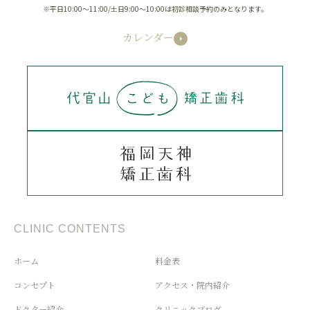
※平日10:00～11:00/土日9:00～10:00は初診相談予約のみとなります。
カレンダー
CLINIC CONTENTS
ホーム
料金表
コンセプト
アクセス・院内紹介
ドクター紹介
クリニックブログ