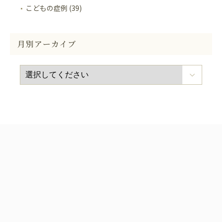
こどもの症例 (39)
月別アーカイブ