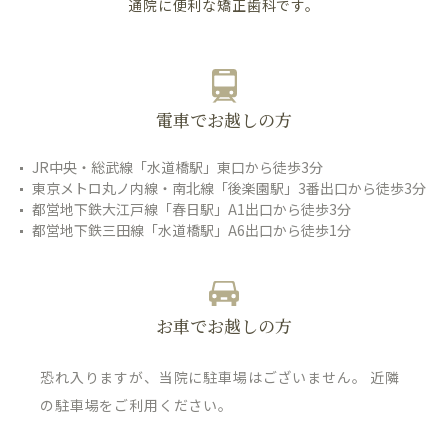
通院に便利な矯正歯科です。
電車でお越しの方
JR中央・総武線「水道橋駅」東口から徒歩3分
東京メトロ丸ノ内線・南北線「後楽園駅」3番出口から徒歩3分
都営地下鉄大江戸線「春日駅」A1出口から徒歩3分
都営地下鉄三田線「水道橋駅」A6出口から徒歩1分
お車でお越しの方
恐れ入りますが、当院に駐車場はございません。 近隣
の駐車場をご利用ください。