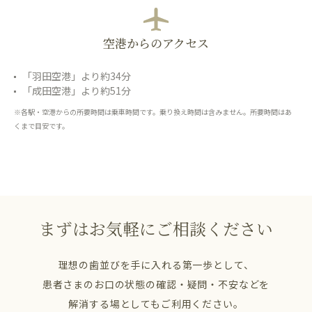
空港からのアクセス
「羽田空港」より約34分
「成田空港」より約51分
※各駅・空港からの所要時間は乗車時間です。乗り換え時間は含みません。所要時間はあ
くまで目安です。
まずはお気軽にご相談ください
理想の歯並びを手に入れる第一歩として、
患者さまのお口の状態の確認・疑問・不安などを
解消する場としてもご利用ください。