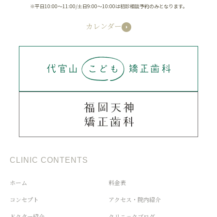
※平日10:00～11:00/土日9:00～10:00は初診相談予約のみとなります。
カレンダー
CLINIC CONTENTS
ホーム
料金表
コンセプト
アクセス・院内紹介
ドクター紹介
クリニックブログ