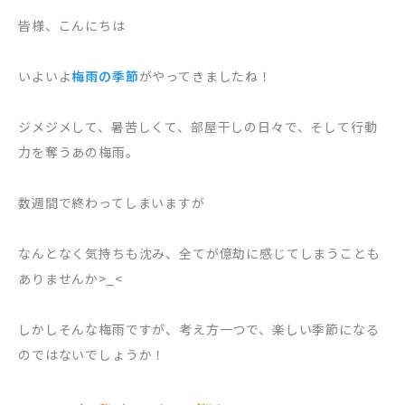
皆様、こんにちは
いよいよ
梅雨の季節
がやってきましたね！
ジメジメして、暑苦しくて、部屋干しの日々で、そして行動
力を奪うあの梅雨。
数週間で終わってしまいますが
なんとなく気持ちも沈み、全てが億劫に感じてしまうことも
ありませんか>_<
しかしそんな梅雨ですが、考え方一つで、楽しい季節になる
のではないでしょうか！