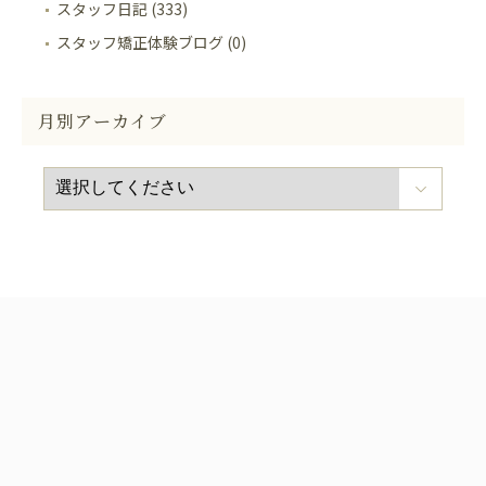
スタッフ日記 (333)
スタッフ矯正体験ブログ (0)
月別アーカイブ