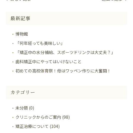
最新記事
博物館
「何年経っても美味しい」
「矯正中の水分補給、スポーツドリンクは大丈夫？」
歯科矯正中にやってはいけないこと
初めての高校体育祭！母はワッペン作りに大奮闘！
カテゴリー
未分類 (0)
クリニックからのご案内 (98)
矯正治療について (104)