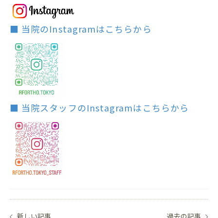
■ 当院のInstagramはこちらから
■ 当院スタッフのInstagramはこちらから
新しい記事
過去の記事