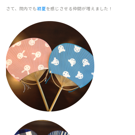
さて、院内でも
初夏
を感じさせる仲間が増えました！