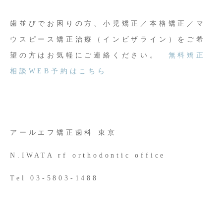
歯並びでお困りの方、小児矯正／本格矯正／マ
ウスピース矯正治療（インビザライン）をご希
望の方はお気軽にご連絡ください。
無料矯正
相談WEB予約はこちら
アールエフ矯正歯科 東京
N.IWATA rf orthodontic office
Tel 03-5803-1488