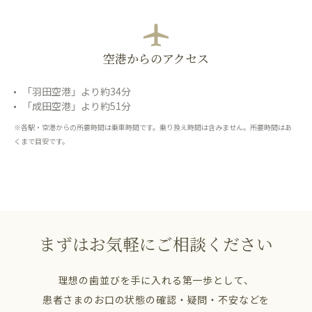
空港からのアクセス
「羽田空港」より約34分
「成田空港」より約51分
※各駅・空港からの所要時間は乗車時間です。乗り換え時間は含みません。所要時間はあ
くまで目安です。
まずはお気軽にご相談ください
理想の歯並びを手に入れる第一歩として、
患者さまのお口の状態の確認・疑問・不安などを