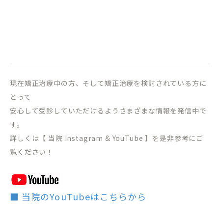
現在矯正治療中の方、そして矯正治療を検討されている方に
とって
安心して受診していただけるようさまざまな情報を発信中で
す。
詳しくは【 当院 Instagram & YouTube 】を是非参考にご
覧ください！
■ 当院のYouTubeはこちらから