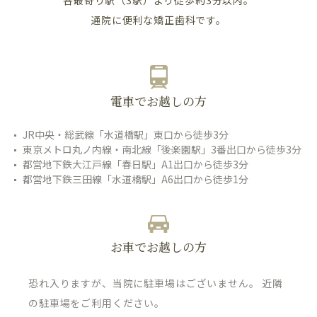
通院に便利な矯正歯科です。
電車でお越しの方
JR中央・総武線「水道橋駅」東口から徒歩3分
東京メトロ丸ノ内線・南北線「後楽園駅」3番出口から徒歩3分
都営地下鉄大江戸線「春日駅」A1出口から徒歩3分
都営地下鉄三田線「水道橋駅」A6出口から徒歩1分
お車でお越しの方
恐れ入りますが、当院に駐車場はございません。 近隣
の駐車場をご利用ください。