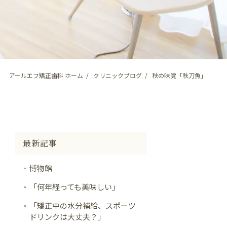
アールエフ矯正歯科 ホーム
クリニックブログ
秋の味覚「秋刀魚」
最新記事
博物館
「何年経っても美味しい」
「矯正中の水分補給、スポーツ
ドリンクは大丈夫？」