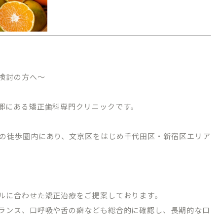
検討の方へ～
郷にある矯正歯科専門クリニックです。
の徒歩圏内にあり、文京区をはじめ千代田区・新宿区エリア
ルに合わせた矯正治療をご提案しております。
ランス、口呼吸や舌の癖なども総合的に確認し、長期的な口