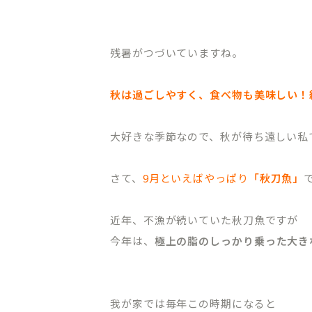
残暑がつづいていますね。
秋は過ごしやすく、食べ物も美味しい！
大好きな季節なので、秋が待ち遠しい私
さて、
9月といえばやっぱり
「秋刀魚」
近年、不漁が続いていた秋刀魚ですが
今年は、
極上の脂のしっかり乗った大き
我が家では毎年この時期になると