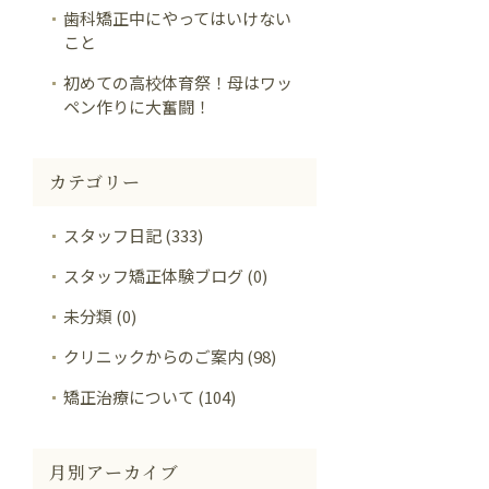
歯科矯正中にやってはいけない
こと
初めての高校体育祭！母はワッ
ペン作りに大奮闘！
カテゴリー
スタッフ日記 (333)
スタッフ矯正体験ブログ (0)
未分類 (0)
クリニックからのご案内 (98)
矯正治療について (104)
月別アーカイブ