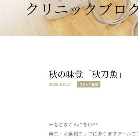
クリニックブロ
秋の味覚「秋刀魚」
2025.09.17
スタッフ日記
みなさまこんにちは^^
東京・水道橋エリアにありますアールエ