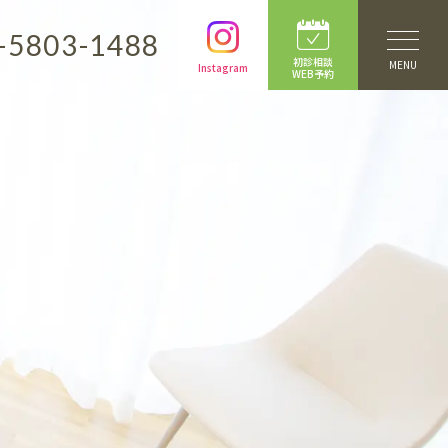
-5803-1488
初診相談
MENU
Instagram
WEB予約