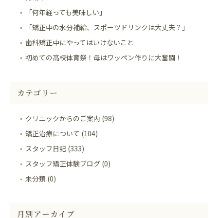
「何年経っても美味しい」
「矯正中の水分補給、スポーツドリンクは大丈夫？」
歯科矯正中にやってはいけないこと
初めての高校体育祭！母はワッペン作りに大奮闘！
カテゴリー
クリニックからのご案内 (98)
矯正治療について (104)
スタッフ日記 (333)
スタッフ矯正体験ブログ (0)
未分類 (0)
月別アーカイブ