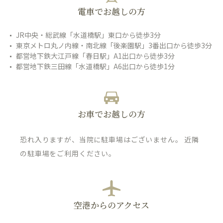
電車でお越しの方
JR中央・総武線「水道橋駅」東口から徒歩3分
東京メトロ丸ノ内線・南北線「後楽園駅」3番出口から徒歩3分
都営地下鉄大江戸線「春日駅」A1出口から徒歩3分
都営地下鉄三田線「水道橋駅」A6出口から徒歩1分
お車でお越しの方
恐れ入りますが、当院に駐車場はございません。 近隣
の駐車場をご利用ください。
空港からのアクセス