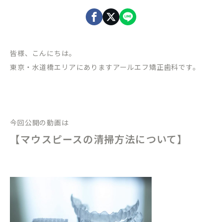
皆様、こんにちは。
東京・水道橋エリアにありますアールエフ矯正歯科です。
今回公開の動画は
【マウスピースの清掃方法について】