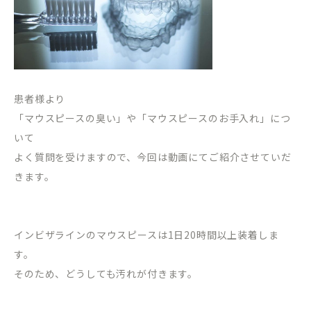
患者様より
「マウスピースの臭い」や「マウスピースのお手入れ」につ
いて
よく質問を受けますので、今回は動画にてご紹介させていだ
きます。
インビザラインのマウスピースは1日20時間以上装着しま
す。
そのため、どうしても汚れが付きます。