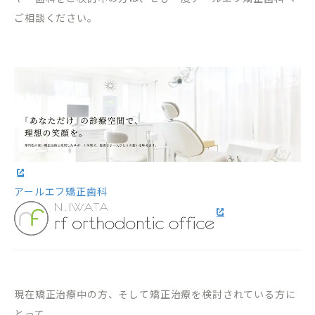
ご相談ください。
アールエフ矯正歯科
現在矯正治療中の方、そして矯正治療を検討されている方に
とって