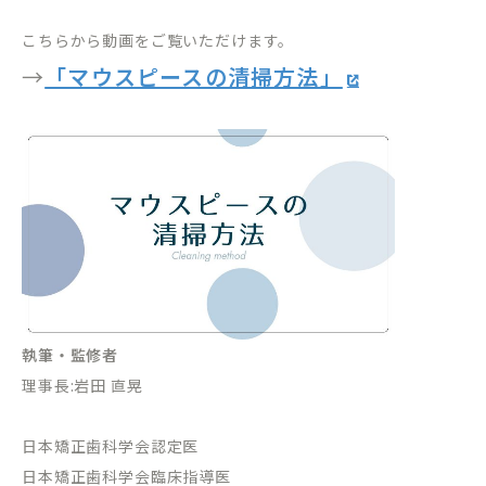
こちらから動画をご覧いただけます。
→
「マウスピースの清掃方法」
執筆・監修者
理事長:岩田 直晃
日本矯正歯科学会認定医
日本矯正歯科学会臨床指導医