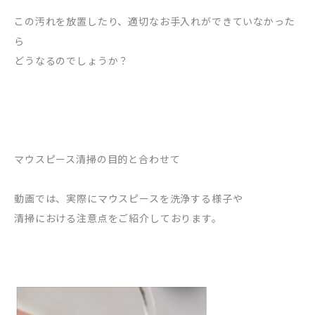
この汚れを放置したり、適切なお手入れができていなかった
ら
どうなるのでしょうか？
マウスピース清掃の目的と合わせて
動画では、実際にマウスピースを洗浄する様子や
清掃における注意点をご紹介しております。