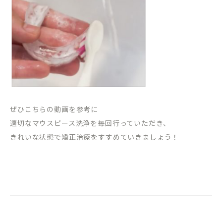
ぜひこちらの動画を参考に
適切なマウスピース洗浄を毎回行っていただき、
きれいな状態で矯正治療をすすめていきましょう！