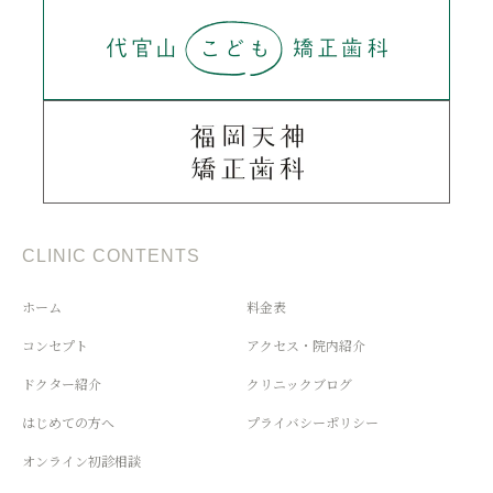
CLINIC CONTENTS
ホーム
料金表
コンセプト
アクセス・院内紹介
ドクター紹介
クリニックブログ
はじめての方へ
プライバシーポリシー
オンライン初診相談