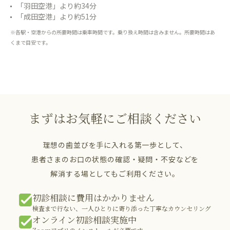
「羽田空港」より約34分
「成田空港」より約51分
※各駅・空港からの所要時間は乗車時間です。乗り換え時間は含みません。所要時間はあ
くまで目安です。
まずはお気軽にご相談ください
理想の歯並びを手に入れる第一歩として、
患者さまのお口の状態の確認・疑問・不安などを
解消する場としてもご利用ください。
初診相談に費用はかかりません
検査まで行ない、一人ひとりに寄り添った丁寧なカウンセリング
オンライン初診相談実施中