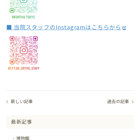
■ 当院スタッフのInstagramはこちらから
新しい記事
過去の記事
最新記事
博物館