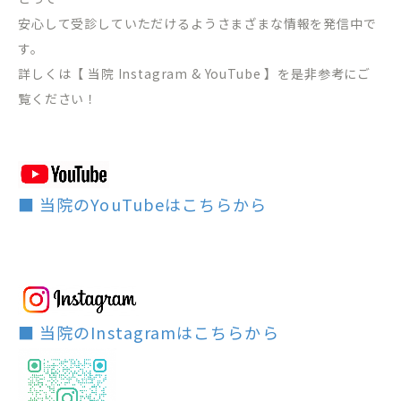
安心して受診していただけるようさまざまな情報を発信中で
す。
詳しくは【 当院 Instagram & YouTube 】を是非参考にご
覧ください！
■ 当院のYouTubeはこちらから
■ 当院のInstagramはこちらから