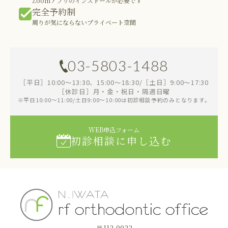
Zoomアプリのインストールが必要です
完全予約制
周りが気にならないプライベート空間
03-5803-1488
［平日］10:00～13:30、15:00～18:30/［土日］9:00～17:30
［休診日］月・金・祝日・隔週日曜
※平日10:00～11:00/土日9:00～10:00は初診相談予約のみとなります。
WEB申込フォーム
初診相談に申し込む