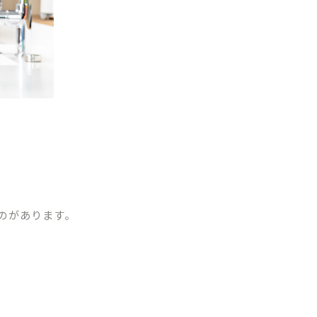
のがあります。