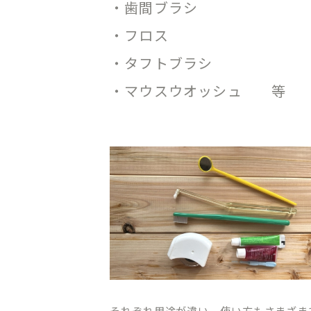
・歯間ブラシ
・フロス
・タフトブラシ
・マウスウオッシュ 等
それぞれ用途が違い、使い方もさまざま