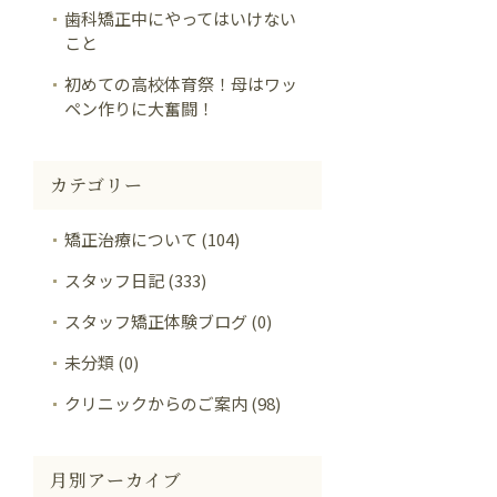
歯科矯正中にやってはいけない
こと
初めての高校体育祭！母はワッ
ペン作りに大奮闘！
カテゴリー
矯正治療について (104)
スタッフ日記 (333)
スタッフ矯正体験ブログ (0)
未分類 (0)
クリニックからのご案内 (98)
月別アーカイブ