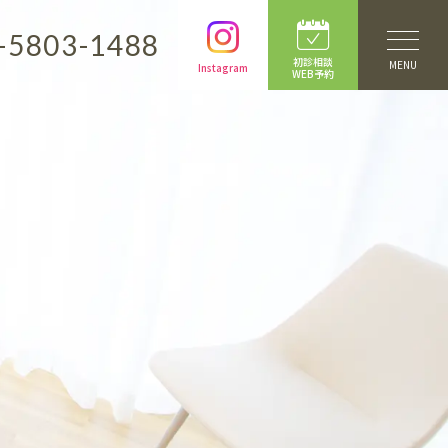
-5803-1488
初診相談
MENU
Instagram
WEB予約