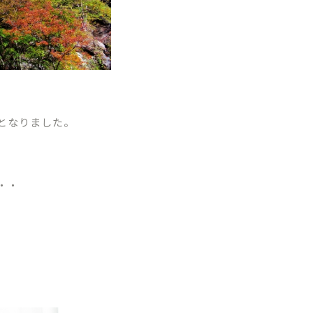
となりました。
・・