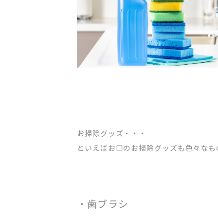
お掃除グッズ・・・
といえばお口のお掃除グッズも色々なも
・歯ブラシ