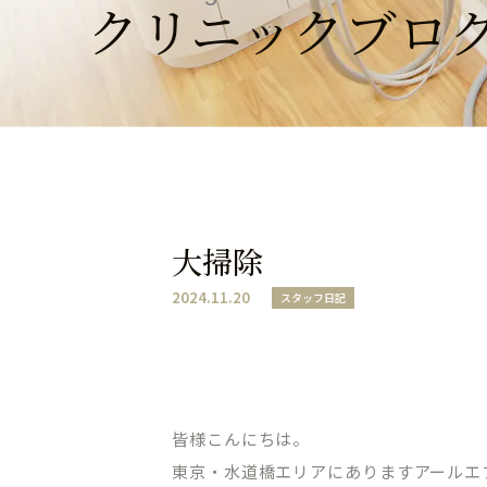
クリニックブロ
大掃除
2024.11.20
スタッフ日記
皆様こんにちは。
東京・水道橋エリアにありますアールエ