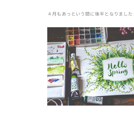
４月もあっという間に後半となりました