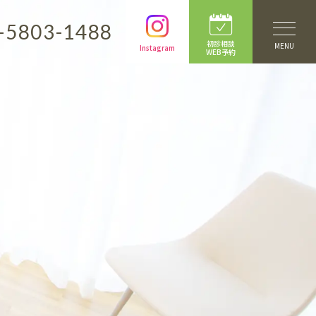
-5803-1488
初診相談
MENU
Instagram
WEB予約