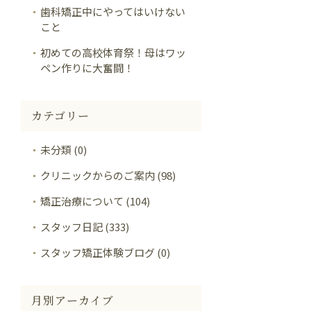
歯科矯正中にやってはいけない
こと
初めての高校体育祭！母はワッ
ペン作りに大奮闘！
カテゴリー
未分類 (0)
クリニックからのご案内 (98)
矯正治療について (104)
スタッフ日記 (333)
スタッフ矯正体験ブログ (0)
月別アーカイブ