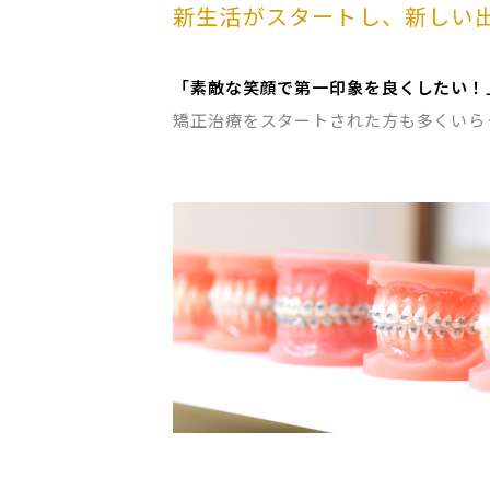
新生活がスタートし、新しい
「素敵な笑顔で第一印象を良くしたい！
矯正治療をスタートされた方も多くいら