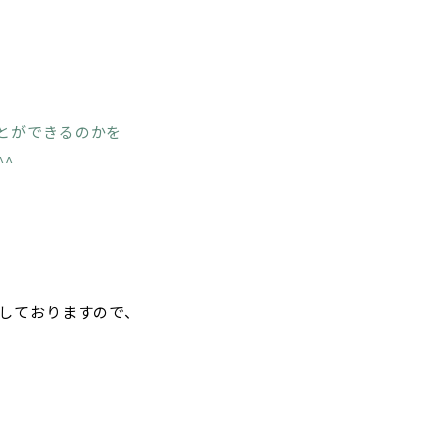
とができるのかを
^
しておりますので、