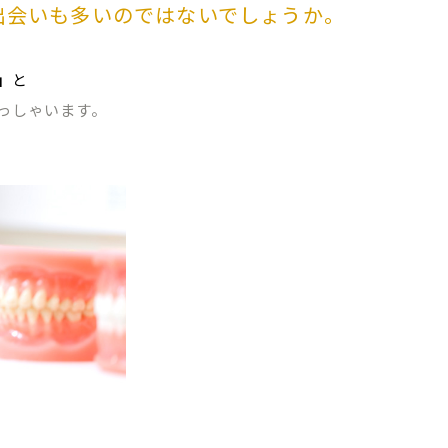
出会いも多いのではないでしょうか。
」
と
っしゃいます。