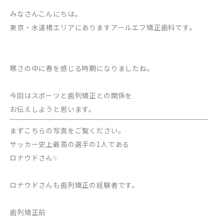
みなさんこんにちは。
東京・水道橋エリアにありますアールエフ矯正歯科です。
寒さの中に春を感じる時期になりましたね。
今回はスポーツと歯列矯正との関係を
お伝えしようと思います。
まずこちらの写真をご覧ください。
サッカー史上最高の選手の1人である
ロナウドさん✨
ロナウドさんも歯列矯正の経験者です。
歯列矯正前