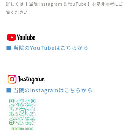
詳しくは【 当院 Instagram & YouTube 】を是非参考にご
覧ください！
■ 当院のYouTubeはこちらから
■ 当院のInstagramはこちらから