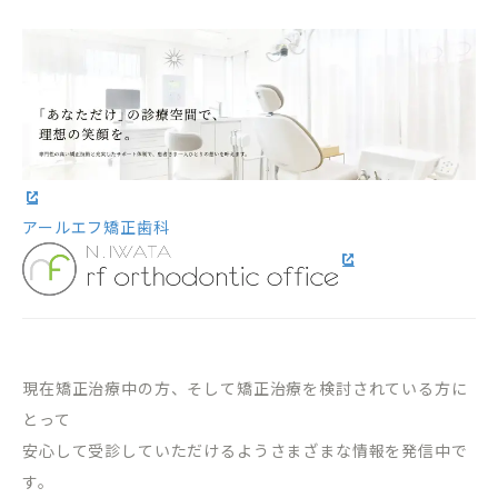
アールエフ矯正歯科
現在矯正治療中の方、そして矯正治療を検討されている方に
とって
安心して受診していただけるようさまざまな情報を発信中で
す。