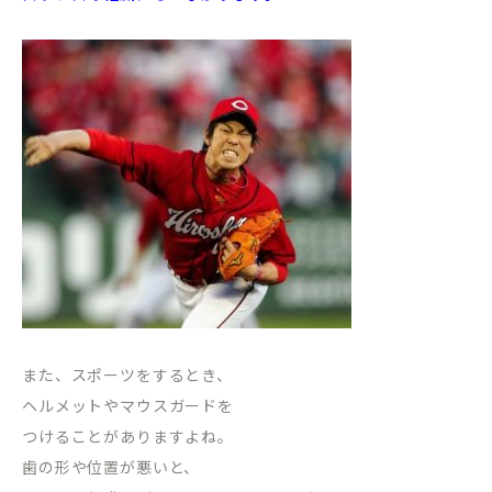
また、スポーツをするとき、
ヘルメットやマウスガードを
つけることがありますよね。
歯の形や位置が悪いと、