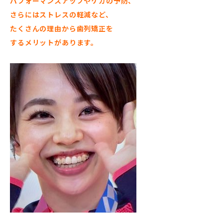
パフォーマンスアップやケガの予防、
さらにはストレスの軽減など、
たくさんの理由から歯列矯正を
するメリットがあります。