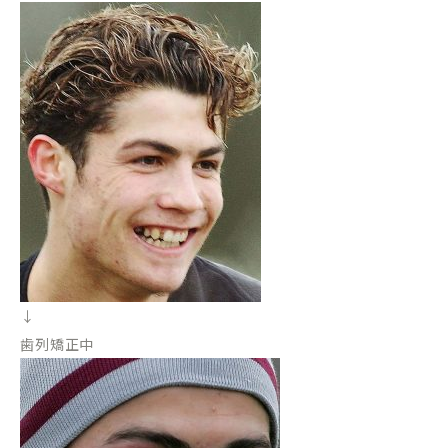
↓
歯列矯正中