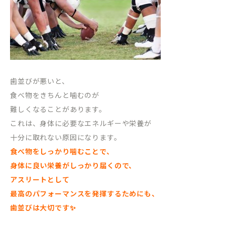
歯並びが悪いと、
食べ物をきちんと噛むのが
難しくなることがあります。
これは、身体に必要なエネルギーや栄養が
十分に取れない原因になります。
食べ物をしっかり噛むことで、
身体に良い栄養がしっかり届くので、
アスリートとして
最高のパフォーマンスを発揮するためにも、
歯並びは大切です✨