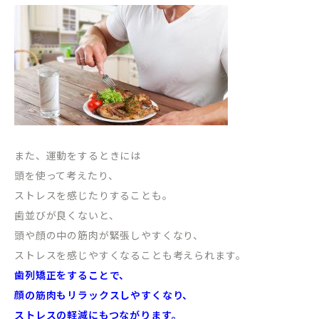
また、運動をするときには
頭を使って考えたり、
ストレスを感じたりすることも。
歯並びが良くないと、
頭や顔の中の筋肉が緊張しやすくなり、
ストレスを感じやすくなることも考えられます。
歯列矯正をすることで、
顔の筋肉もリラックスしやすくなり、
ストレスの軽減にもつながります。