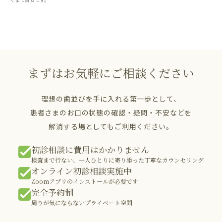
まずはお気軽にご相談ください
理想の歯並びを手に入れる第一歩として、
患者さまのお口の状態の確認・疑問・不安などを
解消する場としてもご利用ください。
初診相談に費用はかかりません
検査まで行ない、一人ひとりに寄り添った丁寧なカウンセリング
オンライン初診相談実施中
Zoomアプリのインストールが必要です
完全予約制
周りが気にならないプライベート空間