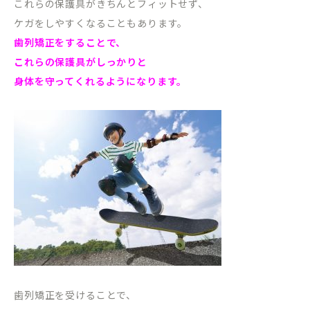
これらの保護具がきちんとフィットせず、
ケガをしやすくなることもあります。
歯列矯正をすることで、
これらの保護具がしっかりと
身体を守ってくれるようになります。
歯列矯正を受けることで、