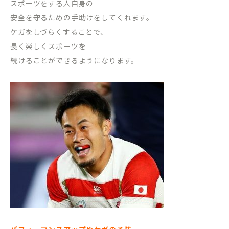
スポーツをする人自身の
安全を守るための手助けをしてくれます。
ケガをしづらくすることで、
長く楽しくスポーツを
続けることができるようになります。