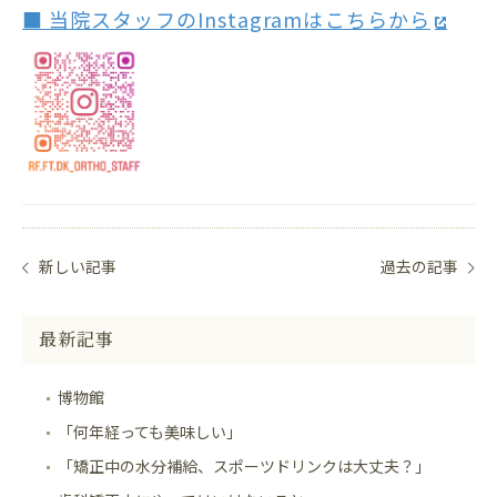
■ 当院スタッフのInstagramはこちらから
新しい記事
過去の記事
最新記事
博物館
「何年経っても美味しい」
「矯正中の水分補給、スポーツドリンクは大丈夫？」