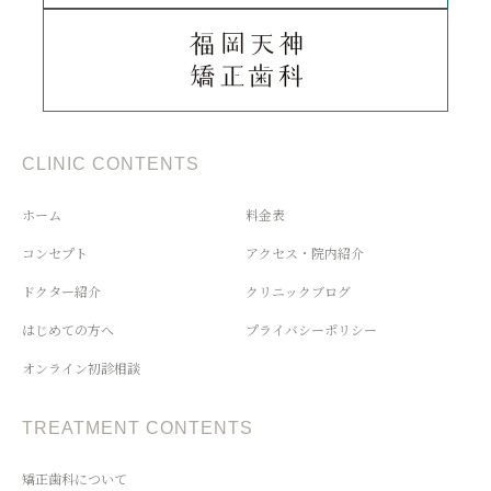
CLINIC CONTENTS
ホーム
料金表
コンセプト
アクセス・院内紹介
ドクター紹介
クリニックブログ
はじめての方へ
プライバシーポリシー
オンライン初診相談
TREATMENT CONTENTS
矯正歯科について