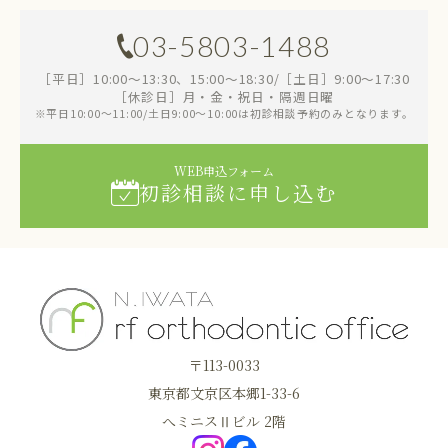
03-5803-1488
［平日］10:00～13:30、15:00～18:30/［土日］9:00～17:30
［休診日］月・金・祝日・隔週日曜
※平日10:00～11:00/土日9:00～10:00は初診相談予約のみとなります。
WEB申込フォーム
初診相談に申し込む
〒113-0033
東京都文京区本郷1-33-6
へミニスⅡビル 2階