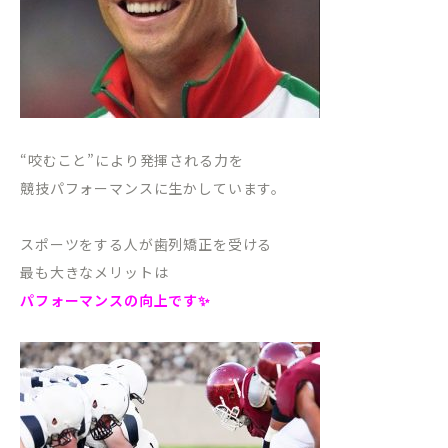
“咬むこと”により発揮される力を
競技パフォーマンスに生かしています。
スポーツをする人が歯列矯正を受ける
最も大きなメリットは
パフォーマンスの向上です✨