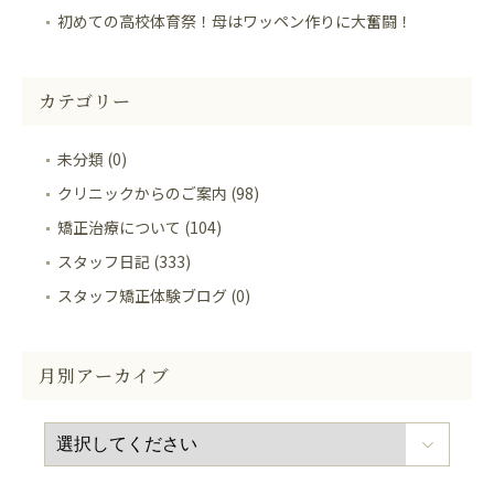
初めての高校体育祭！母はワッペン作りに大奮闘！
カテゴリー
未分類 (0)
クリニックからのご案内 (98)
矯正治療について (104)
スタッフ日記 (333)
スタッフ矯正体験ブログ (0)
月別アーカイブ