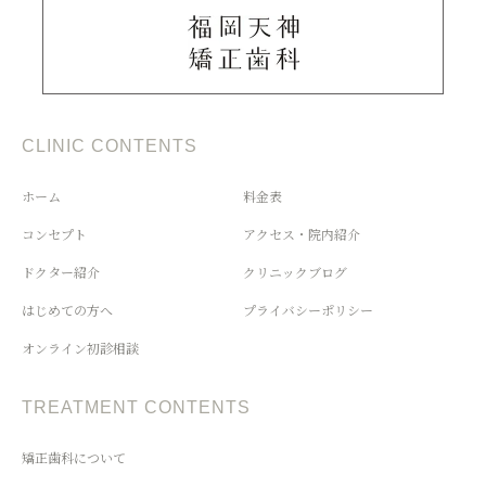
CLINIC CONTENTS
ホーム
料金表
コンセプト
アクセス・院内紹介
ドクター紹介
クリニックブログ
はじめての方へ
プライバシーポリシー
オンライン初診相談
TREATMENT CONTENTS
矯正歯科について