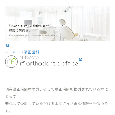
アールエフ矯正歯科
現在矯正治療中の方、そして矯正治療を検討されている方に
とって
安心して受診していただけるようさまざまな情報を発信中で
す。