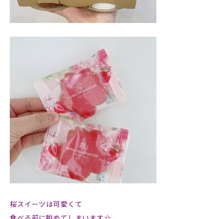
桜スイーツは可愛くて
食べる前に眺めてしまいます☆