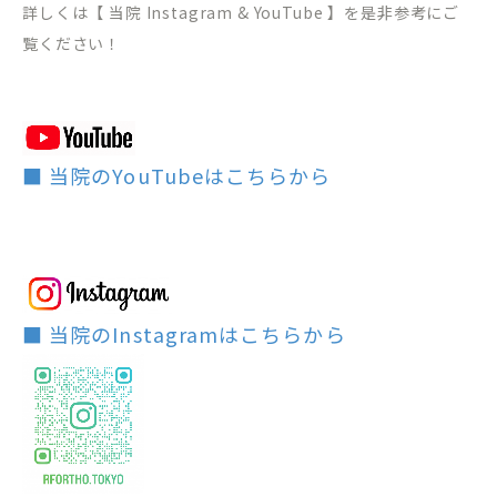
詳しくは【 当院 Instagram & YouTube 】を是非参考にご
覧ください！
■ 当院のYouTubeはこちらから
■ 当院のInstagramはこちらから