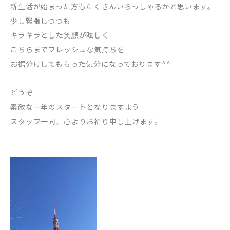
新生活が始まった方もたくさんいらっしゃるかと思います。
少し緊張しつつも
キラキラとした笑顔が眩しく
こちらまでフレッシュな気持ちを
お裾分けしてもらった気分になっております^^
どうぞ
素敵な一年のスタートとなりますよう
スタッフ一同、心よりお祈り申し上げます。