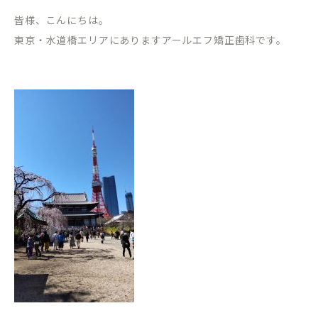
皆様、こんにちは。
東京・水道橋エリアにありますアールエフ矯正歯科です。