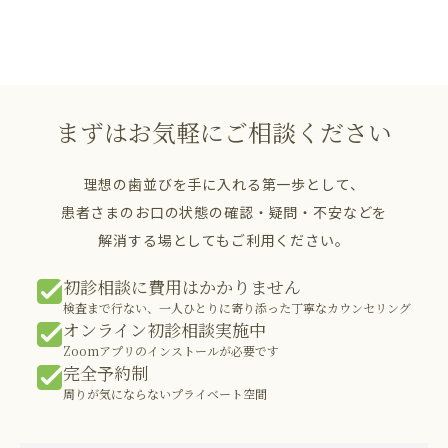
まずはお気軽にご相談ください
理想の歯並びを手に入れる第一歩として、
患者さまのお口の状態の確認・疑問・不安などを
解消する場としてもご利用ください。
初診相談に費用はかかりません
検査まで行ない、一人ひとりに寄り添った丁寧なカウンセリング
オンライン初診相談実施中
Zoomアプリのインストールが必要です
完全予約制
周りが気にならないプライベート空間