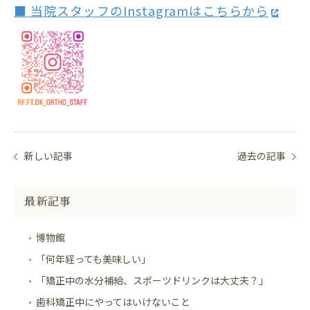
■ 当院スタッフのInstagramはこちらから
新しい記事
過去の記事
最新記事
博物館
「何年経っても美味しい」
「矯正中の水分補給、スポーツドリンクは大丈夫？」
歯科矯正中にやってはいけないこと