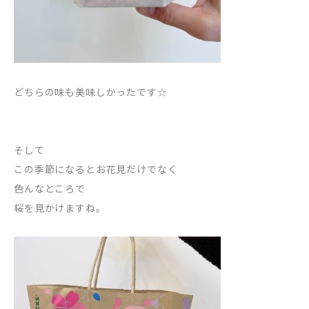
どちらの味も美味しかったです☆
そして
この季節になるとお花見だけでなく
色んなところで
桜を見かけますね。