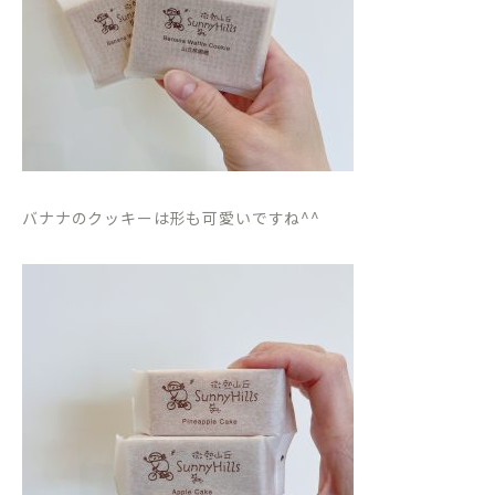
バナナのクッキーは形も可愛いですね^^