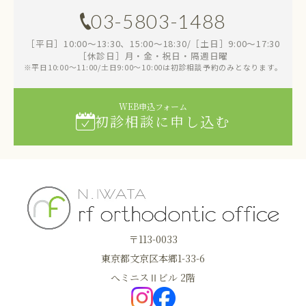
03-5803-1488
［平日］10:00～13:30、15:00～18:30/［土日］9:00～17:30
［休診日］月・金・祝日・隔週日曜
※平日10:00～11:00/土日9:00～10:00は初診相談予約のみとなります。
WEB申込フォーム
初診相談に申し込む
〒113-0033
東京都文京区本郷1-33-6
へミニスⅡビル 2階