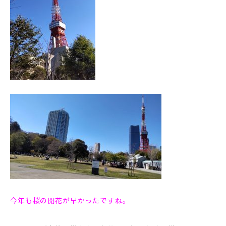
今年も桜の開花が早かったですね。