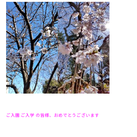
ご入園 ご入学 の皆様、おめでとうございます