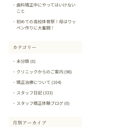
歯科矯正中にやってはいけない
こと
初めての高校体育祭！母はワッ
ペン作りに大奮闘！
カテゴリー
未分類 (0)
クリニックからのご案内 (98)
矯正治療について (104)
スタッフ日記 (333)
スタッフ矯正体験ブログ (0)
月別アーカイブ