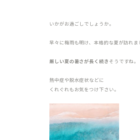
いかがお過ごしでしょうか。
早々に梅雨も明け、本格的な夏が訪れま
厳しい夏の暑さが長く続き
そうですね。
熱中症や脱水症状などに
くれぐれもお気をつけ下さい。