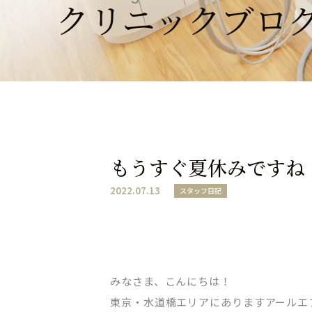
クリニックブロ
もうすぐ夏休みですね
2022.07.13
スタッフ日記
みなさま、こんにちは！
東京・水道橋エリアにありますアールエ