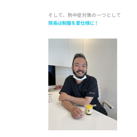
そして、熱中症対策の一つとして
院長は制服を夏仕様に！