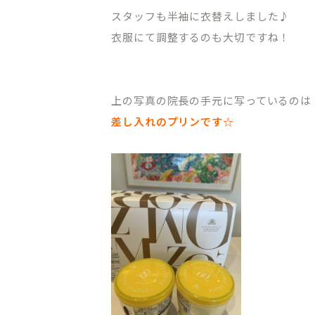
スタッフも半袖に衣替えしました♪
衣服にて調整するのも大切ですね！
上の写真の院長の手元に写っているのは
差し入れのプリンです☆