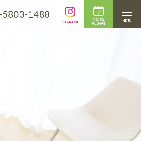
-5803-1488
初診相談
MENU
Instagram
WEB予約