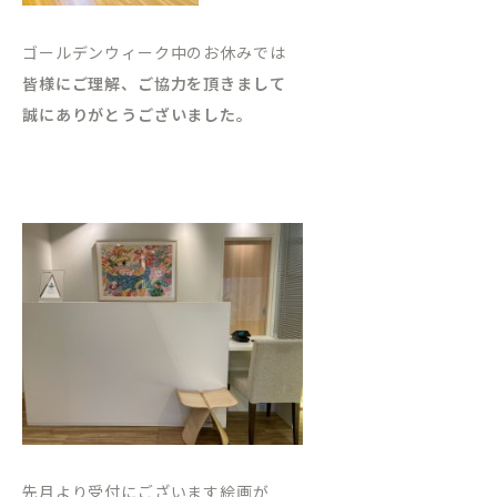
ゴールデンウィーク中のお休みでは
皆様にご理解、ご協力を頂きまして
誠にありがとうございました。
先月より受付にございます絵画が