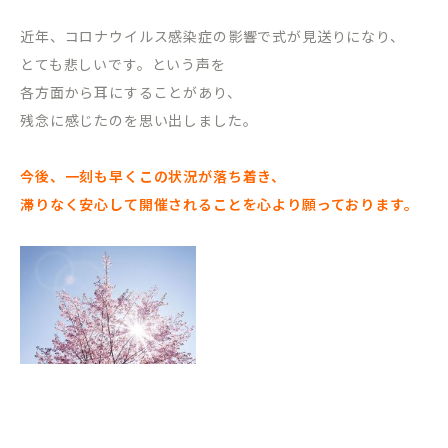
近年、コロナウイルス感染症の影響で式が見送りになり、
とても悲しいです。という声を
各方面から耳にすることがあり、
残念に感じたのを思い出しました。
今後、一刻も早くこの状況が落ち着き、
滞りなく安心して開催されることを心より願っております。