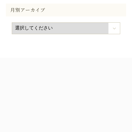
月別アーカイブ