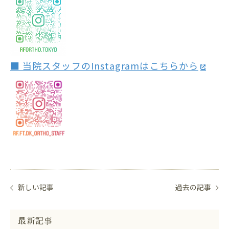
■ 当院スタッフのInstagramはこちらから
新しい記事
過去の記事
最新記事