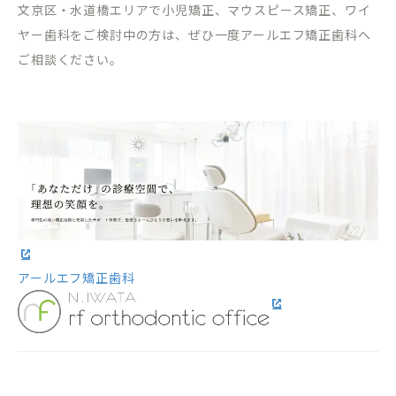
文京区・水道橋エリアで小児矯正、マウスピース矯正、ワイ
ヤー歯科をご検討中の方は、ぜひ一度アールエフ矯正歯科へ
ご相談ください。
アールエフ矯正歯科