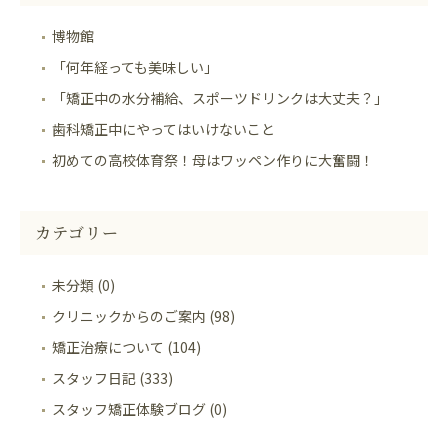
博物館
「何年経っても美味しい」
「矯正中の水分補給、スポーツドリンクは大丈夫？」
歯科矯正中にやってはいけないこと
初めての高校体育祭！母はワッペン作りに大奮闘！
カテゴリー
未分類 (0)
クリニックからのご案内 (98)
矯正治療について (104)
スタッフ日記 (333)
スタッフ矯正体験ブログ (0)