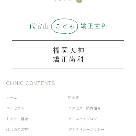
CLINIC CONTENTS
ホーム
料金表
コンセプト
アクセス・院内紹介
ドクター紹介
クリニックブログ
はじめての方へ
プライバシーポリシー