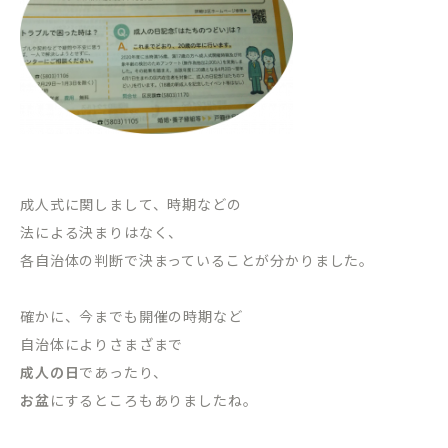
成人式に関しまして、時期などの
法による決まりはなく、
各自治体の判断で決まっていることが分かりました。
確かに、今までも開催の時期など
自治体によりさまざまで
成人の日
であったり、
お盆
にするところもありましたね。