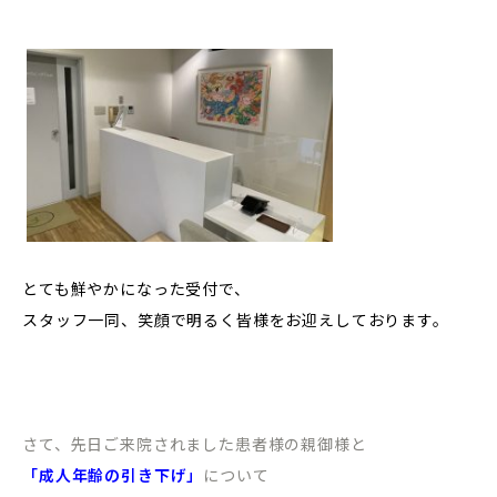
とても鮮やかになった受付で、
スタッフ一同、笑顔で明るく皆様をお迎えしております。
さて、先日ご来院されました患者様の親御様と
「成人年齢の引き下げ」
について