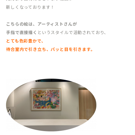
新しくなっております！
こちらの絵は、アーティストさんが
手指で直接描く
というスタイルで活動されており、
とても色彩豊かで、
待合室内で引き立ち、パッと目を引きます。