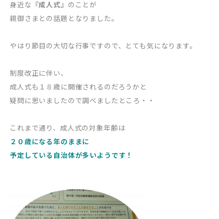
身近な
『成人式』
のことが
親御さまとの話題となりました。
やはり節目の大切な行事ですので、とても気になります。
制度改正に伴い、
成人式も１８歳に開催されるのだろうかと
疑問に思いましたので調べましたところ・・
これまで通り、成人式の対象年齢は
２０歳になる年のままに
予定している自治体が多いようです！