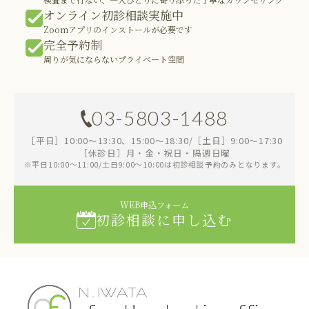
オンライン初診相談実施中
Zoomアプリのインストールが必要です
完全予約制
周りが気にならないプライベート空間
03-5803-1488
［平日］10:00～13:30、15:00～18:30/［土日］9:00～17:30
［休診日］月・金・祝日・隔週日曜
※平日10:00～11:00/土日9:00～10:00は初診相談予約のみとなります。
WEB申込フォーム
初診相談に申し込む