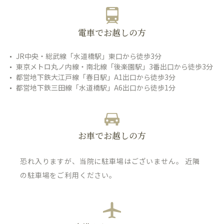
電車でお越しの方
JR中央・総武線「水道橋駅」東口から徒歩3分
東京メトロ丸ノ内線・南北線「後楽園駅」3番出口から徒歩3分
都営地下鉄大江戸線「春日駅」A1出口から徒歩3分
都営地下鉄三田線「水道橋駅」A6出口から徒歩1分
お車でお越しの方
恐れ入りますが、当院に駐車場はございません。 近隣
の駐車場をご利用ください。