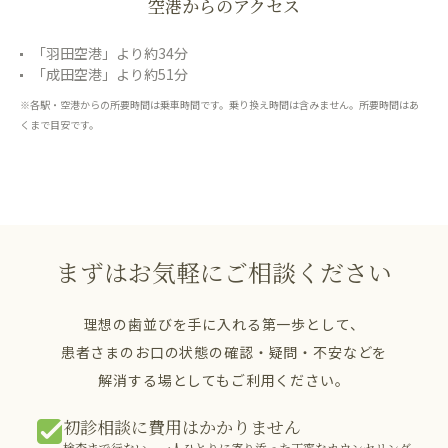
空港からのアクセス
「羽田空港」より約34分
「成田空港」より約51分
※各駅・空港からの所要時間は乗車時間です。乗り換え時間は含みません。所要時間はあ
くまで目安です。
まずはお気軽にご相談ください
理想の歯並びを手に入れる第一歩として、
患者さまのお口の状態の確認・疑問・不安などを
解消する場としてもご利用ください。
初診相談に費用はかかりません
検査まで行ない、一人ひとりに寄り添った丁寧なカウンセリング