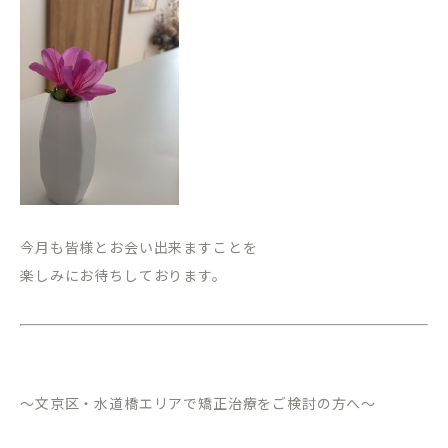
今月も皆様とお会い出来ますことを
楽しみにお待ちしております。
～文京区・水道橋エリアで矯正治療をご検討の方へ～