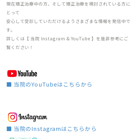
現在矯正治療中の方、そして矯正治療を検討されている方に
とって
安心して受診していただけるようさまざまな情報を発信中で
す。
詳しくは【 当院 Instagram & YouTube 】を是非参考にご
覧ください！
■ 当院のYouTubeはこちらから
■ 当院のInstagramはこちらから