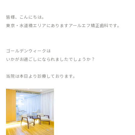
皆様、こんにちは。
東京・水道橋エリアにありますアールエフ矯正歯科です。
ゴールデンウィークは
いかがお過ごしになられましたでしょうか？
当院は本日より診療しております。