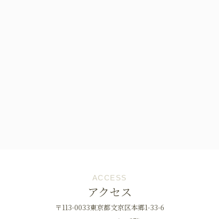
ACCESS
アクセス
〒113-0033東京都文京区本郷1-33-6