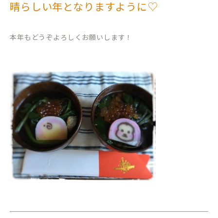
晴らしい年となりますように♡
本年もどうぞよろしくお願いします！