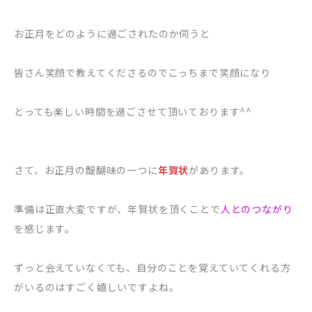
お正月をどのように過ごされたのか伺うと
皆さん笑顔で教えてくださるのでこっちまで笑顔になり
とっても楽しい時間を過ごさせて頂いております^^
さて、お正月の醍醐味の一つに
年賀状
があります。
準備は正直大変ですが、年賀状を頂くことで
人とのつながり
を感じます。
ずっと会えていなくても、自分のことを覚えていてくれる方
がいるのはすごく嬉しいですよね。