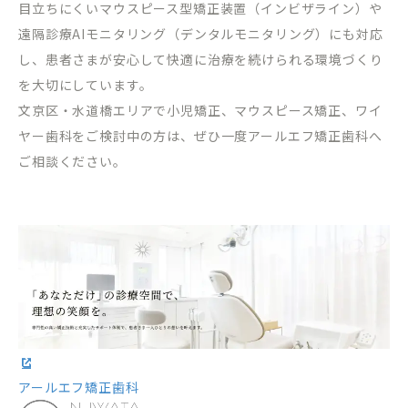
目立ちにくいマウスピース型矯正装置（インビザライン）や
遠隔診療
AI
モニタリング（デンタルモニタリング）にも対応
し、患者さまが安心して快適に治療を続けられる環境づくり
を大切にしています。
文京区・水道橋エリアで小児矯正、マウスピース矯正、ワイ
ヤー歯科をご検討中の方は、ぜひ一度アールエフ矯正歯科へ
ご相談ください。
アールエフ矯正歯科