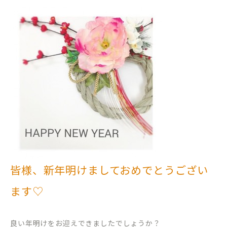
皆様、新年明けましておめでとうござい
ます♡
良い年明けをお迎えできましたでしょうか？