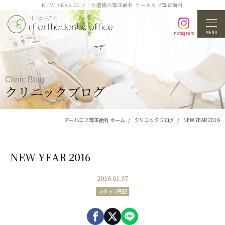
NEW YEAR 2016｜水道橋の矯正歯科 アールエフ矯正歯科
MENU
Instagram
Clinic Blog
クリニックブログ
アールエフ矯正歯科 ホーム
クリニックブログ
NEW YEAR 2016
NEW YEAR 2016
2016.01.07
スタッフ日記