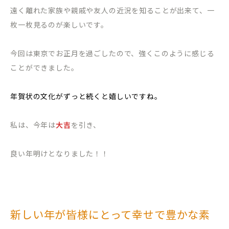
遠く離れた家族や親戚や友人の近況を知ることが出来て、一
枚一枚見るのが楽しいです。
今回は東京でお正月を過ごしたので、強くこのように感じる
ことができました。
年賀状の文化がずっと続くと嬉しいですね。
私は、今年は
大吉
を引き、
良い年明けとなりました！！
新しい年が皆様にとって幸せで豊かな素