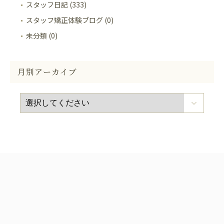
スタッフ日記 (333)
スタッフ矯正体験ブログ (0)
未分類 (0)
月別アーカイブ