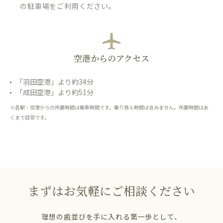
の駐車場をご利用ください。
空港からのアクセス
「羽田空港」より約34分
「成田空港」より約51分
※各駅・空港からの所要時間は乗車時間です。乗り換え時間は含みません。所要時間はあ
くまで目安です。
まずはお気軽にご相談ください
理想の歯並びを手に入れる第一歩として、