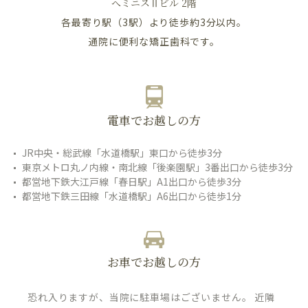
へミニスⅡビル 2階
各最寄り駅（3駅）より徒歩約3分以内。
通院に便利な矯正歯科です。
電車でお越しの方
JR中央・総武線「水道橋駅」東口から徒歩3分
東京メトロ丸ノ内線・南北線「後楽園駅」3番出口から徒歩3分
都営地下鉄大江戸線「春日駅」A1出口から徒歩3分
都営地下鉄三田線「水道橋駅」A6出口から徒歩1分
お車でお越しの方
恐れ入りますが、当院に駐車場はございません。 近隣