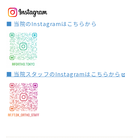
■ 当院のInstagramはこちらから
■ 当院スタッフのInstagramはこちらから