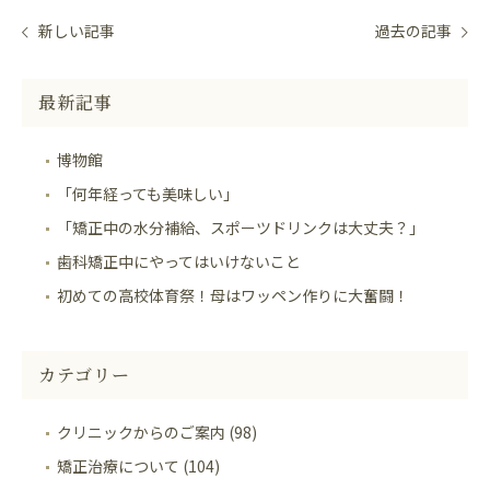
新しい記事
過去の記事
最新記事
博物館
「何年経っても美味しい」
「矯正中の水分補給、スポーツドリンクは大丈夫？」
歯科矯正中にやってはいけないこと
初めての高校体育祭！母はワッペン作りに大奮闘！
カテゴリー
クリニックからのご案内 (98)
矯正治療について (104)