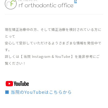
現在矯正治療中の方、そして矯正治療を検討されている方に
とって
安心して受診していただけるようさまざまな情報を発信中で
す。
詳しくは【 当院 Instagram & YouTube 】を是非参考にご
覧ください！
■ 当院のYouTubeはこちらから