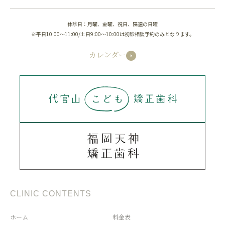
休診日：月曜、金曜、祝日、隔週の日曜
※平日10:00～11:00/土日9:00～10:00は初診相談予約のみとなります。
カレンダー
CLINIC CONTENTS
ホーム
料金表