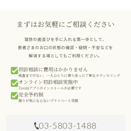
まずはお気軽にご相談ください
理想の歯並びを手に入れる第一歩として、
患者さまのお口の状態の確認・疑問・不安などを
解消する場としてもご利用ください。
初診相談に費用はかかりません
検査まで行ない、一人ひとりに寄り添った丁寧なカウンセリング
オンライン初診相談実施中
Zoomアプリのインストールが必要です
完全予約制
周りが気にならないプライベート空間
03-5803-1488