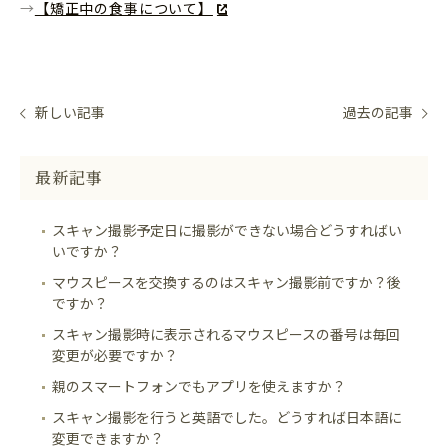
→
【矯正中の食事について】
新しい記事
過去の記事
最新記事
スキャン撮影予定日に撮影ができない場合どうすればい
いですか？
マウスピースを交換するのはスキャン撮影前ですか？後
ですか？
スキャン撮影時に表示されるマウスピースの番号は毎回
変更が必要ですか？
親のスマートフォンでもアプリを使えますか？
スキャン撮影を行うと英語でした。どうすれば日本語に
変更できますか？