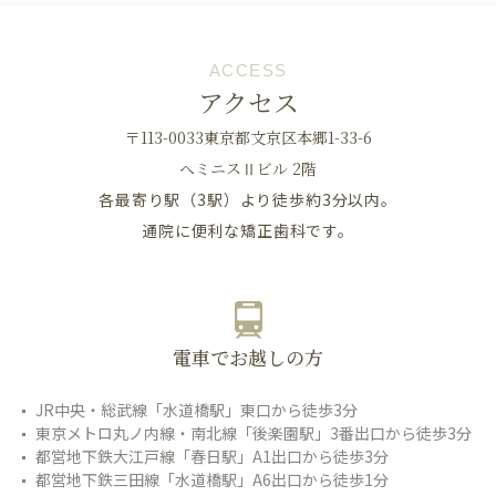
ACCESS
アクセス
〒113-0033東京都文京区本郷1-33-6
へミニスⅡビル 2階
各最寄り駅（3駅）より徒歩約3分以内。
通院に便利な矯正歯科です。
電車でお越しの方
JR中央・総武線「水道橋駅」東口から徒歩3分
東京メトロ丸ノ内線・南北線「後楽園駅」3番出口から徒歩3分
都営地下鉄大江戸線「春日駅」A1出口から徒歩3分
都営地下鉄三田線「水道橋駅」A6出口から徒歩1分