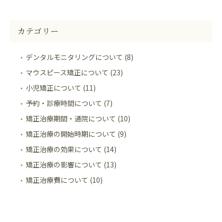
カテゴリー
デンタルモニタリングについて (8)
マウスピース矯正について (23)
小児矯正について (11)
予約・診療時間について (7)
矯正治療期間・通院について (10)
矯正治療の開始時期について (9)
矯正治療の効果について (14)
矯正治療の影響について (13)
矯正治療費について (10)