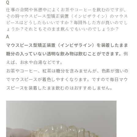
Q
仕事の合間や休憩中によくお茶やコーヒーを飲むのですが、
その時マウスピース型矯正装置（インビザライン）のマウス
ピースはどうしたらいいですか？毎回外した方が良いのでし
ょうか？それともそのまま飲んでもいいのでしょうか？
A
マウスピース型矯正装置（インビザライン）を装着したまま
糖分の入っていない透明な飲み物は飲むことができます。
例
えば、お水や白湯などです。
お茶やコーヒー、紅茶は糖分を含みませんが、色素が強いの
でマウスピースが着色しやすくなります。ですので毎日マウ
スピースを装着したまま飲むのはおすすめしません。