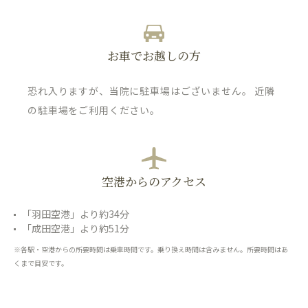
お車でお越しの方
恐れ入りますが、当院に駐車場はございません。 近隣
の駐車場をご利用ください。
空港からのアクセス
「羽田空港」より約34分
「成田空港」より約51分
※各駅・空港からの所要時間は乗車時間です。乗り換え時間は含みません。所要時間はあ
くまで目安です。