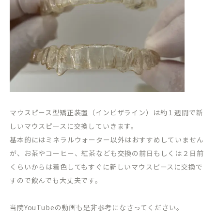
マウスピース型矯正装置（インビザライン）は約１週間で新
しいマウスピースに交換していきます。
基本的にはミネラルウォーター以外はおすすめしていません
が、お茶やコーヒー、紅茶なども交換の前日もしくは２日前
くらいからは着色してもすぐに新しいマウスピースに交換で
すので飲んでも大丈夫です。
当院YouTubeの動画も是非参考になさってください。