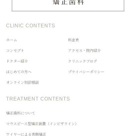
CLINIC CONTENTS
ホーム
料金表
コンセプト
アクセス・院内紹介
ドクター紹介
クリニックブログ
はじめての方へ
プライバシーポリシー
オンライン初診相談
TREATMENT CONTENTS
矯正歯科について
マウスピース型矯正装置（インビザライン）
ワイヤーによる表側矯正