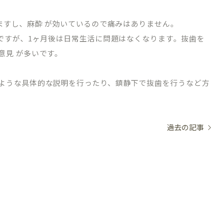
ますし、麻酔 が効いているので痛みはありません。
いですが、1ヶ月後は日常生活に問題はなくなります。抜歯を
意見 が多いです。
ような具体的な説明を行ったり、鎮静下で抜歯を行うなど方
過去の記事