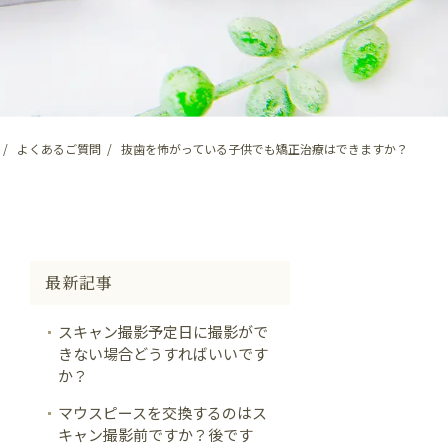
よくあるご質問
抜歯を怖がっている子供でも矯正治療はできますか？
最新記事
スキャン撮影予定日に撮影がで
きない場合どうすればいいです
か？
マウスピースを交換するのはス
キャン撮影前ですか？後です