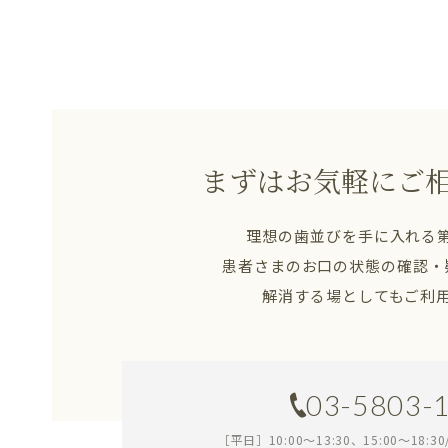
まずはお気軽にご
理想の歯並びを手に入れる
患者さまのお口の状態の確認・
解消する場としてもご利
03-5803-
［平日］10:00～13:30、15:00～18:3