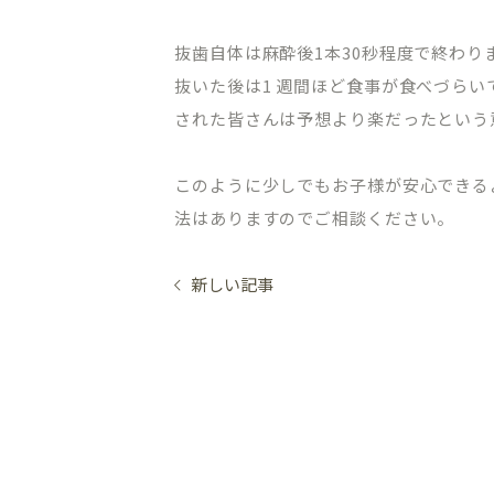
抜歯自体は麻酔後1本30秒程度で終わり
抜いた後は1 週間ほど食事が食べづら
された皆さんは予想より楽だったという
このように少しでもお子様が安心できる
法はありますのでご相談ください。
新しい記事