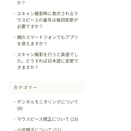
か？
スキャン撮影時に表示されるマ
ウスピースの番号は毎回変更が
必要ですか？
親のスマートフォンでもアプリ
を使えますか？
スキャン撮影を行うと英語でし
た。どうすれば日本語に変更で
きますか？
カテゴリー
デンタルモニタリングについて
(8)
マウスピース矯正について (23)
小児矯正について (11)