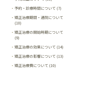
予約・診療時間について (7)
矯正治療期間・通院について
(10)
矯正治療の開始時期について
(9)
矯正治療の効果について (14)
矯正治療の影響について (13)
矯正治療費について (10)