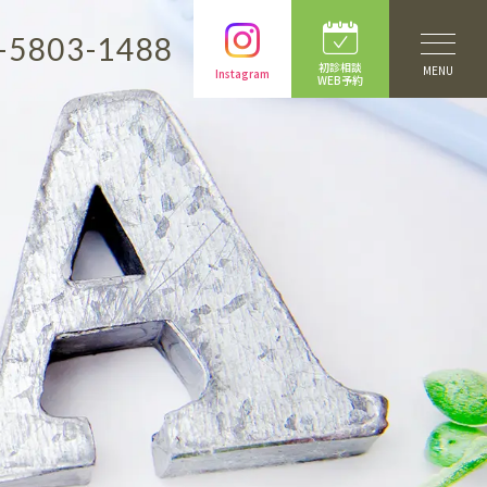
-5803-1488
初診相談
MENU
Instagram
WEB予約