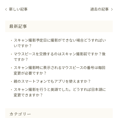
新しい記事
過去の記事
最新記事
スキャン撮影予定日に撮影ができない場合どうすればい
いですか？
マウスピースを交換するのはスキャン撮影前ですか？後
ですか？
スキャン撮影時に表示されるマウスピースの番号は毎回
変更が必要ですか？
親のスマートフォンでもアプリを使えますか？
スキャン撮影を行うと英語でした。どうすれば日本語に
変更できますか？
カテゴリー