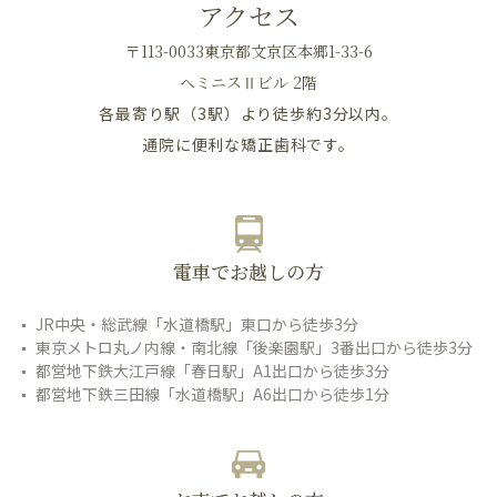
アクセス
〒113-0033東京都文京区本郷1-33-6
へミニスⅡビル 2階
各最寄り駅（3駅）より徒歩約3分以内。
通院に便利な矯正歯科です。
電車でお越しの方
JR中央・総武線「水道橋駅」東口から徒歩3分
東京メトロ丸ノ内線・南北線「後楽園駅」3番出口から徒歩3分
都営地下鉄大江戸線「春日駅」A1出口から徒歩3分
都営地下鉄三田線「水道橋駅」A6出口から徒歩1分