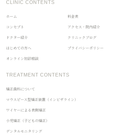
CLINIC CONTENTS
ホーム
料金表
コンセプト
アクセス・院内紹介
ドクター紹介
クリニックブログ
はじめての方へ
プライバシーポリシー
オンライン初診相談
TREATMENT CONTENTS
矯正歯科について
マウスピース型矯正装置（インビザライン）
ワイヤーによる表側矯正
小児矯正（子どもの矯正）
デンタルモニタリング