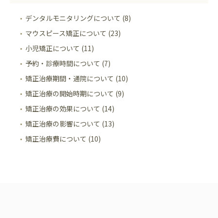
デンタルモニタリングについて (8)
マウスピース矯正について (23)
小児矯正について (11)
予約・診療時間について (7)
矯正治療期間・通院について (10)
矯正治療の開始時期について (9)
矯正治療の効果について (14)
矯正治療の影響について (13)
矯正治療費について (10)