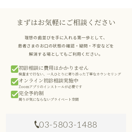
まずはお気軽にご相談ください
理想の歯並びを手に入れる第一歩として、
患者さまのお口の状態の確認・疑問・不安などを
解消する場としてもご利用ください。
初診相談に費用はかかりません
検査まで行ない、一人ひとりに寄り添った丁寧なカウンセリング
オンライン初診相談実施中
Zoomアプリのインストールが必要です
完全予約制
周りが気にならないプライベート空間
03-5803-1488