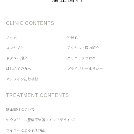
CLINIC CONTENTS
ホーム
料金表
コンセプト
アクセス・院内紹介
ドクター紹介
クリニックブログ
はじめての方へ
プライバシーポリシー
オンライン初診相談
TREATMENT CONTENTS
矯正歯科について
マウスピース型矯正装置（インビザライン）
ワイヤーによる表側矯正