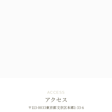
ACCESS
アクセス
〒113-0033東京都文京区本郷1-33-6