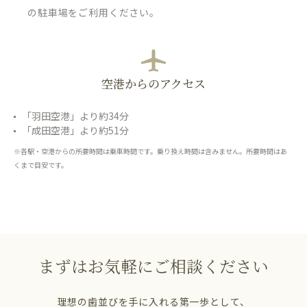
の駐車場をご利用ください。
空港からのアクセス
「羽田空港」より約34分
「成田空港」より約51分
※各駅・空港からの所要時間は乗車時間です。乗り換え時間は含みません。所要時間はあ
くまで目安です。
まずはお気軽にご相談ください
理想の歯並びを手に入れる第一歩として、