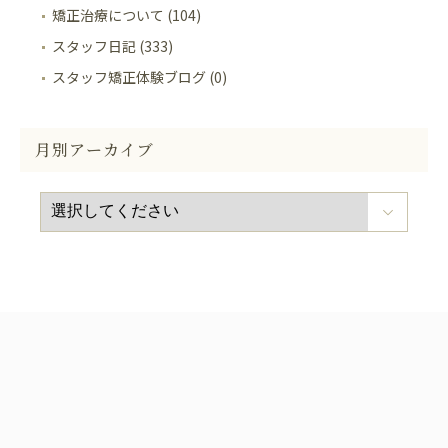
矯正治療について (104)
スタッフ日記 (333)
スタッフ矯正体験ブログ (0)
月別アーカイブ