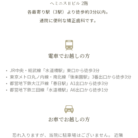
へミニスⅡビル 2階
各最寄り駅（3駅）より徒歩約3分以内。
通院に便利な矯正歯科です。
電車でお越しの方
JR中央・総武線「水道橋駅」東口から徒歩3分
東京メトロ丸ノ内線・南北線「後楽園駅」3番出口から徒歩3分
都営地下鉄大江戸線「春日駅」A1出口から徒歩3分
都営地下鉄三田線「水道橋駅」A6出口から徒歩1分
お車でお越しの方
恐れ入りますが、当院に駐車場はございません。 近隣