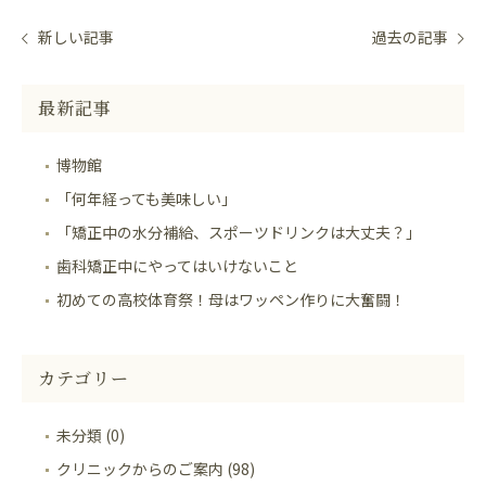
新しい記事
過去の記事
最新記事
博物館
「何年経っても美味しい」
「矯正中の水分補給、スポーツドリンクは大丈夫？」
歯科矯正中にやってはいけないこと
初めての高校体育祭！母はワッペン作りに大奮闘！
カテゴリー
未分類 (0)
クリニックからのご案内 (98)