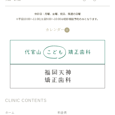
休診日：月曜、金曜、祝日、隔週の日曜
※平日10:00～11:00/土日9:00～10:00は初診相談予約のみとなります。
カレンダー
CLINIC CONTENTS
ホーム
料金表