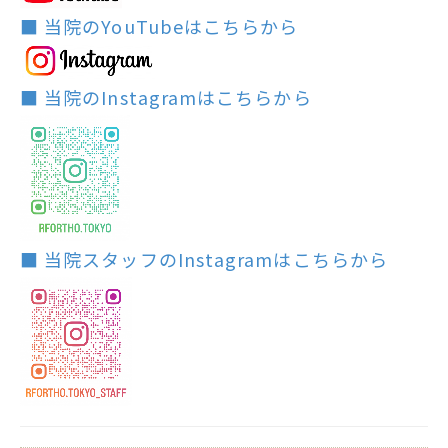
■ 当院のYouTubeはこちらから
■ 当院のInstagramはこちらから
■ 当院スタッフのInstagramはこちらから