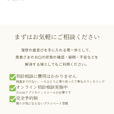
まずはお気軽にご相談ください
理想の歯並びを手に入れる第一歩として、
患者さまのお口の状態の確認・疑問・不安などを
解消する場としてもご利用ください。
初診相談に費用はかかりません
検査まで行ない、一人ひとりに寄り添った丁寧なカウンセリング
オンライン初診相談実施中
Zoomアプリのインストールが必要です
完全予約制
周りが気にならないプライベート空間