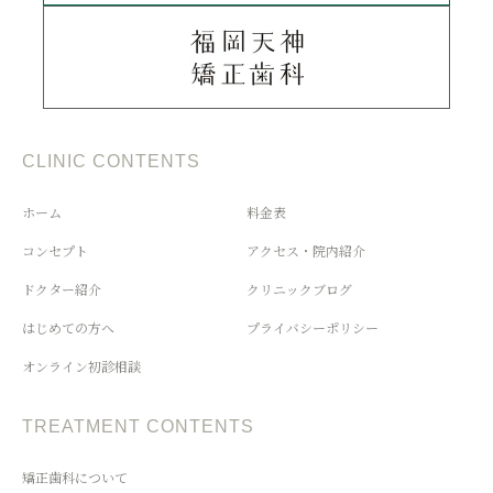
CLINIC CONTENTS
ホーム
料金表
コンセプト
アクセス・院内紹介
ドクター紹介
クリニックブログ
はじめての方へ
プライバシーポリシー
オンライン初診相談
TREATMENT CONTENTS
矯正歯科について