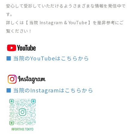
安心して受診していただけるようさまざまな情報を発信中で
す。
詳しくは【 当院 Instagram & YouTube 】を是非参考にご
覧ください！
■ 当院のYouTubeはこちらから
■ 当院のInstagramはこちらから