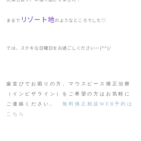
リゾート地
まるで
のようなところでした♡
では、ステキな日曜日をお過ごしくださいー(^^)/
歯並びでお困りの方、マウスピース矯正治療
（インビザライン）をご希望の方はお気軽に
ご連絡ください。
無料矯正相談WEB予約は
こちら