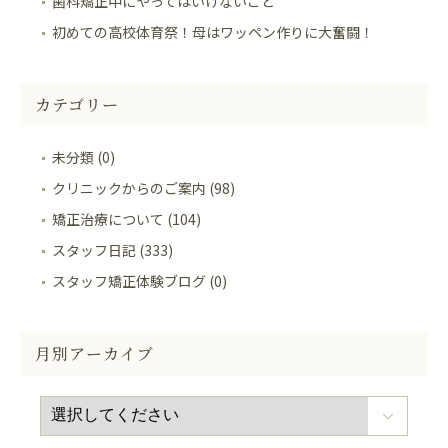
歯科矯正中にやってはいけないこと
初めての高校体育祭！母はワッペン作りに大奮闘！
カテゴリー
未分類 (0)
クリニックからのご案内 (98)
矯正治療について (104)
スタッフ日記 (333)
スタッフ矯正体験ブログ (0)
月別アーカイブ