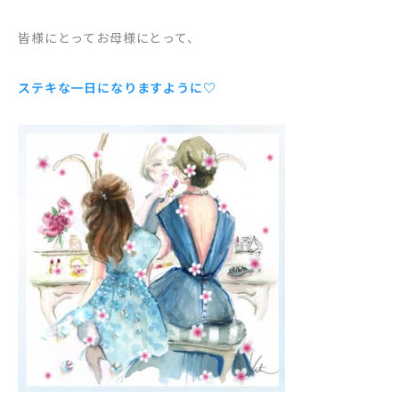
皆様にとってお母様にとって、
ステキな一日になりますように♡