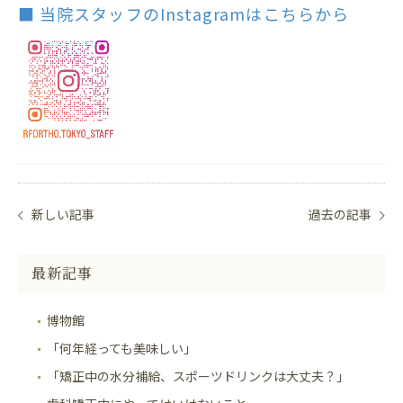
■ 当院スタッフのInstagramはこちらから
新しい記事
過去の記事
最新記事
博物館
「何年経っても美味しい」
「矯正中の水分補給、スポーツドリンクは大丈夫？」