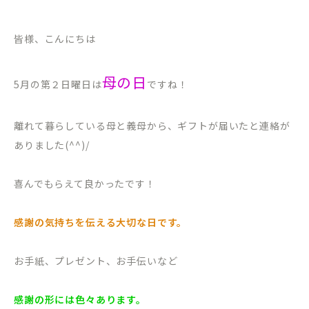
皆様、こんにちは
母の日
5月の第２日曜日は
ですね！
離れて暮らしている母と義母から、ギフトが届いたと連絡が
ありました(^^)/
喜んでもらえて良かったです！
感謝の気持ちを伝える大切な日です。
お手紙、プレゼント、お手伝いなど
感謝の形には色々あります。