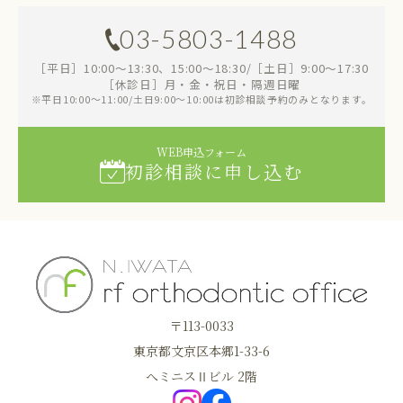
03-5803-1488
［平日］10:00～13:30、15:00～18:30/［土日］9:00～17:30
［休診日］月・金・祝日・隔週日曜
※平日10:00～11:00/土日9:00～10:00は初診相談予約のみとなります。
WEB申込フォーム
初診相談に申し込む
〒113-0033
東京都文京区本郷1-33-6
へミニスⅡビル 2階