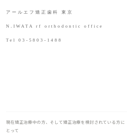
アールエフ矯正歯科 東京
N.IWATA rf orthodontic office
Tel 03-5803-1488
現在矯正治療中の方、そして矯正治療を検討されている方に
とって