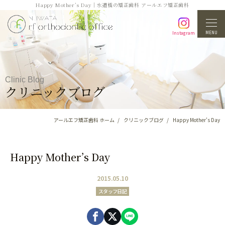
Happy Mother’s Day｜水道橋の矯正歯科 アールエフ矯正歯科
MENU
Instagram
Clinic Blog
クリニックブログ
アールエフ矯正歯科 ホーム
クリニックブログ
Happy Mother’s Day
Happy Mother’s Day
2015.05.10
スタッフ日記