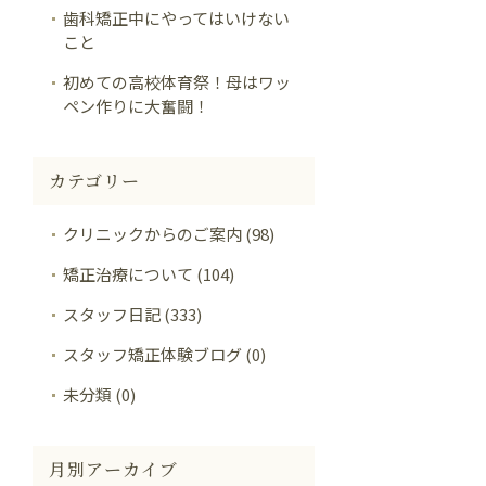
歯科矯正中にやってはいけない
こと
初めての高校体育祭！母はワッ
ペン作りに大奮闘！
カテゴリー
クリニックからのご案内 (98)
矯正治療について (104)
スタッフ日記 (333)
スタッフ矯正体験ブログ (0)
未分類 (0)
月別アーカイブ