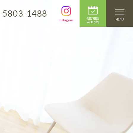
-5803-1488
初診相談
MENU
Instagram
WEB予約