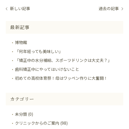
新しい記事
過去の記事
最新記事
博物館
「何年経っても美味しい」
「矯正中の水分補給、スポーツドリンクは大丈夫？」
歯科矯正中にやってはいけないこと
初めての高校体育祭！母はワッペン作りに大奮闘！
カテゴリー
未分類 (0)
クリニックからのご案内 (98)