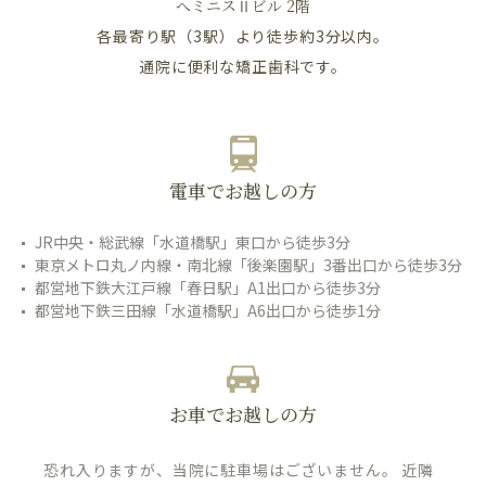
へミニスⅡビル 2階
各最寄り駅（3駅）より徒歩約3分以内。
通院に便利な矯正歯科です。
電車でお越しの方
JR中央・総武線「水道橋駅」東口から徒歩3分
東京メトロ丸ノ内線・南北線「後楽園駅」3番出口から徒歩3分
都営地下鉄大江戸線「春日駅」A1出口から徒歩3分
都営地下鉄三田線「水道橋駅」A6出口から徒歩1分
お車でお越しの方
恐れ入りますが、当院に駐車場はございません。 近隣