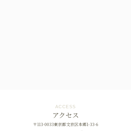
ACCESS
アクセス
〒113-0033東京都文京区本郷1-33-6