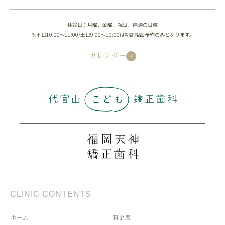
休診日：月曜、金曜、祝日、隔週の日曜
※平日10:00～11:00/土日9:00～10:00は初診相談予約のみとなります。
カレンダー
CLINIC CONTENTS
ホーム
料金表