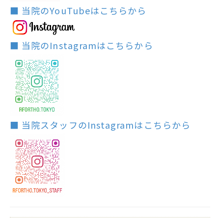
■ 当院のYouTubeはこちらから
■ 当院のInstagramはこちらから
■ 当院スタッフのInstagramはこちらから