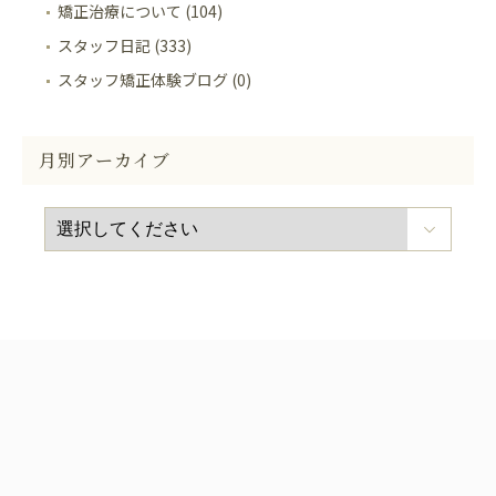
矯正治療について (104)
スタッフ日記 (333)
スタッフ矯正体験ブログ (0)
月別アーカイブ