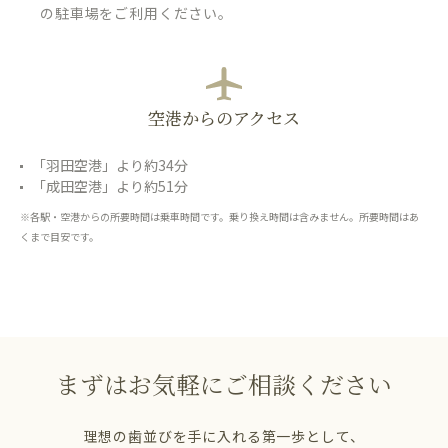
の駐車場をご利用ください。
空港からのアクセス
「羽田空港」より約34分
「成田空港」より約51分
※各駅・空港からの所要時間は乗車時間です。乗り換え時間は含みません。所要時間はあ
くまで目安です。
まずはお気軽にご相談ください
理想の歯並びを手に入れる第一歩として、