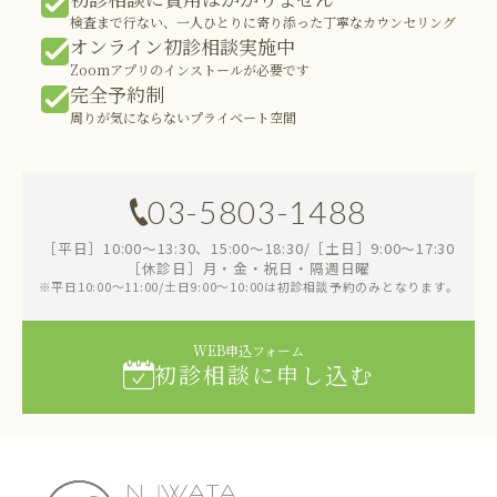
検査まで行ない、一人ひとりに寄り添った丁寧なカウンセリング
オンライン初診相談実施中
Zoomアプリのインストールが必要です
完全予約制
周りが気にならないプライベート空間
03-5803-1488
［平日］10:00～13:30、15:00～18:30/［土日］9:00～17:30
［休診日］月・金・祝日・隔週日曜
※平日10:00～11:00/土日9:00～10:00は初診相談予約のみとなります。
WEB申込フォーム
初診相談に申し込む