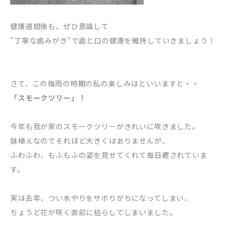
健康週間後も、ぜひ意識して
"丁寧な歯みがき"で歯と口の健康を維持していきましょう！
さて、この梅雨の時期の私の楽しみはといいますと・・
「スモークツリー」！
今年も我が家のスモークツリーがきれいに咲きました。
鉢植えなのでそれほど大きくはありませんが、
ふわふわ、もふもふの姿を見せてくれて毎日癒されていま
す。
実は去年、つい水やりをサボりがちになってしまい、
ちょうど花が咲く直前に枯らしてしまいました。