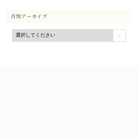
月別アーカイブ