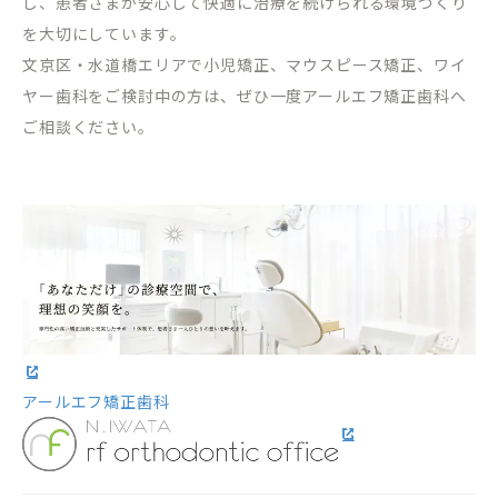
し、患者さまが安心して快適に治療を続けられる環境づくり
を大切にしています。
文京区・水道橋エリアで小児矯正、マウスピース矯正、ワイ
ヤー歯科をご検討中の方は、ぜひ一度アールエフ矯正歯科へ
ご相談ください。
アールエフ矯正歯科