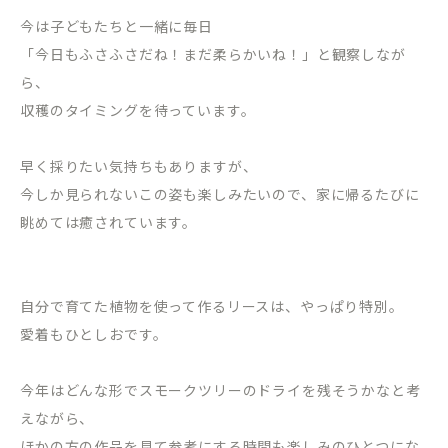
今は子どもたちと一緒に毎日
「今日もふさふさだね！まだ柔らかいね！」と観察しなが
ら、
収穫のタイミングを待っています。
早く採りたい気持ちもありますが、
今しか見られないこの姿も楽しみたいので、家に帰るたびに
眺めては癒されています。
自分で育てた植物を使って作るリースは、やっぱり特別。
愛着もひとしおです。
今年はどんな形でスモークツリーのドライを残そうかなと考
えながら、
ほかの方の作品を見て参考にする時間も楽しみのひとつにな