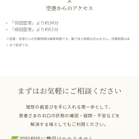
空港からのアクセス
「羽田空港」より約34分
「成田空港」より約51分
※各駅・空港からの所要時間は乗車時間です。乗り換え時間は含みません。所要時間はあ
くまで目安です。
まずはお気軽にご相談ください
理想の歯並びを手に入れる第一歩として、
患者さまのお口の状態の確認・疑問・不安などを
解消する場としてもご利用ください。
初診相談に費用はかかりません