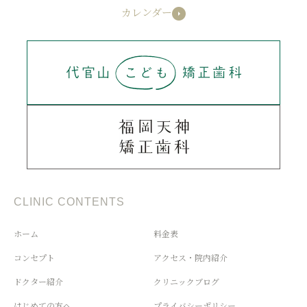
カレンダー
CLINIC CONTENTS
ホーム
料金表
コンセプト
アクセス・院内紹介
ドクター紹介
クリニックブログ
はじめての方へ
プライバシーポリシー