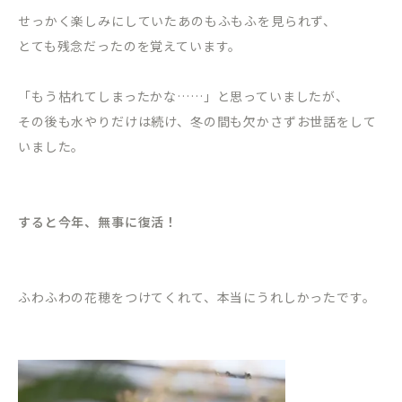
せっかく楽しみにしていたあのもふもふを見られず、
とても残念だったのを覚えています。
「もう枯れてしまったかな……」と思っていましたが、
その後も水やりだけは続け、冬の間も欠かさずお世話をして
いました。
すると今年、無事に復活！
ふわふわの花穂をつけてくれて、本当にうれしかったです。