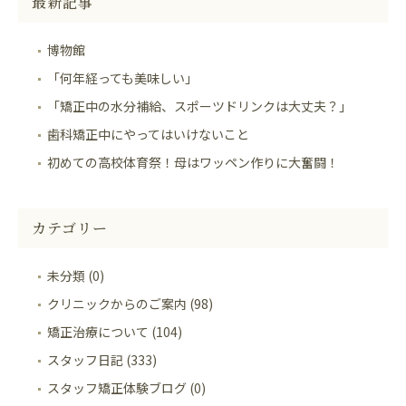
最新記事
博物館
「何年経っても美味しい」
「矯正中の水分補給、スポーツドリンクは大丈夫？」
歯科矯正中にやってはいけないこと
初めての高校体育祭！母はワッペン作りに大奮闘！
カテゴリー
未分類 (0)
クリニックからのご案内 (98)
矯正治療について (104)
スタッフ日記 (333)
スタッフ矯正体験ブログ (0)