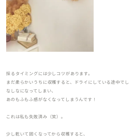
採るタイミングには少しコツがあります。
まだ柔らかいうちに収穫すると、ドライにしている途中でし
なしなになってしまい、
あのもふもふ感がなくなってしまうんです！
これは私も失敗済み（笑）。
少し乾いて固くなってから収穫すると、