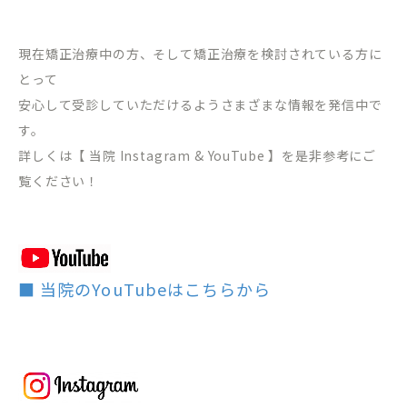
現在矯正治療中の方、そして矯正治療を検討されている方に
とって
安心して受診していただけるようさまざまな情報を発信中で
す。
詳しくは【 当院 Instagram & YouTube 】を是非参考にご
覧ください！
■ 当院のYouTubeはこちらから