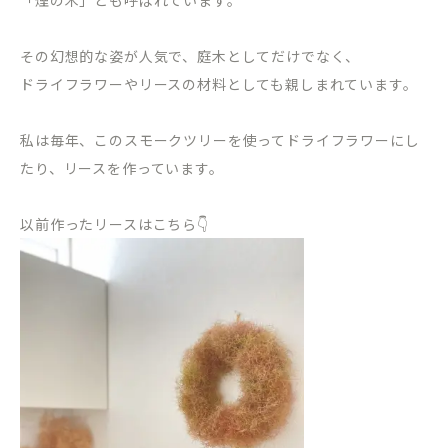
その幻想的な姿が人気で、庭木としてだけでなく、
ドライフラワーやリースの材料としても親しまれています。
私は毎年、このスモークツリーを使ってドライフラワーにし
たり、リースを作っています。
以前作ったリースはこちら👇