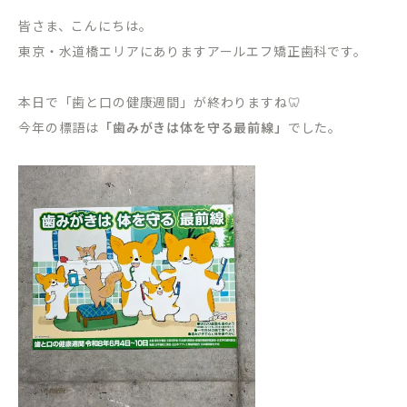
皆さま、こんにちは。
東京・水道橋エリアにありますアールエフ矯正歯科です。
本日で「歯と口の健康週間」が終わりますね🦷
今年の標語は
「歯みがきは体を守る最前線」
でした。