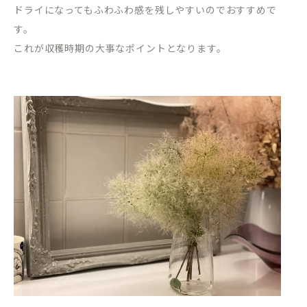
ドライになってもふわふわ感を残しやすいのでおすすめで
す。
これが収穫時期の大事なポイントとなります。