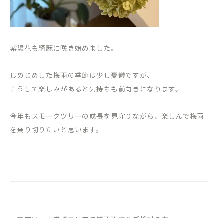
紫陽花も綺麗に咲き始めました。
じめじめした梅雨の季節は少し憂鬱ですが、
こうして楽しみがあると気持ちも前向きになります。
今年もスモークツリーの成長を見守りながら、楽しんで梅雨
を乗り切りたいと思います。