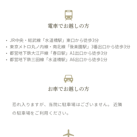
電車でお越しの方
JR中央・総武線「水道橋駅」東口から徒歩3分
東京メトロ丸ノ内線・南北線「後楽園駅」3番出口から徒歩3分
都営地下鉄大江戸線「春日駅」A1出口から徒歩3分
都営地下鉄三田線「水道橋駅」A6出口から徒歩1分
お車でお越しの方
恐れ入りますが、当院に駐車場はございません。 近隣
の駐車場をご利用ください。