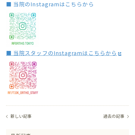
■ 当院のInstagramはこちらから
■ 当院スタッフのInstagramはこちらから
新しい記事
過去の記事