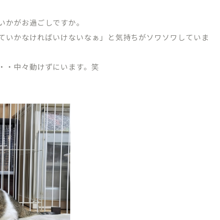
いかがお過ごしですか。
ていかなければいけないなぁ」と気持ちがソワソワしていま
・・中々動けずにいます。笑