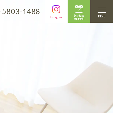
-5803-1488
初診相談
MENU
Instagram
WEB予約