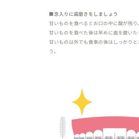
■念入りに歯磨きをしましょう
甘いものを食べるとお口の中に酸が残り
甘いものを食べた後は早めに歯を磨いた
甘いもの以外でも食事の後はしっかりと
う。