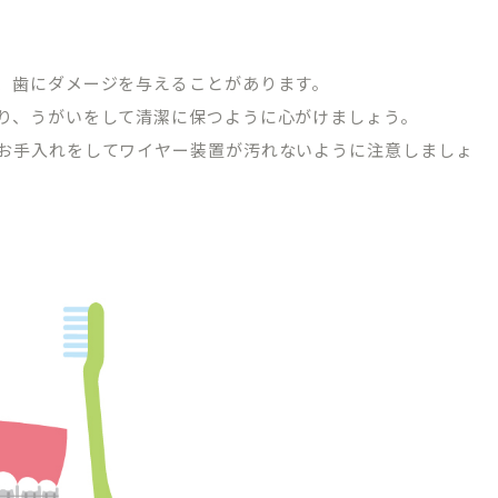
、歯にダメージを与えることがあります。
り、うがいをして清潔に保つように心がけましょう。
お手入れをしてワイヤー装置が汚れないように注意しましょ