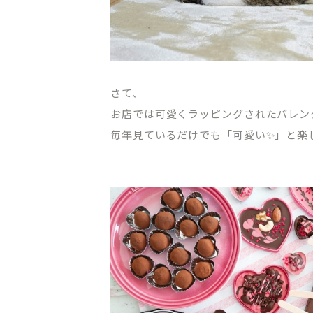
さて、
お店では可愛くラッピングされたバレン
毎年見ているだけでも「可愛い✨」と楽