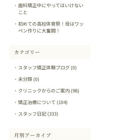
歯科矯正中にやってはいけない
こと
初めての高校体育祭！母はワッ
ペン作りに大奮闘！
カテゴリー
スタッフ矯正体験ブログ (0)
未分類 (0)
クリニックからのご案内 (98)
矯正治療について (104)
スタッフ日記 (333)
月別アーカイブ