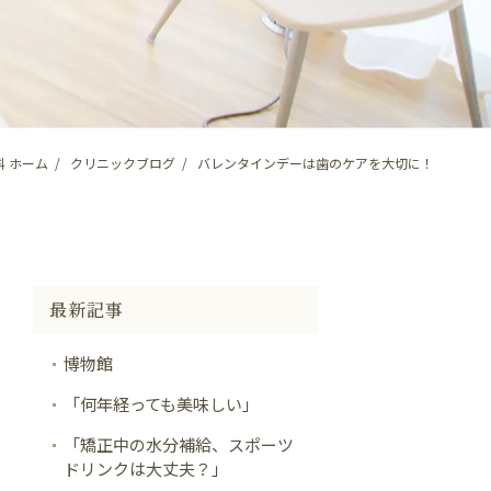
 ホーム
クリニックブログ
バレンタインデーは歯のケアを大切に！
最新記事
博物館
「何年経っても美味しい」
「矯正中の水分補給、スポーツ
ドリンクは大丈夫？」