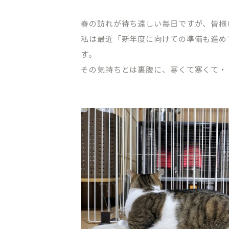
春の訪れが待ち遠しい毎日ですが、皆様
私は最近「新年度に向けての準備も進め
す。
その気持ちとは裏腹に、寒くて寒くて・