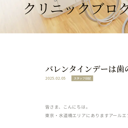
クリニックブロ
バレンタインデーは
2025.02.05
スタッフ日記
皆さま、こんにちは。
東京・水道橋エリアにありますアールエ