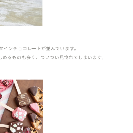
タインチョコレートが並んでいます。
しめるものも多く、ついつい見惚れてしまいます。